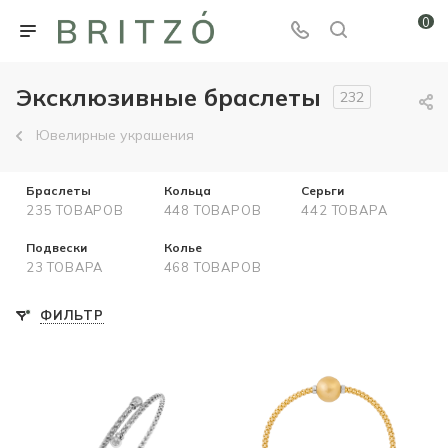
0
Эксклюзивные браслеты
232
Ювелирные украшения
Браслеты
Кольца
Серьги
235 ТОВАРОВ
448 ТОВАРОВ
442 ТОВАРА
Подвески
Колье
23 ТОВАРА
468 ТОВАРОВ
ФИЛЬТР