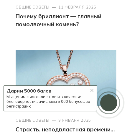
ОБЩИЕ СОВЕТЫ
—
11 ФЕВРАЛЯ 2025
Почему бриллиант — главный
помолвочный камень?
Дарим 5000 балов
Мы ценим своих клиентов и в качестве
благодарности зачисляем 5 000 бонусов за
регистрацию
ОБЩИЕ СОВЕТЫ
—
9 ЯНВАРЯ 2025
Страсть, неподвластная времени…