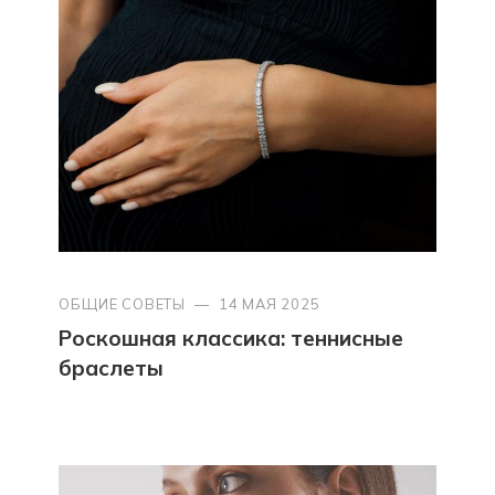
ОБЩИЕ СОВЕТЫ
—
14 МАЯ 2025
Роскошная классика: теннисные
браслеты