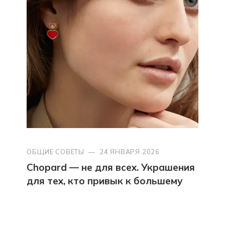
ОБЩИЕ СОВЕТЫ
—
24 ЯНВАРЯ 2026
Chopard — не для всех. Украшения
для тех, кто привык к большему