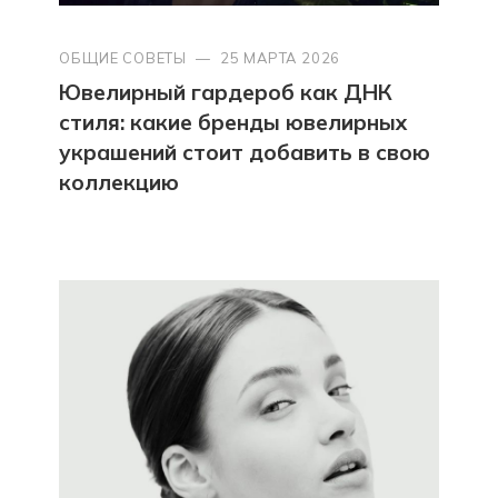
ОБЩИЕ СОВЕТЫ
—
25 МАРТА 2026
Ювелирный гардероб как ДНК
стиля: какие бренды ювелирных
украшений стоит добавить в свою
коллекцию