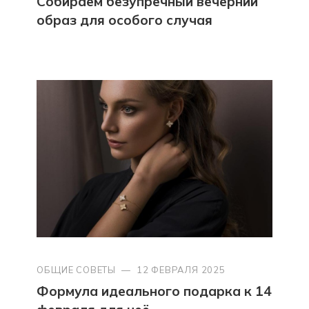
Собираем безупречный вечерний
образ для особого случая
ОБЩИЕ СОВЕТЫ
—
12 ФЕВРАЛЯ 2025
Формула идеального подарка к 14