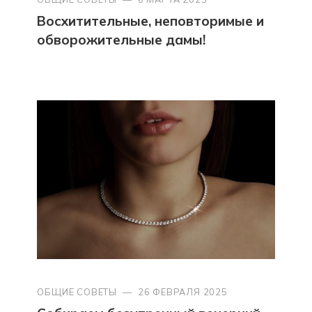
Восхитительные, неповторимые и
обворожительные дамы!
ОБЩИЕ СОВЕТЫ
—
26 ФЕВРАЛЯ 2025