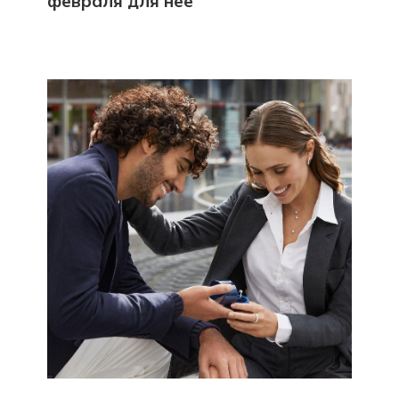
февраля для неё