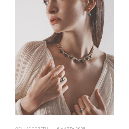
ОБЩИЕ СОВЕТЫ
—
6 МАРТА 2025