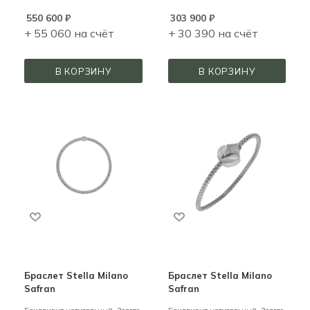
550 600
₽
303 900
₽
+ 55 060 на счёт
+ 30 390 на счёт
В КОРЗИНУ
В КОРЗИНУ
Браслет Stella Milano
Браслет Stella Milano
Safran
Safran