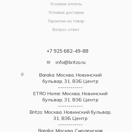
Условия оплаты
Условия доставки
Гарантия на товар
Вопрос-ответ
+7 925 682-49-88
info@britzo.ru
Baraka: Москва, Новинский
бульвар, 31, ВЭБ Центр
------------
ETRO Home: Москва, Новинский
бульвар, 31, ВЭБ Центр
------------
Britzo: Москва, Новинский бульвар,
31, ВЭБ Центр
------------
Baraka: Москва, Смоленская