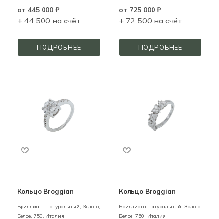
от
445 000 ₽
от
725 000 ₽
+ 44 500 на счёт
+ 72 500 на счёт
ПОДРОБНЕЕ
ПОДРОБНЕЕ
Кольцо Broggian
Кольцо Broggian
Бриллиант натуральный,
Золото,
Бриллиант натуральный,
Золото,
Белое,
750,
Италия
Белое,
750,
Италия