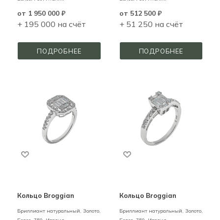
от
1 950 000 ₽
от
512 500 ₽
+ 195 000 на счёт
+ 51 250 на счёт
ПОДРОБНЕЕ
ПОДРОБНЕЕ
Кольцо Broggian
Кольцо Broggian
Бриллиант натуральный,
Золото,
Бриллиант натуральный,
Золото,