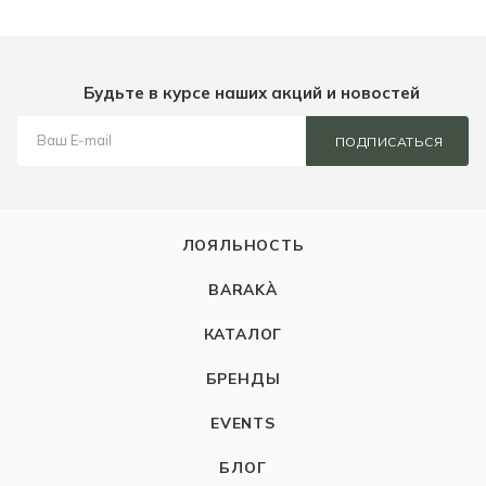
Будьте в курсе наших акций и новостей
ПОДПИСАТЬСЯ
ЛОЯЛЬНОСТЬ
BARAKÀ
КАТАЛОГ
БРЕНДЫ
EVENTS
БЛОГ