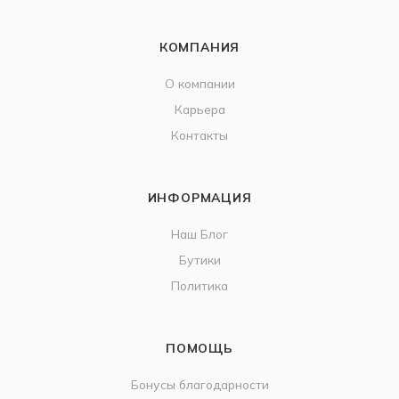
КОМПАНИЯ
О компании
Карьера
Контакты
ИНФОРМАЦИЯ
Наш Блог
Бутики
Политика
ПОМОЩЬ
Бонусы благодарности