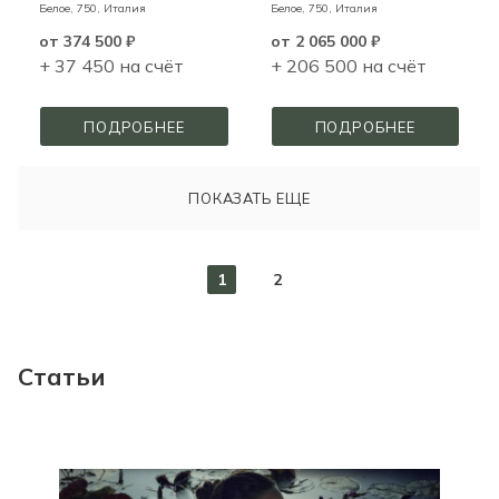
Белое,
750,
Италия
Белое,
750,
Италия
от
374 500 ₽
от
2 065 000 ₽
+ 37 450 на счёт
+ 206 500 на счёт
ПОДРОБНЕЕ
ПОДРОБНЕЕ
ПОКАЗАТЬ ЕЩЕ
1
2
Статьи