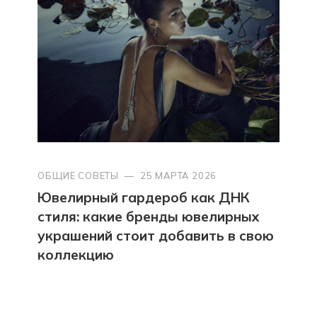
ОБЩИЕ СОВЕТЫ
—
25 МАРТА 2026
Ювелирный гардероб как ДНК
стиля: какие бренды ювелирных
украшений стоит добавить в свою
коллекцию