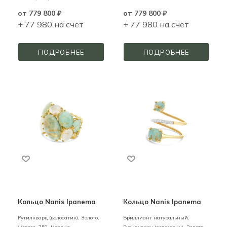
от
779 800 ₽
от
779 800 ₽
+ 77 980 на счёт
+ 77 980 на счёт
ПОДРОБНЕЕ
ПОДРОБНЕЕ
Кольцо Nanis Ipanema
Кольцо Nanis Ipanema
Рутилкварц (волосатик),
Золото,
Бриллиант натуральный,