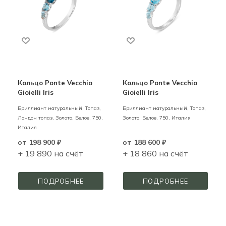
Кольцо Ponte Vecchio
Кольцо Ponte Vecchio
Gioielli Iris
Gioielli Iris
Бриллиант натуральный, Топаз,
Бриллиант натуральный, Топаз,
Лондон топаз,
Золото,
Белое,
750,
Золото,
Белое,
750,
Италия
Италия
от
198 900 ₽
от
188 600 ₽
+ 19 890 на счёт
+ 18 860 на счёт
ПОДРОБНЕЕ
ПОДРОБНЕЕ