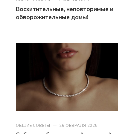
Восхитительные, неповторимые и
обворожительные дамы!
ОБЩИЕ СОВЕТЫ
—
26 ФЕВРАЛЯ 2025