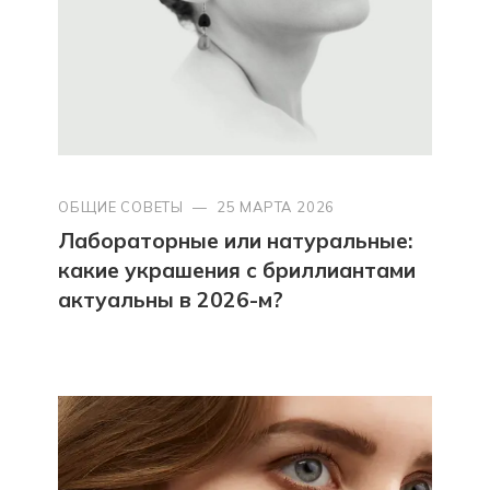
ОБЩИЕ СОВЕТЫ
—
25 МАРТА 2026
Лабораторные или натуральные:
какие украшения с бриллиантами
актуальны в 2026-м?