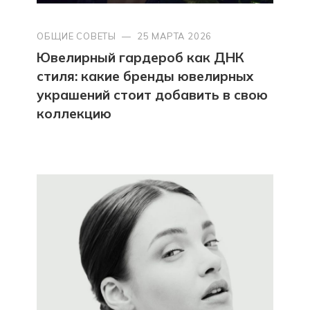
ОБЩИЕ СОВЕТЫ
—
25 МАРТА 2026
Ювелирный гардероб как ДНК
стиля: какие бренды ювелирных
украшений стоит добавить в свою
коллекцию