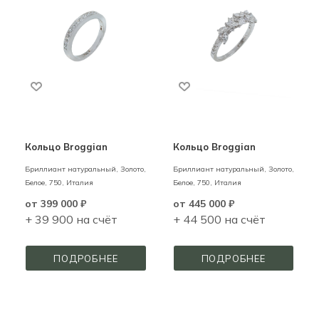
Кольцо Broggian
Кольцо Broggian
Бриллиант натуральный,
Золото,
Бриллиант натуральный,
Золото,
Белое,
750,
Италия
Белое,
750,
Италия
от
399 000 ₽
от
445 000 ₽
+ 39 900 на счёт
+ 44 500 на счёт
ПОДРОБНЕЕ
ПОДРОБНЕЕ