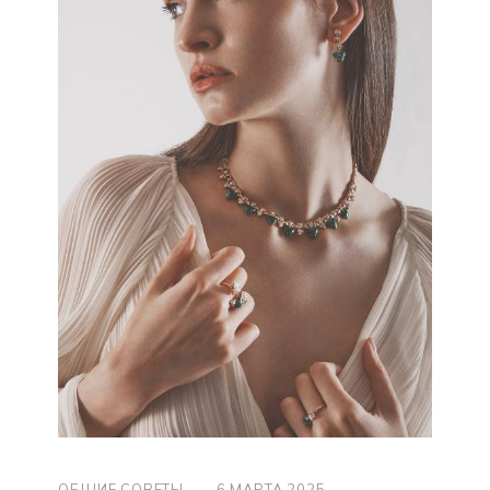
ОБЩИЕ СОВЕТЫ
—
6 МАРТА 2025