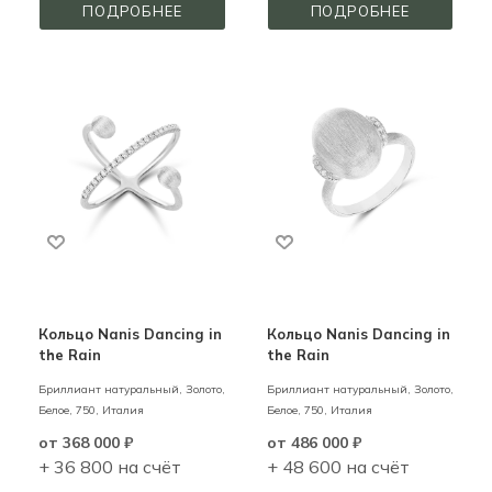
ПОДРОБНЕЕ
ПОДРОБНЕЕ
Кольцо Nanis Dancing in
Кольцо Nanis Dancing in
the Rain
the Rain
Бриллиант натуральный,
Золото,
Бриллиант натуральный,
Золото,
Белое,
750,
Италия
Белое,
750,
Италия
от
368 000 ₽
от
486 000 ₽
+ 36 800 на счёт
+ 48 600 на счёт