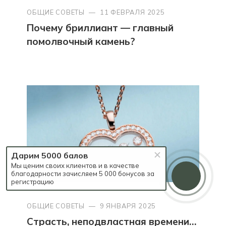
ОБЩИЕ СОВЕТЫ
—
11 ФЕВРАЛЯ 2025
Почему бриллиант — главный
помолвочный камень?
Дарим 5000 балов
Мы ценим своих клиентов и в качестве
благодарности зачисляем 5 000 бонусов за
регистрацию
ОБЩИЕ СОВЕТЫ
—
9 ЯНВАРЯ 2025
Страсть, неподвластная времени…