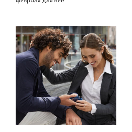
февраля для неё