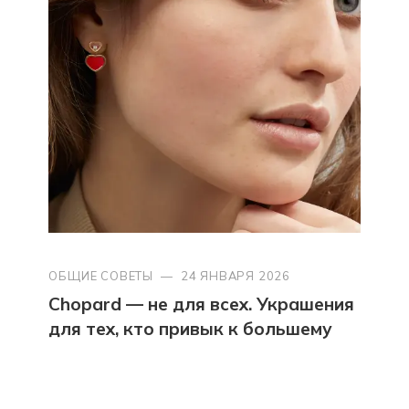
ОБЩИЕ СОВЕТЫ
—
24 ЯНВАРЯ 2026
Chopard — не для всех. Украшения
для тех, кто привык к большему