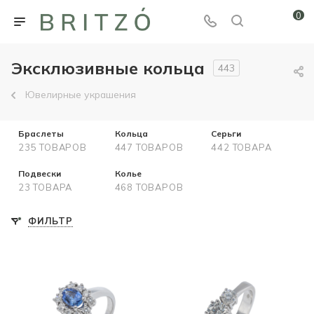
0
Эксклюзивные кольца
443
Ювелирные украшения
Браслеты
Кольца
Серьги
235 ТОВАРОВ
447 ТОВАРОВ
442 ТОВАРА
Подвески
Колье
23 ТОВАРА
468 ТОВАРОВ
ФИЛЬТР