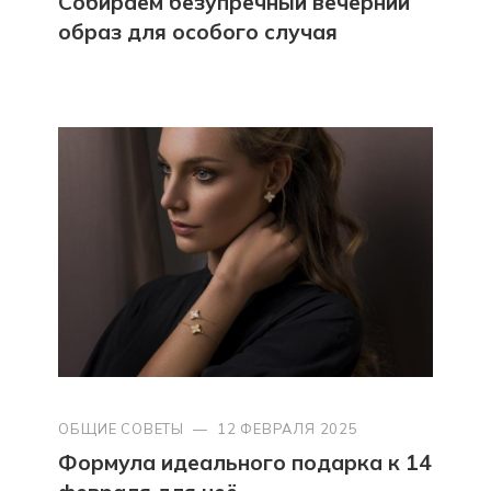
Собираем безупречный вечерний
образ для особого случая
ОБЩИЕ СОВЕТЫ
—
12 ФЕВРАЛЯ 2025
Формула идеального подарка к 14