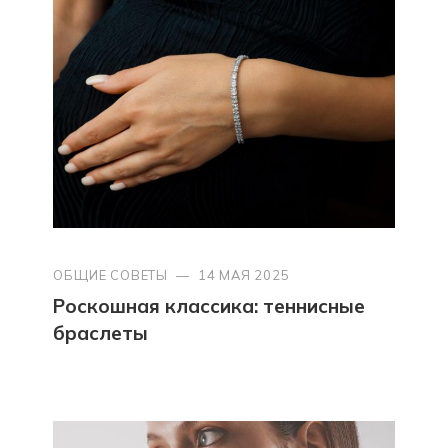
ОБЩИЕ СОВЕТЫ
—
14 МАЯ 2025
Роскошная классика: теннисные
браслеты