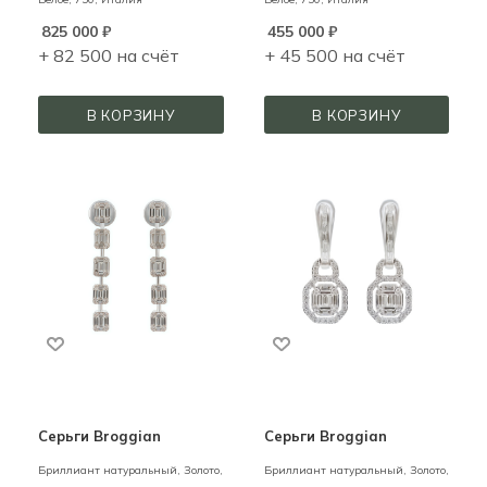
825 000
₽
455 000
₽
+ 82 500 на счёт
+ 45 500 на счёт
В КОРЗИНУ
В КОРЗИНУ
Серьги Broggian
Серьги Broggian
Бриллиант натуральный,
Золото,
Бриллиант натуральный,
Золото,