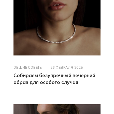
ОБЩИЕ СОВЕТЫ
—
26 ФЕВРАЛЯ 2025
Собираем безупречный вечерний
образ для особого случая