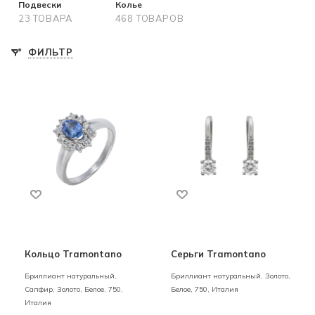
Подвески
Колье
23 ТОВАРА
468 ТОВАРОВ
ФИЛЬТР
Кольцо Tramontano
Серьги Tramontano
Бриллиант натуральный,
Бриллиант натуральный,
Золото,
Сапфир,
Золото,
Белое,
750,
Белое,
750,
Италия
Италия