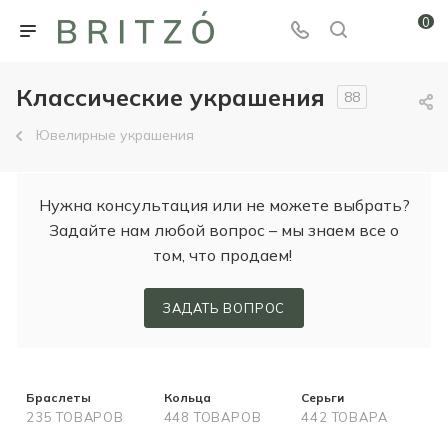
0
Классические украшения
88
Ювелирные украшения
Нужна консультация или не можете выбрать?
Задайте нам любой вопрос – мы знаем все о
том, что продаем!
ЗАДАТЬ ВОПРОС
Браслеты
Кольца
Серьги
235 ТОВАРОВ
448 ТОВАРОВ
442 ТОВАРА