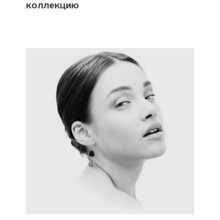
коллекцию