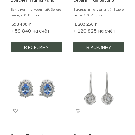
Бриллиант натуральный,
Золото,
Бриллиант натуральный,
Золото,
Белое,
750,
Италия
Белое,
750,
Италия
598 400
₽
1 208 250
₽
+ 59 840 на счёт
+ 120 825 на счёт
В КОРЗИНУ
В КОРЗИНУ