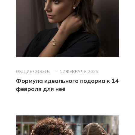
ОБЩИЕ СОВЕТЫ
—
12 ФЕВРАЛЯ 2025
Формула идеального подарка к 14
февраля для неё