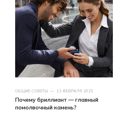
ОБЩИЕ СОВЕТЫ
—
11 ФЕВРАЛЯ 2025
Почему бриллиант — главный
помолвочный камень?