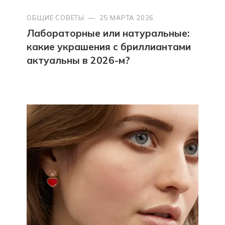
ОБЩИЕ СОВЕТЫ
—
25 МАРТА 2026
Лабораторные или натуральные:
какие украшения с бриллиантами
актуальны в 2026-м?