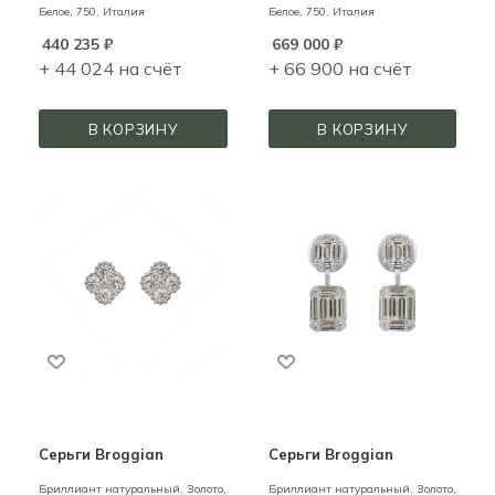
Белое,
750,
Италия
Белое,
750,
Италия
440 235
₽
669 000
₽
+ 44 024 на счёт
+ 66 900 на счёт
В КОРЗИНУ
В КОРЗИНУ
Серьги Broggian
Серьги Broggian
Бриллиант натуральный,
Золото,
Бриллиант натуральный,
Золото,