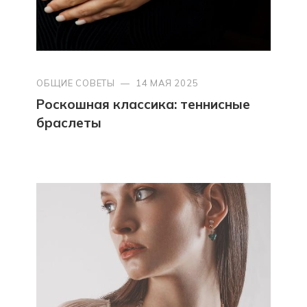
ОБЩИЕ СОВЕТЫ
—
14 МАЯ 2025
Роскошная классика: теннисные
браслеты