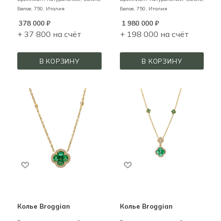
Белое,
750,
Италия
Белое,
750,
Италия
378 000
₽
1 980 000
₽
+ 37 800 на счёт
+ 198 000 на счёт
В КОРЗИНУ
В КОРЗИНУ
Колье Broggian
Колье Broggian