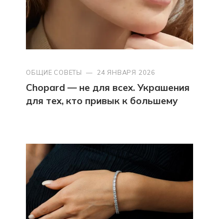
ОБЩИЕ СОВЕТЫ
—
24 ЯНВАРЯ 2026
Chopard — не для всех. Украшения
для тех, кто привык к большему