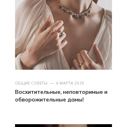
ОБЩИЕ СОВЕТЫ
—
6 МАРТА 2025
Восхитительные, неповторимые и
обворожительные дамы!