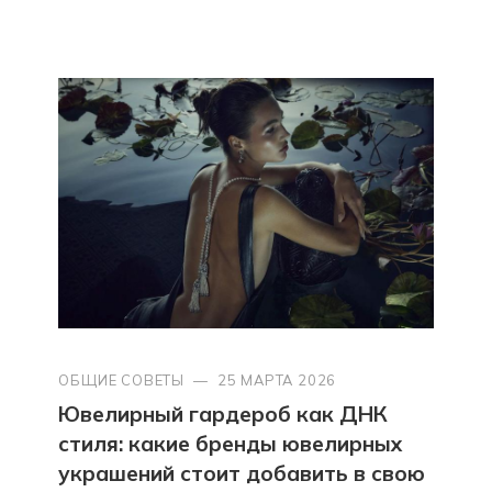
ОБЩИЕ СОВЕТЫ
—
25 МАРТА 2026
Ювелирный гардероб как ДНК
стиля: какие бренды ювелирных
украшений стоит добавить в свою