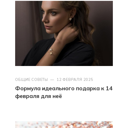
ОБЩИЕ СОВЕТЫ
—
12 ФЕВРАЛЯ 2025
Формула идеального подарка к 14
февраля для неё