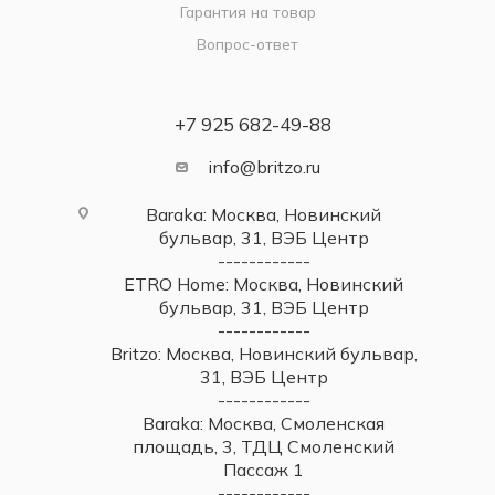
Гарантия на товар
Вопрос-ответ
+7 925 682-49-88
info@britzo.ru
Baraka: Москва, Новинский
бульвар, 31, ВЭБ Центр
------------
ETRO Home: Москва, Новинский
бульвар, 31, ВЭБ Центр
------------
Britzo: Москва, Новинский бульвар,
31, ВЭБ Центр
------------
Baraka: Москва, Смоленская
площадь, 3, ТДЦ Смоленский
Пассаж 1
------------