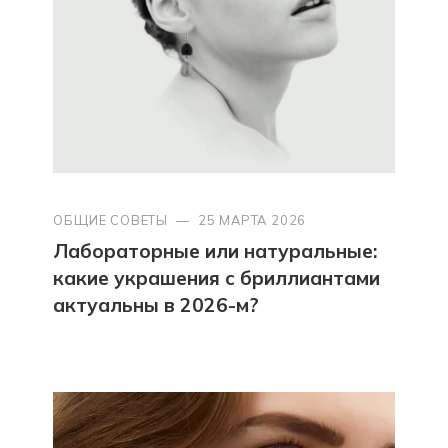
ОБЩИЕ СОВЕТЫ
—
25 МАРТА 2026
Лабораторные или натуральные:
какие украшения с бриллиантами
актуальны в 2026-м?