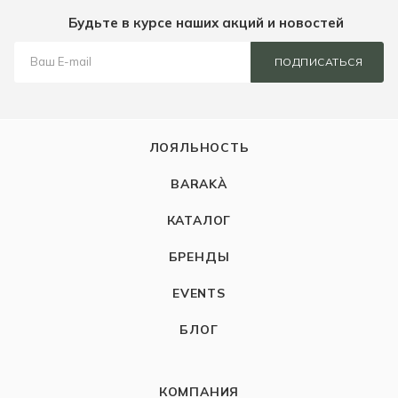
Будьте в курсе наших акций и новостей
ПОДПИСАТЬСЯ
ЛОЯЛЬНОСТЬ
BARAKÀ
КАТАЛОГ
БРЕНДЫ
EVENTS
БЛОГ
КОМПАНИЯ