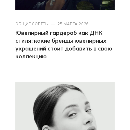
ОБЩИЕ СОВЕТЫ
—
25 МАРТА 2026
Ювелирный гардероб как ДНК
стиля: какие бренды ювелирных
украшений стоит добавить в свою
коллекцию