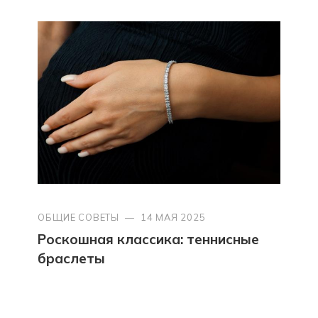
ОБЩИЕ СОВЕТЫ
—
14 МАЯ 2025
Роскошная классика: теннисные
браслеты