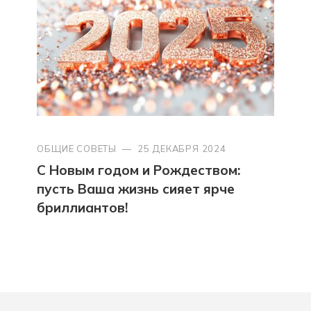
ОБЩИЕ СОВЕТЫ
—
25 ДЕКАБРЯ 2024
С Новым годом и Рождеством:
пусть Ваша жизнь сияет ярче
бриллиантов!