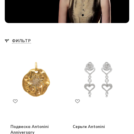
ФИЛЬТР
Подвеска Antonini
Серьги Antonini
Anniversary