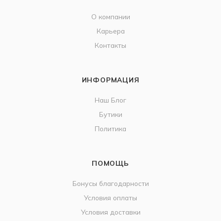
О компании
Карьера
Контакты
ИНФОРМАЦИЯ
Наш Блог
Бутики
Политика
ПОМОЩЬ
Бонусы благодарности
Условия оплаты
Условия доставки