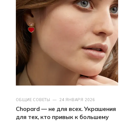
ОБЩИЕ СОВЕТЫ
—
24 ЯНВАРЯ 2026
Chopard — не для всех. Украшения
для тех, кто привык к большему