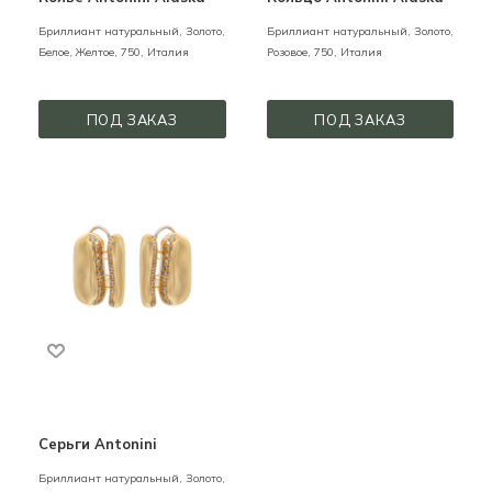
Бриллиант натуральный,
Золото,
Бриллиант натуральный,
Золото,
Белое, Желтое,
750,
Италия
Розовое,
750,
Италия
ПОД ЗАКАЗ
ПОД ЗАКАЗ
Серьги Antonini
Бриллиант натуральный,
Золото,