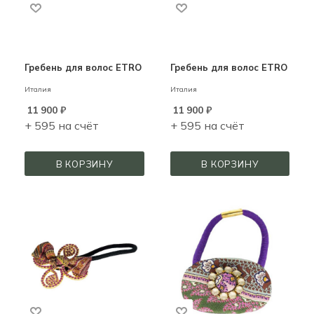
Гребень для волос ETRO
Гребень для волос ETRO
Италия
Италия
11 900
₽
11 900
₽
+ 595 на счёт
+ 595 на счёт
В КОРЗИНУ
В КОРЗИНУ