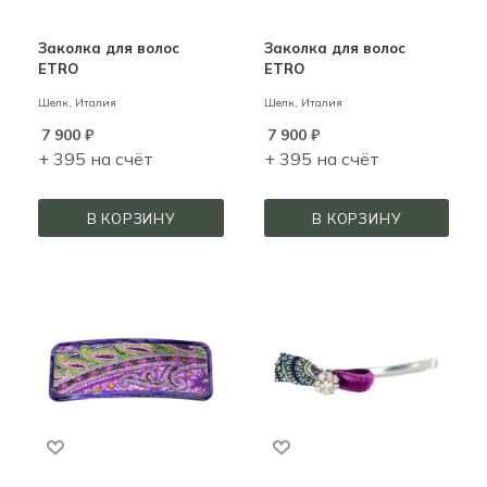
Заколка для волос
Заколка для волос
ETRO
ETRO
Шелк,
Италия
Шелк,
Италия
7 900
₽
7 900
₽
+ 395 на счёт
+ 395 на счёт
В КОРЗИНУ
В КОРЗИНУ