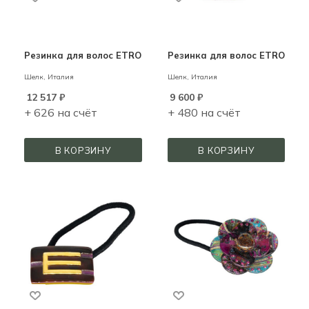
Резинка для волос ETRO
Резинка для волос ETRO
Шелк,
Италия
Шелк,
Италия
12 517
₽
9 600
₽
+ 626 на счёт
+ 480 на счёт
В КОРЗИНУ
В КОРЗИНУ