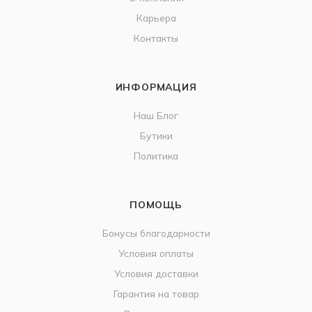
Карьера
Контакты
ИНФОРМАЦИЯ
Наш Блог
Бутики
Политика
ПОМОЩЬ
Бонусы благодарности
Условия оплаты
Условия доставки
Гарантия на товар