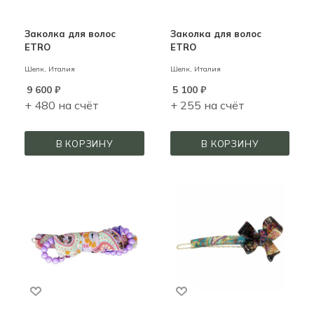
Заколка для волос
Заколка для волос
ETRO
ETRO
Шелк,
Италия
Шелк,
Италия
9 600
₽
5 100
₽
+ 480 на счёт
+ 255 на счёт
В КОРЗИНУ
В КОРЗИНУ