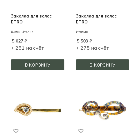
Заколка для волос
Заколка для волос
ETRO
ETRO
Шелк,
Италия
Италия
5 027
₽
5 503
₽
+ 251 на счёт
+ 275 на счёт
В КОРЗИНУ
В КОРЗИНУ