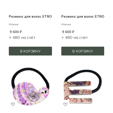
Резинка для волос ETRO
Резинка для волос ETRO
Италия
Италия
9 600
₽
9 600
₽
+ 480 на счёт
+ 480 на счёт
В КОРЗИНУ
В КОРЗИНУ