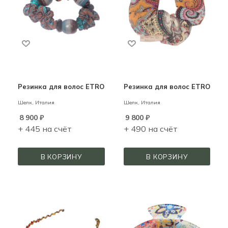
Резинка для волос ETRO
Резинка для волос ETRO
Шелк,
Италия
Шелк,
Италия
8 900
₽
9 800
₽
+ 445 на счёт
+ 490 на счёт
В КОРЗИНУ
В КОРЗИНУ