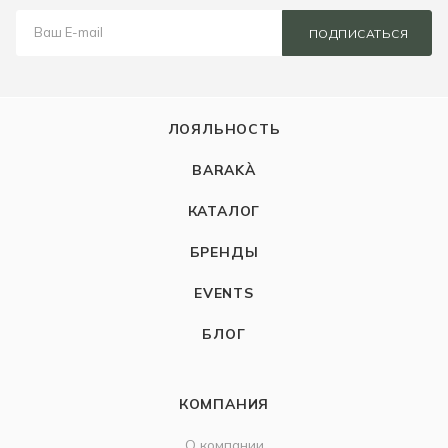
ПОДПИСАТЬСЯ
ЛОЯЛЬНОСТЬ
BARAKÀ
КАТАЛОГ
БРЕНДЫ
EVENTS
БЛОГ
КОМПАНИЯ
О компании