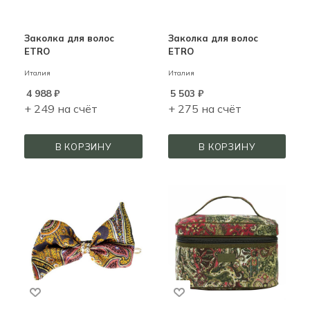
Заколка для волос
Заколка для волос
ETRO
ETRO
Италия
Италия
4 988
₽
5 503
₽
+ 249 на счёт
+ 275 на счёт
В КОРЗИНУ
В КОРЗИНУ