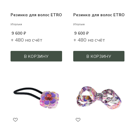
Резинка для волос ETRO
Резинка для волос ETRO
Италия
Италия
9 600
₽
9 600
₽
+ 480 на счёт
+ 480 на счёт
В КОРЗИНУ
В КОРЗИНУ