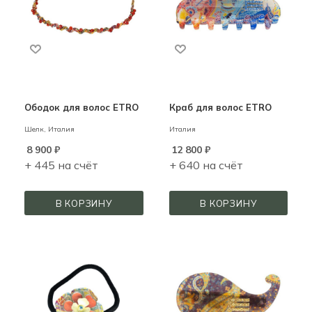
Ободок для волос ETRO
Краб для волос ETRO
Шелк,
Италия
Италия
8 900
₽
12 800
₽
+ 445 на счёт
+ 640 на счёт
В КОРЗИНУ
В КОРЗИНУ