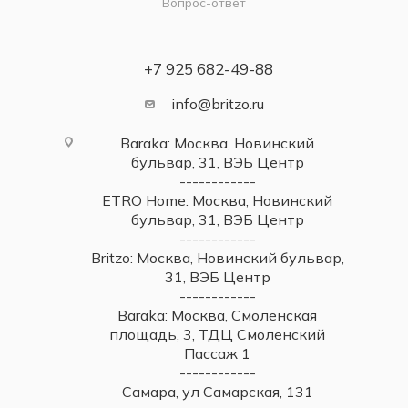
Вопрос-ответ
+7 925 682-49-88
info@britzo.ru
Baraka: Москва, Новинский
бульвар, 31, ВЭБ Центр
------------
ETRO Home: Москва, Новинский
бульвар, 31, ВЭБ Центр
------------
Britzo: Москва, Новинский бульвар,
31, ВЭБ Центр
------------
Baraka: Москва, Смоленская
площадь, 3, ТДЦ Смоленский
Пассаж 1
------------
Самара, ул Самарская, 131