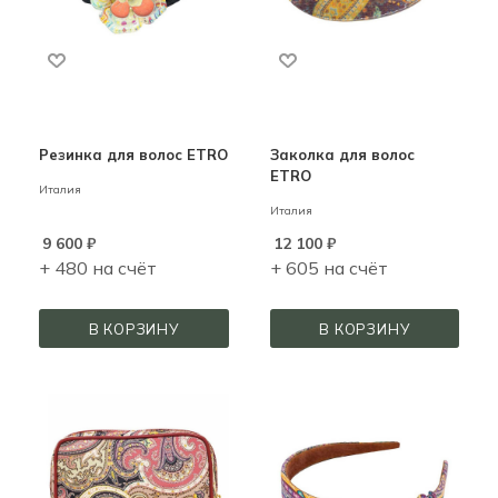
Резинка для волос ETRO
Заколка для волос
ETRO
Италия
Италия
9 600
₽
12 100
₽
+ 480 на счёт
+ 605 на счёт
В КОРЗИНУ
В КОРЗИНУ