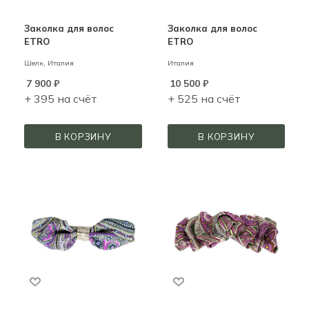
Заколка для волос
Заколка для волос
ETRO
ETRO
Шелк,
Италия
Италия
7 900
₽
10 500
₽
+ 395 на счёт
+ 525 на счёт
В КОРЗИНУ
В КОРЗИНУ