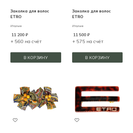
Заколка для волос
Заколка для волос
ETRO
ETRO
Италия
Италия
11 200
₽
11 500
₽
+ 560 на счёт
+ 575 на счёт
В КОРЗИНУ
В КОРЗИНУ