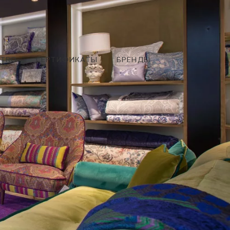
ETRO
СЕРТИФИКАТЫ
БРЕНДЫ