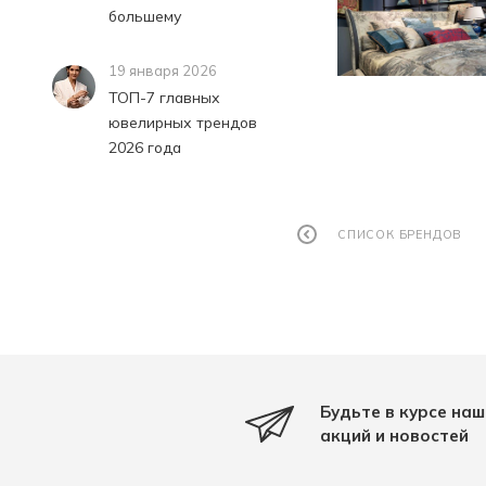
большему
19 января 2026
ТОП-7 главных
ювелирных трендов
2026 года
СПИСОК БРЕНДОВ
Будьте в курсе наш
акций и новостей