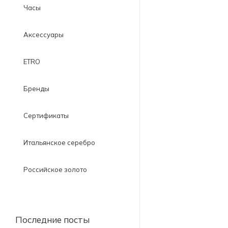
Часы
Аксессуары
ETRO
Бренды
Сертификаты
Итальянское серебро
Российское золото
Последние посты