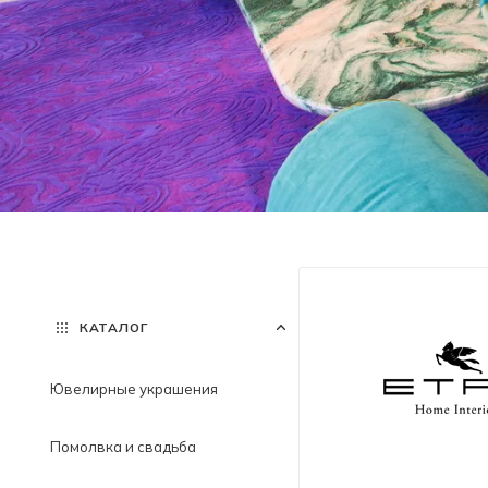
КАТАЛОГ
Ювелирные украшения
Помолвка и свадьба