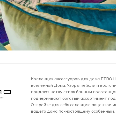
Коллекция аксессуаров для дома ETRO H
вселенной Дома. Узоры пейсли и восточ
придают нотку стиля банным полотенца
подчеркивают богатый ассортимент под
Откройте для себя селекцию акцентов и
вашего дома по-настоящему особенным.