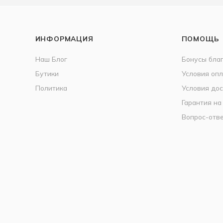
ИНФОРМАЦИЯ
ПОМОЩЬ
Наш Блог
Бонусы бла
Бутики
Условия оп
Политика
Условия дос
Гарантия на
Вопрос-отв