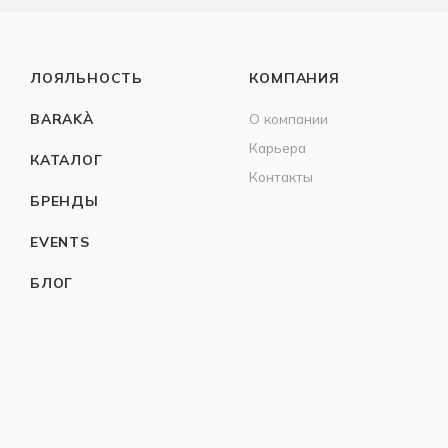
ЛОЯЛЬНОСТЬ
КОМПАНИЯ
BARAKÀ
О компании
Карьера
КАТАЛОГ
Контакты
БРЕНДЫ
EVENTS
БЛОГ