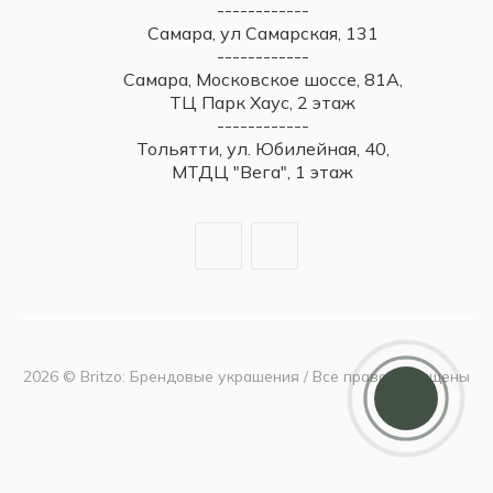
------------
Самара, ул Самарская, 131
------------
Самара, Московское шоссе, 81А,
ТЦ Парк Хаус, 2 этаж
------------
Тольятти, ул. Юбилейная, 40,
МТДЦ "Вега", 1 этаж
2026 © Britzo: Брендовые украшения / Все права защищены