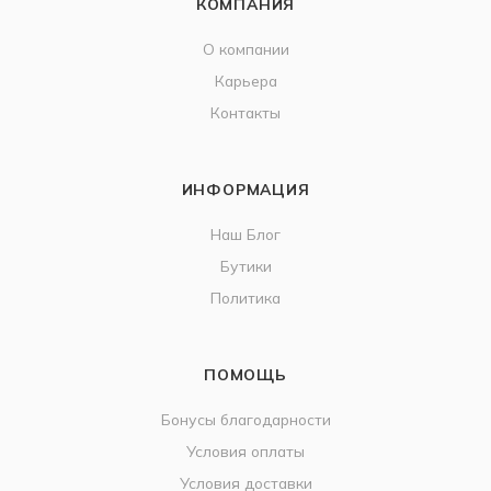
КОМПАНИЯ
О компании
Карьера
Контакты
ИНФОРМАЦИЯ
Наш Блог
Бутики
Политика
ПОМОЩЬ
Бонусы благодарности
Условия оплаты
Условия доставки