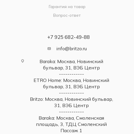
Гарантия на товар
Вопрос-ответ
+7 925 682-49-88
info@britzo.ru
Baraka: Москва, Новинский
бульвар, 31, ВЭБ Центр
------------
ETRO Home: Москва, Новинский
бульвар, 31, ВЭБ Центр
------------
Britzo: Москва, Новинский бульвар,
31, ВЭБ Центр
------------
Baraka: Москва, Смоленская
площадь, 3, ТДЦ Смоленский
Пассаж 1