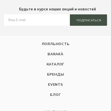
Будьте в курсе наших акций и новостей
ПОДПИСАТЬСЯ
ЛОЯЛЬНОСТЬ
BARAKÀ
КАТАЛОГ
БРЕНДЫ
EVENTS
БЛОГ