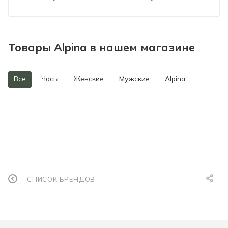
Товары Alpina в нашем магазине
Все
Часы
Женские
Мужские
Alpina
СПИСОК БРЕНДОВ