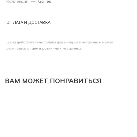
Коллекция
—
Galileo
ОПЛАТА И ДОСТАВКА
Цена действительна только для интернет-магазина и может
отличаться от цен в розничных магазинах.
ВАМ МОЖЕТ ПОНРАВИТЬСЯ