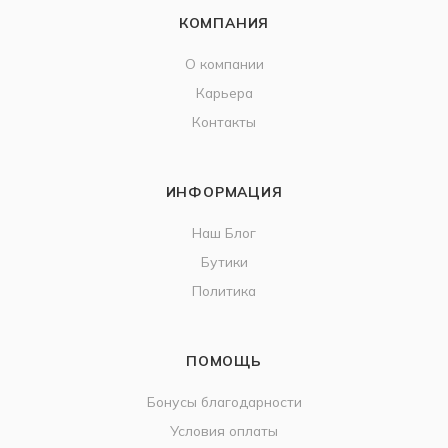
КОМПАНИЯ
О компании
Карьера
Контакты
ИНФОРМАЦИЯ
Наш Блог
Бутики
Политика
ПОМОЩЬ
Бонусы благодарности
Условия оплаты