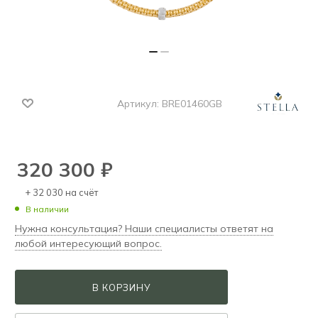
Артикул:
BRE01460GB
320 300
₽
+ 32 030 на счёт
В наличии
Нужна консультация? Наши специалисты ответят на
любой интересующий вопрос.
В КОРЗИНУ