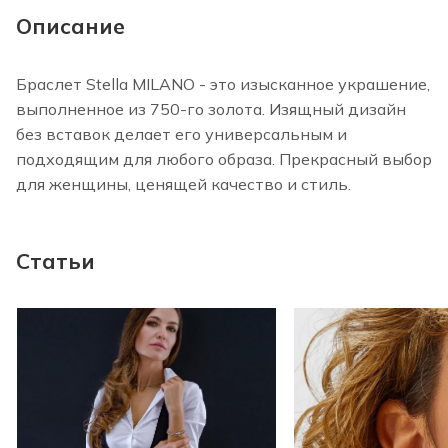
Описание
Браслет Stella MILANO - это изысканное украшение,
выполненное из 750-го золота. Изящный дизайн
без вставок делает его универсальным и
подходящим для любого образа. Прекрасный выбор
для женщины, ценящей качество и стиль.
Статьи