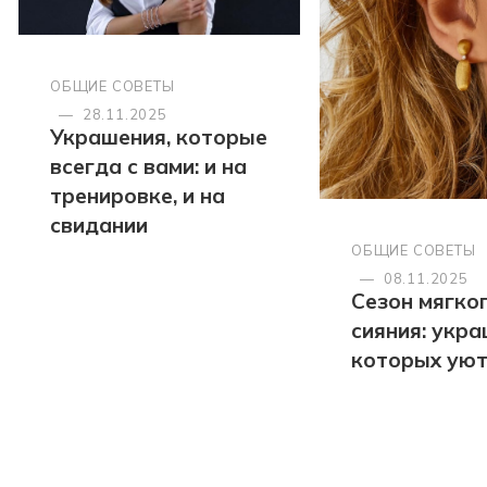
ОБЩИЕ СОВЕТЫ
—
28.11.2025
Украшения, которые
всегда с вами: и на
тренировке, и на
свидании
ОБЩИЕ СОВЕТЫ
—
08.11.2025
Сезон мягко
сияния: укра
которых ую