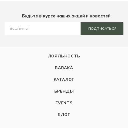
Будьте в курсе наших акций и новостей
ПОДПИСАТЬСЯ
ЛОЯЛЬНОСТЬ
BARAKÀ
КАТАЛОГ
БРЕНДЫ
EVENTS
БЛОГ