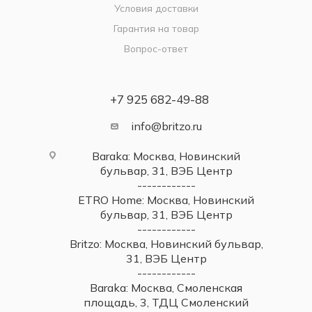
Условия доставки
Гарантия на товар
Вопрос-ответ
+7 925 682-49-88
info@britzo.ru
Baraka: Москва, Новинский
бульвар, 31, ВЭБ Центр
------------
ETRO Home: Москва, Новинский
бульвар, 31, ВЭБ Центр
------------
Britzo: Москва, Новинский бульвар,
31, ВЭБ Центр
------------
Baraka: Москва, Смоленская
площадь, 3, ТДЦ Смоленский