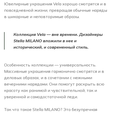
Ювелирные украшения Vela хорошо смотрятся и в
повседневной жизни, превращая обычные наряды
в шикарные и неповторимые образы.
Коллекция Vela — вне времени. Дизайнеры
Stella MILANO вложили в нее и
исторический, и современный стиль.
Особенность коллекции — универсальность.
Массивные украшения гармонично смотрятся и в
деловых образах, и в сочетании с нежными
вечерними нарядами. Они помогут раскрыть всю
красоту как ранимой и чувствительной, так и
уверенной и самодостаточной леди.
Так что такое Stella MILANO? Это безупречная