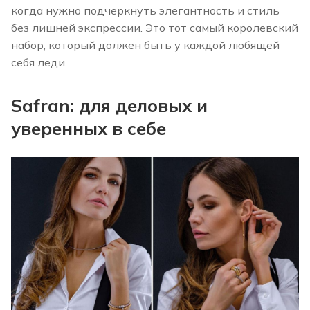
когда нужно подчеркнуть элегантность и стиль
без лишней экспрессии. Это тот самый королевский
набор, который должен быть у каждой любящей
себя леди.
Safran: для деловых и
уверенных в себе