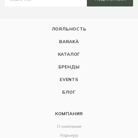
ЛОЯЛЬНОСТЬ
BARAKÀ
КАТАЛОГ
БРЕНДЫ
EVENTS
БЛОГ
КОМПАНИЯ
О компании
Карьера