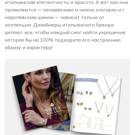
итальянская элегантность и красота. А вот как они
проявляются — ненавязчиво и нежно или ярко и с
королевским шиком — зависит только от
коллекции. Дизайнеры итальянского бренда
делают все, чтобы каждый смог найти украшение,
которое бы на 100% подходило его настроению,
образу и характеру!