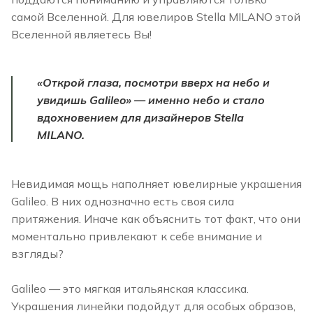
самой Вселенной. Для ювелиров Stella MILANO этой
Вселенной являетесь Вы!
«Открой глаза, посмотри вверх на небо и
увидишь Galileo» — именно небо и стало
вдохновением для дизайнеров Stella
MILANO.
Невидимая мощь наполняет ювелирные украшения
Galileo. В них однозначно есть своя сила
притяжения. Иначе как объяснить тот факт, что они
моментально привлекают к себе внимание и
взгляды?
Galileo — это мягкая итальянская классика.
Украшения линейки подойдут для особых образов,