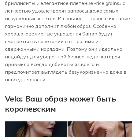
бриллианты и элегантное плетение «rice grains» с
легкостью удовлетворят запросы даже самых
искушенных эстетов. И главное — такое сочетание
гармонично дополнит любой образ. Особенно
хорошо ювелирные украшения Safran будут
смотреться в сочетании со строгими и
сдержанными нарядами. Поэтому они идеально
подойдут для уверенной бизнес-леди, которая
привыкла всегда добиваться своего и
предпочитает выглядеть безукоризненно даже в
повседневности.
Vela: Ваш образ может быть
королевским