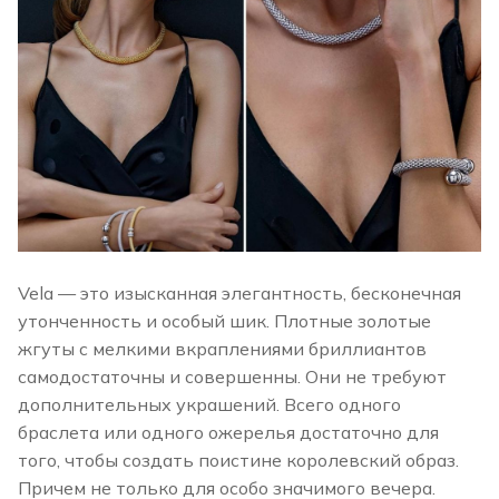
Vela — это изысканная элегантность, бесконечная
утонченность и особый шик. Плотные золотые
жгуты с мелкими вкраплениями бриллиантов
самодостаточны и совершенны. Они не требуют
дополнительных украшений. Всего одного
браслета или одного ожерелья достаточно для
того, чтобы создать поистине королевский образ.
Причем не только для особо значимого вечера.