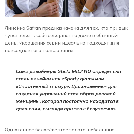
Линейка Safran предназначена для тех, кто привык
чувствовать себя совершенно даже в обычный
день. Украшения серии идеально подходят для
повседневного пользования.
Сами дизайнеры Stella MILANO определяют
стиль линейки как «Sporty glam» или
«Спортивный гламур». Вдохновением для
создания украшений стал образ деловой
женщины, которая постоянно находится в
движении, выглядя при этом безупречно.
Однотонное белое/желтое золото, небольшие