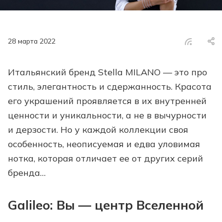
28 марта 2022
Итальянский бренд Stella MILANO — это про
стиль, элегантность и сдержанность. Красота
его украшений проявляется в их внутренней
ценности и уникальности, а не в вычурности
и дерзости. Но у каждой коллекции своя
особенность, неописуемая и едва уловимая
нотка, которая отличает ее от других серий
бренда…
Galileo: Вы — центр Вселенной