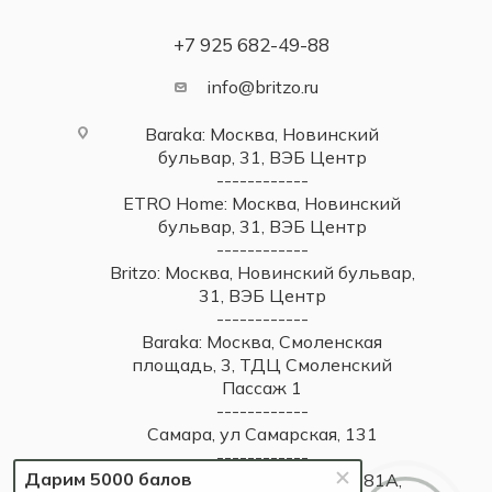
+7 925 682-49-88
info@britzo.ru
Baraka: Москва, Новинский
бульвар, 31, ВЭБ Центр
------------
ETRO Home: Москва, Новинский
бульвар, 31, ВЭБ Центр
------------
Britzo: Москва, Новинский бульвар,
31, ВЭБ Центр
------------
Baraka: Москва, Смоленская
площадь, 3, ТДЦ Смоленский
Пассаж 1
------------
Самара, ул Самарская, 131
------------
Дарим 5000 балов
Самара, Московское шоссе, 81А,