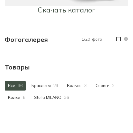
Скачать каталог
Фотогалерея
1/20
фото
—
Товары
Все
36
Браслеты
23
Кольца
3
Серьги
2
Колье
8
Stella MILANO
36