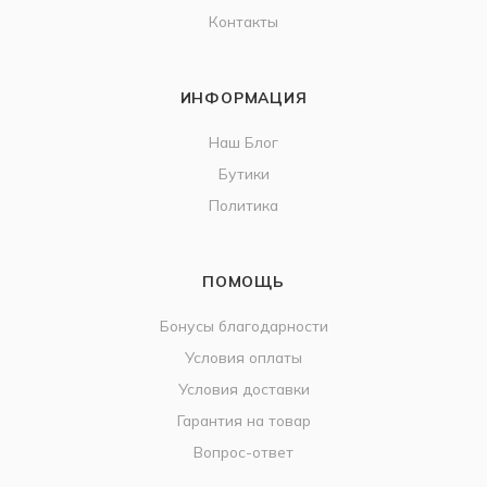
Контакты
ИНФОРМАЦИЯ
Наш Блог
Бутики
Политика
ПОМОЩЬ
Бонусы благодарности
Условия оплаты
Условия доставки
Гарантия на товар
Вопрос-ответ