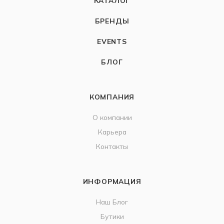
КАТАЛОГ
БРЕНДЫ
EVENTS
БЛОГ
КОМПАНИЯ
О компании
Карьера
Контакты
ИНФОРМАЦИЯ
Наш Блог
Бутики