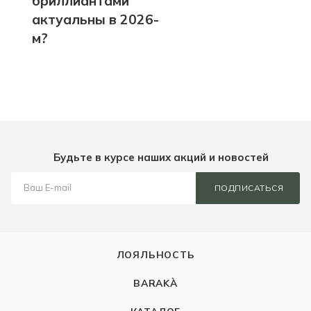
бриллиантами
актуальны в 2026-
м?
Будьте в курсе наших акций и новостей
ПОДПИСАТЬСЯ
ЛОЯЛЬНОСТЬ
BARAKÀ