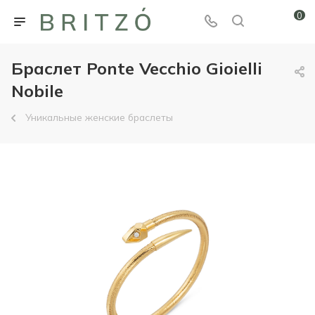
0
Браслет Ponte Vecchio Gioielli
Nobile
Уникальные женские браслеты