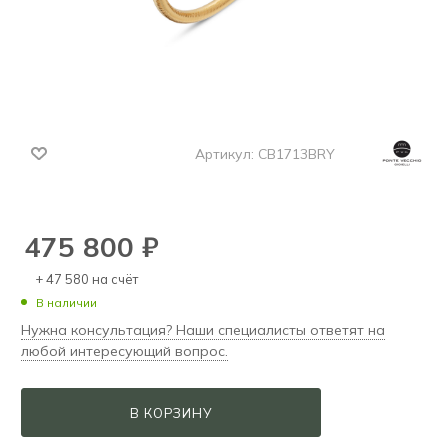
Артикул:
CB1713BRY
475 800
₽
+ 47 580 на счёт
В наличии
Нужна консультация? Наши специалисты ответят на
любой интересующий вопрос.
В КОРЗИНУ