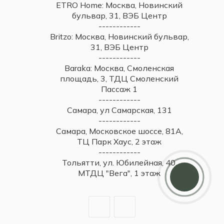
ETRO Home: Москва, Новинский
бульвар, 31, ВЭБ Центр
------------
Britzo: Москва, Новинский бульвар,
31, ВЭБ Центр
------------
Baraka: Москва, Смоленская
площадь, 3, ТДЦ Смоленский
Пассаж 1
------------
Самара, ул Самарская, 131
------------
Самара, Московское шоссе, 81А,
ТЦ Парк Хаус, 2 этаж
------------
Тольятти, ул. Юбилейная, 40,
МТДЦ "Вега", 1 этаж