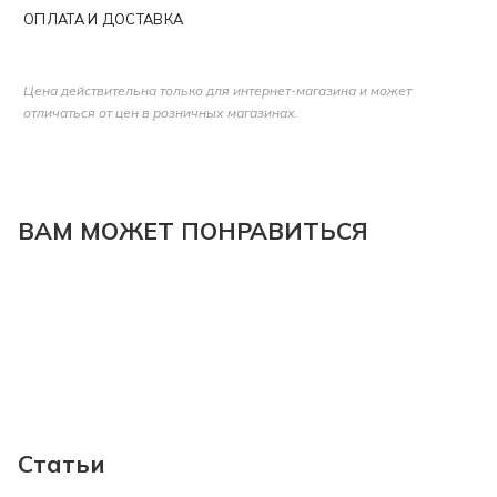
ОПЛАТА И ДОСТАВКА
Цена действительна только для интернет-магазина и может
отличаться от цен в розничных магазинах.
ВАМ МОЖЕТ ПОНРАВИТЬСЯ
Статьи