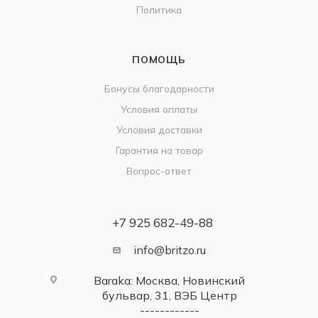
Политика
ПОМОЩЬ
Бонусы благодарности
Условия оплаты
Условия доставки
Гарантия на товар
Вопрос-ответ
+7 925 682-49-88
info@britzo.ru
Baraka: Москва, Новинский
бульвар, 31, ВЭБ Центр
------------