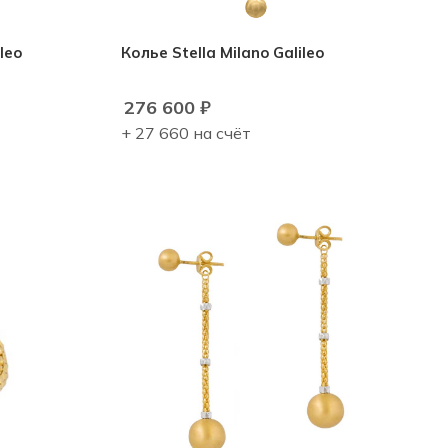
leo
Колье Stella Milano Galileo
276 600
₽
+ 27 660 на счёт