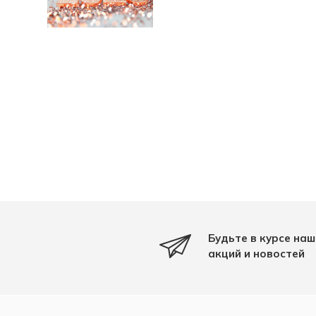
Будьте в курсе наш
акций и новостей