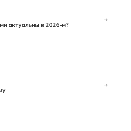
ми актуальны в 2026-м?
му