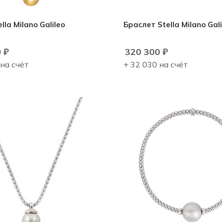
lla Milano Galileo
Браслет Stella Milano Gali
0
₽
320 300
₽
 на счёт
+ 32 030 на счёт