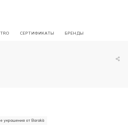
ETRO
СЕРТИФИКАТЫ
БРЕНДЫ
 украшения от Barakà