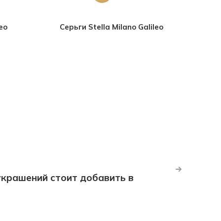
eo
Серьги Stella Milano Galileo
крашений стоит добавить в