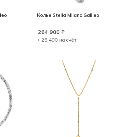
leo
Колье Stella Milano Galileo
264 900
₽
+ 26 490 на счёт