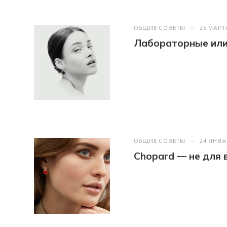
ОБЩИЕ СОВЕТЫ
—
25 МАРТ
Лабораторные или 
ОБЩИЕ СОВЕТЫ
—
24 ЯНВА
Chopard — не для 