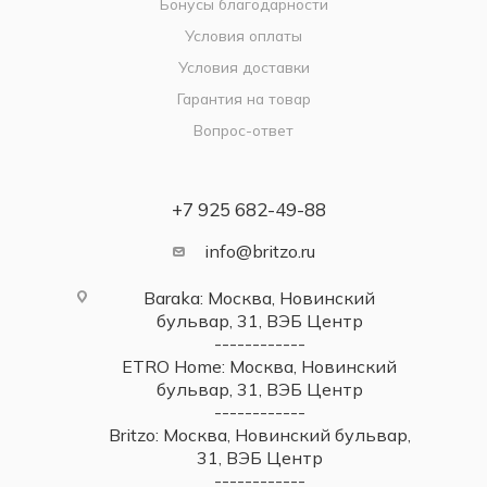
Бонусы благодарности
Условия оплаты
Условия доставки
Гарантия на товар
Вопрос-ответ
+7 925 682-49-88
info@britzo.ru
Baraka: Москва, Новинский
бульвар, 31, ВЭБ Центр
------------
ETRO Home: Москва, Новинский
бульвар, 31, ВЭБ Центр
------------
Britzo: Москва, Новинский бульвар,
31, ВЭБ Центр
------------