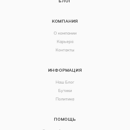
БЛОГ
КОМПАНИЯ
О компании
Карьера
Контакты
ИНФОРМАЦИЯ
Наш Блог
Бутики
Политика
ПОМОЩЬ