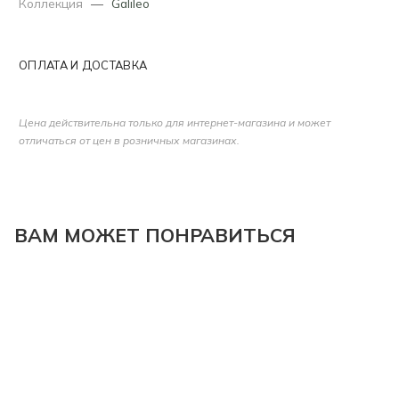
Коллекция
—
Galileo
ОПЛАТА И ДОСТАВКА
Цена действительна только для интернет-магазина и может
отличаться от цен в розничных магазинах.
ВАМ МОЖЕТ ПОНРАВИТЬСЯ