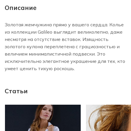
Описание
Золотая жемчужина прямо у вашего сердца. Колье
из коллекции Galileo выглядит великолепно, даже
несмотря на отсутствие вставок. Изящность
золотого кулона переплетена с грациозностью и
величием минималистичной подвески. Это
исключительно элегантное украшение для тех, кто
умеет ценить тихую роскошь.
Статьи