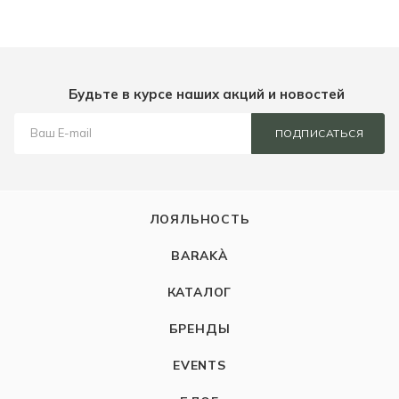
Будьте в курсе наших акций и новостей
ПОДПИСАТЬСЯ
ЛОЯЛЬНОСТЬ
BARAKÀ
КАТАЛОГ
БРЕНДЫ
EVENTS