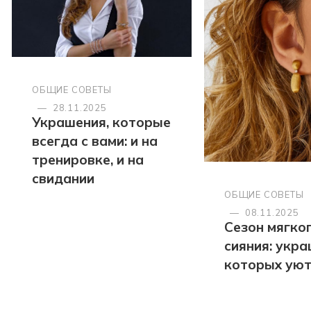
ОБЩИЕ СОВЕТЫ
—
28.11.2025
Украшения, которые
всегда с вами: и на
тренировке, и на
свидании
ОБЩИЕ СОВЕТЫ
—
08.11.2025
Сезон мягко
сияния: укра
которых ую