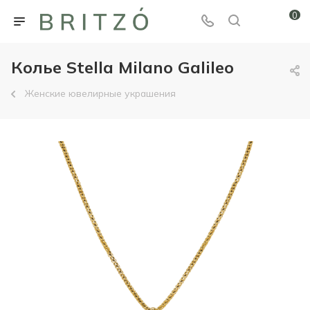
0
Колье Stella Milano Galileo
Женские ювелирные украшения