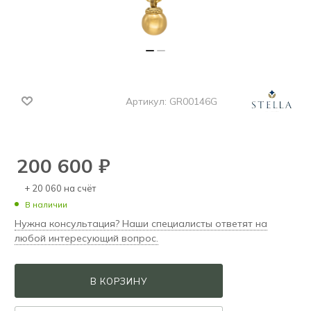
Артикул:
GR00146G
200 600
₽
+ 20 060 на счёт
В наличии
Нужна консультация? Наши специалисты ответят на
любой интересующий вопрос.
В КОРЗИНУ