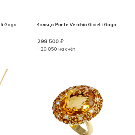
lli Gaga
Кольцо Ponte Vecchio Gioielli Gaga
298 500
₽
+ 29 850 на счёт