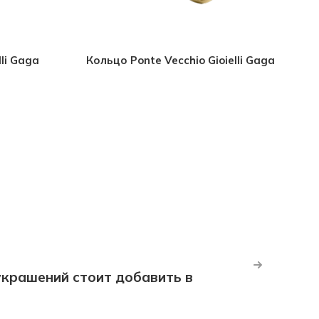
lli Gaga
Кольцо Ponte Vecchio Gioielli Gaga
крашений стоит добавить в