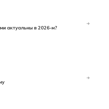
ми актуальны в 2026-м?
му