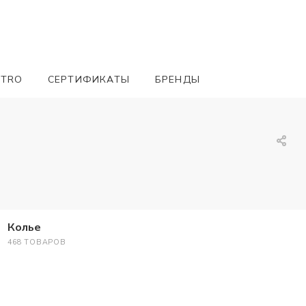
ETRO
СЕРТИФИКАТЫ
БРЕНДЫ
Колье
468 ТОВАРОВ