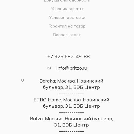
Условия оплаты
Условия доставки
Гарантия на товар
Вопрос-ответ
+7 925 682-49-88
info@britzo.ru
Baraka: Москва, Новинский
бульвар, 31, ВЭБ Центр
------------
ETRO Home: Москва, Новинский
бульвар, 31, ВЭБ Центр
------------
Britzo: Москва, Новинский бульвар,
31, ВЭБ Центр
------------