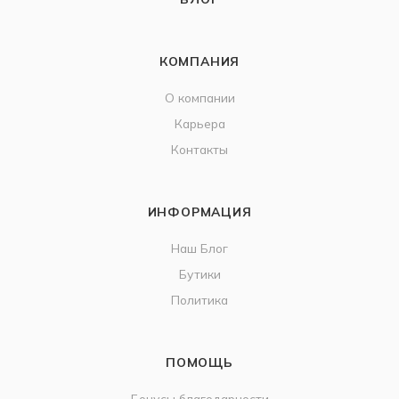
КОМПАНИЯ
О компании
Карьера
Контакты
ИНФОРМАЦИЯ
Наш Блог
Бутики
Политика
ПОМОЩЬ
Бонусы благодарности