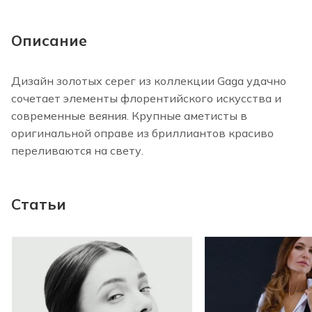
Описание
Дизайн золотых серег из коллекции Gaga удачно
сочетает элементы флорентийского искусства и
современные веяния. Крупные аметисты в
оригинальной оправе из бриллиантов красиво
переливаются на свету.
Статьи