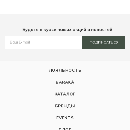
Будьте в курсе наших акций и новостей
ПОДПИСАТЬСЯ
ЛОЯЛЬНОСТЬ
BARAKÀ
КАТАЛОГ
БРЕНДЫ
EVENTS
БЛОГ