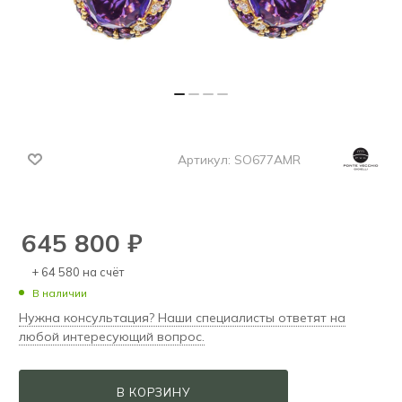
Артикул:
SO677AMR
645 800
₽
+ 64 580 на счёт
В наличии
Нужна консультация? Наши специалисты ответят на
любой интересующий вопрос.
В КОРЗИНУ