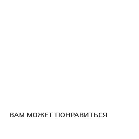
ВАМ МОЖЕТ ПОНРАВИТЬСЯ