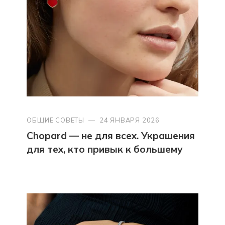
ОБЩИЕ СОВЕТЫ
—
24 ЯНВАРЯ 2026
Chopard — не для всех. Украшения
для тех, кто привык к большему