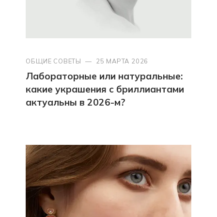
ОБЩИЕ СОВЕТЫ
—
25 МАРТА 2026
Лабораторные или натуральные:
какие украшения с бриллиантами
актуальны в 2026-м?