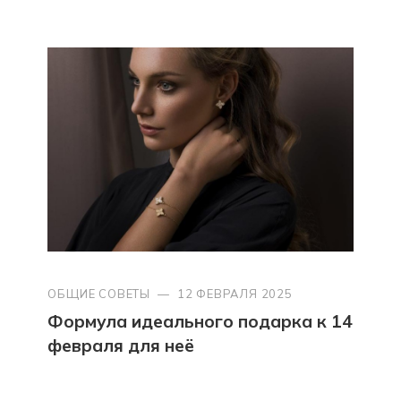
ОБЩИЕ СОВЕТЫ
—
12 ФЕВРАЛЯ 2025
Формула идеального подарка к 14
февраля для неё