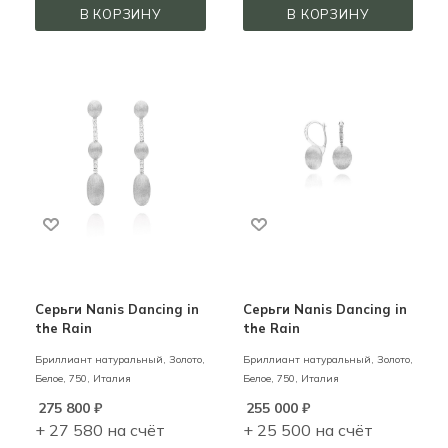
В КОРЗИНУ
В КОРЗИНУ
Серьги Nanis Dancing in
Серьги Nanis Dancing in
the Rain
the Rain
Бриллиант натуральный,
Золото,
Бриллиант натуральный,
Золото,
Белое,
750,
Италия
Белое,
750,
Италия
275 800
₽
255 000
₽
+ 27 580 на счёт
+ 25 500 на счёт