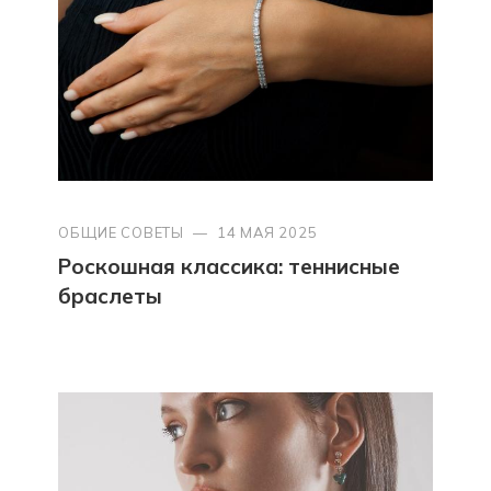
ОБЩИЕ СОВЕТЫ
—
14 МАЯ 2025
Роскошная классика: теннисные
браслеты