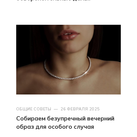
ОБЩИЕ СОВЕТЫ
—
26 ФЕВРАЛЯ 2025
Собираем безупречный вечерний
образ для особого случая