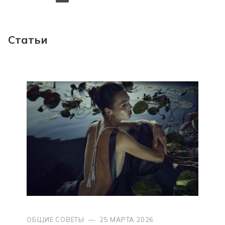
Статьи
ОБЩИЕ СОВЕТЫ
—
25 МАРТА 2026