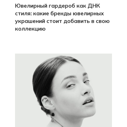
Ювелирный гардероб как ДНК
стиля: какие бренды ювелирных
украшений стоит добавить в свою
коллекцию