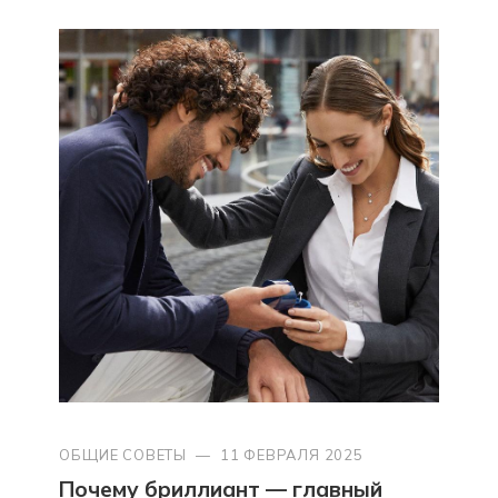
ОБЩИЕ СОВЕТЫ
—
11 ФЕВРАЛЯ 2025
Почему бриллиант — главный