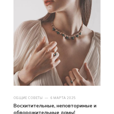
ОБЩИЕ СОВЕТЫ
—
6 МАРТА 2025
Восхитительные, неповторимые и
обворожительные дамы!