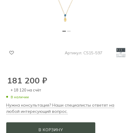
Артикул:
CS15-597
181 200
₽
+ 18 120 на счёт
В наличии
Нужна консультация? Наши специалисты ответят на
любой интересующий вопрос.
В КОРЗИНУ