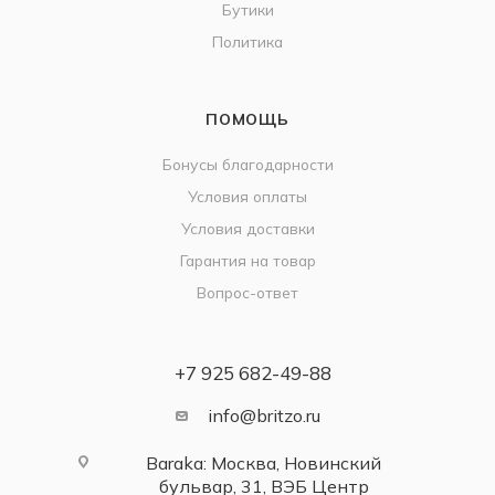
Бутики
Политика
ПОМОЩЬ
Бонусы благодарности
Условия оплаты
Условия доставки
Гарантия на товар
Вопрос-ответ
+7 925 682-49-88
info@britzo.ru
Baraka: Москва, Новинский
бульвар, 31, ВЭБ Центр