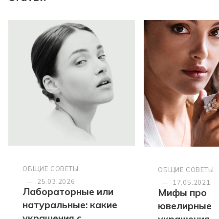
ОБЩИЕ СОВЕТЫ
ОБЩИЕ СОВЕТЫ
—
25.03.2026
—
17.05.2021
Лабораторные или
Мифы про
натуральные: какие
ювелирные
украшения с
украшения