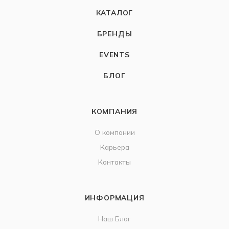
КАТАЛОГ
БРЕНДЫ
EVENTS
БЛОГ
КОМПАНИЯ
О компании
Карьера
Контакты
ИНФОРМАЦИЯ
Наш Блог