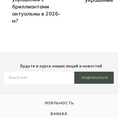
бриллиантами
актуальны в 2026-
м?
Будьте в курсе наших акций и новостей
ПОДПИСАТЬСЯ
ЛОЯЛЬНОСТЬ
BARAKÀ