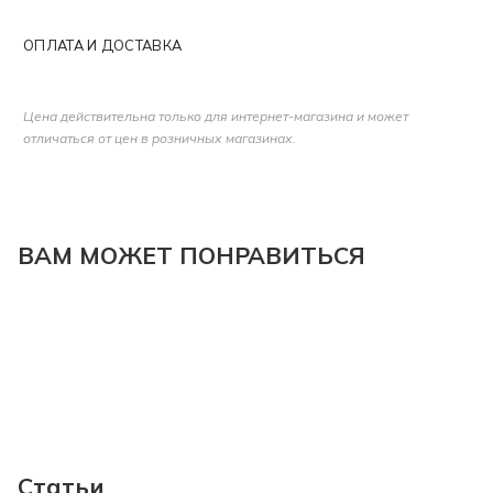
ОПЛАТА И ДОСТАВКА
Цена действительна только для интернет-магазина и может
отличаться от цен в розничных магазинах.
ВАМ МОЖЕТ ПОНРАВИТЬСЯ
Статьи