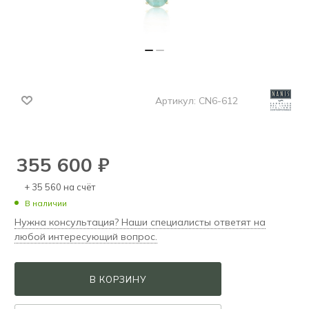
Артикул:
CN6-612
355 600
₽
+ 35 560 на счёт
В наличии
Нужна консультация? Наши специалисты ответят на
любой интересующий вопрос.
В КОРЗИНУ