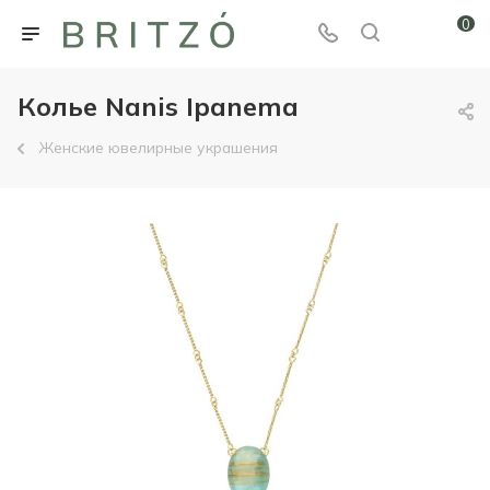
0
Колье Nanis Ipanema
Женские ювелирные украшения