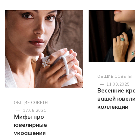
ОБЩИЕ СОВЕТЫ
—
11.03.2025
Весенние кра
вашей ювел
ОБЩИЕ СОВЕТЫ
коллекции
—
17.05.2021
Мифы про
ювелирные
украшения