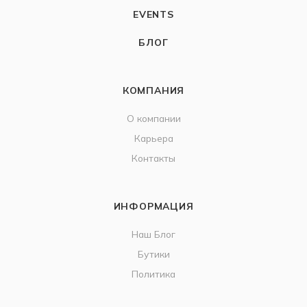
EVENTS
БЛОГ
КОМПАНИЯ
О компании
Карьера
Контакты
ИНФОРМАЦИЯ
Наш Блог
Бутики
Политика