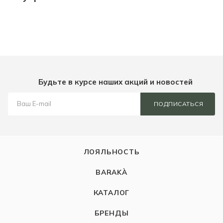
Будьте в курсе наших акций и новостей
ПОДПИСАТЬСЯ
ЛОЯЛЬНОСТЬ
BARAKÀ
КАТАЛОГ
БРЕНДЫ