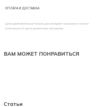
ОПЛАТА И ДОСТАВКА
Цена действительна только для интернет-магазина и может
отличаться от цен в розничных магазинах.
ВАМ МОЖЕТ ПОНРАВИТЬСЯ
Статьи