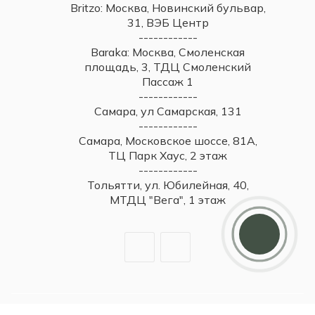
Britzo: Москва, Новинский бульвар,
31, ВЭБ Центр
------------
Baraka: Москва, Смоленская
площадь, 3, ТДЦ Смоленский
Пассаж 1
------------
Самара, ул Самарская, 131
------------
Самара, Московское шоссе, 81А,
ТЦ Парк Хаус, 2 этаж
------------
Тольятти, ул. Юбилейная, 40,
МТДЦ "Вега", 1 этаж