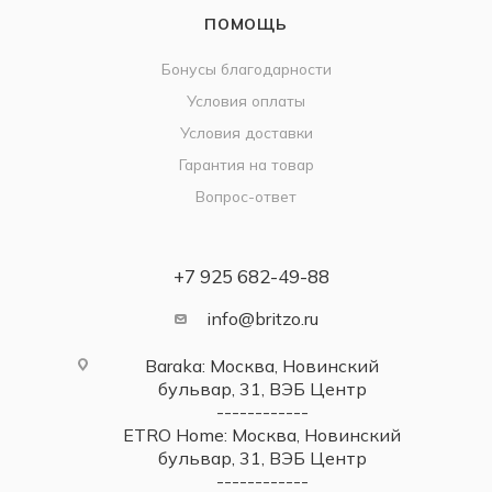
ПОМОЩЬ
Бонусы благодарности
Условия оплаты
Условия доставки
Гарантия на товар
Вопрос-ответ
+7 925 682-49-88
info@britzo.ru
Baraka: Москва, Новинский
бульвар, 31, ВЭБ Центр
------------
ETRO Home: Москва, Новинский
бульвар, 31, ВЭБ Центр
------------