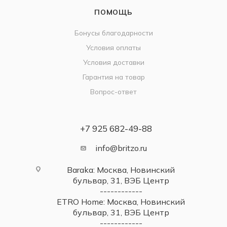
ПОМОЩЬ
Бонусы благодарности
Условия оплаты
Условия доставки
Гарантия на товар
Вопрос-ответ
+7 925 682-49-88
info@britzo.ru
Baraka: Москва, Новинский
бульвар, 31, ВЭБ Центр
------------
ETRO Home: Москва, Новинский
бульвар, 31, ВЭБ Центр
------------