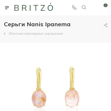
0
Серьги Nanis Ipanema
Женские ювелирные украшения