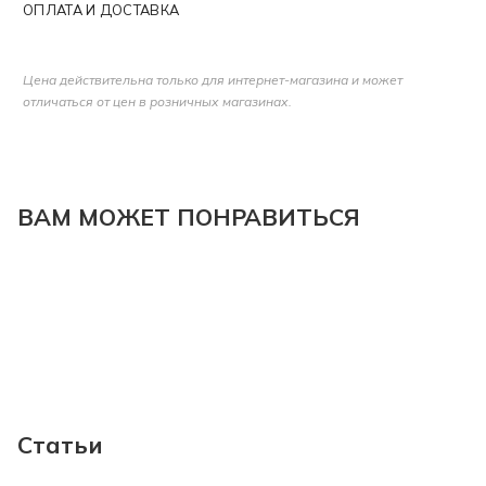
ОПЛАТА И ДОСТАВКА
Цена действительна только для интернет-магазина и может
отличаться от цен в розничных магазинах.
ВАМ МОЖЕТ ПОНРАВИТЬСЯ
Статьи