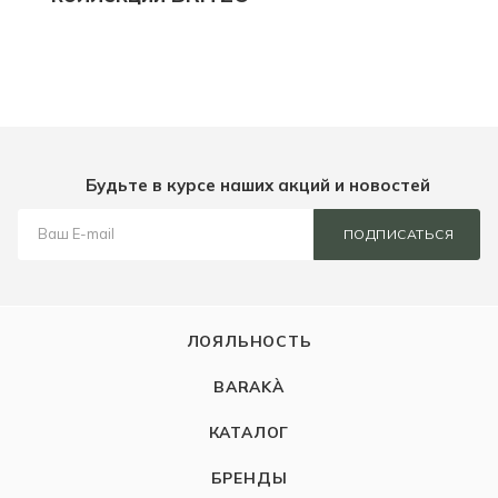
Будьте в курсе наших акций и новостей
ПОДПИСАТЬСЯ
ЛОЯЛЬНОСТЬ
BARAKÀ
КАТАЛОГ
БРЕНДЫ