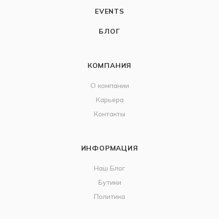
EVENTS
БЛОГ
КОМПАНИЯ
О компании
Карьера
Контакты
ИНФОРМАЦИЯ
Наш Блог
Бутики
Политика