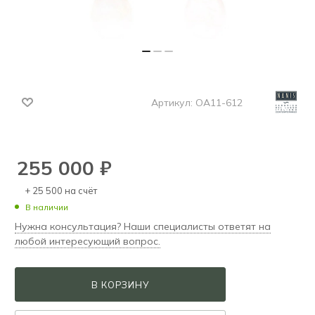
Артикул:
OA11-612
255 000
₽
+ 25 500 на счёт
В наличии
Нужна консультация? Наши специалисты ответят на
любой интересующий вопрос.
В КОРЗИНУ