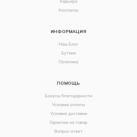
Карьера
Контакты
ИНФОРМАЦИЯ
Наш Блог
Бутики
Политика
ПОМОЩЬ
Бонусы благодарности
Условия оплаты
Условия доставки
Гарантия на товар
Вопрос-ответ