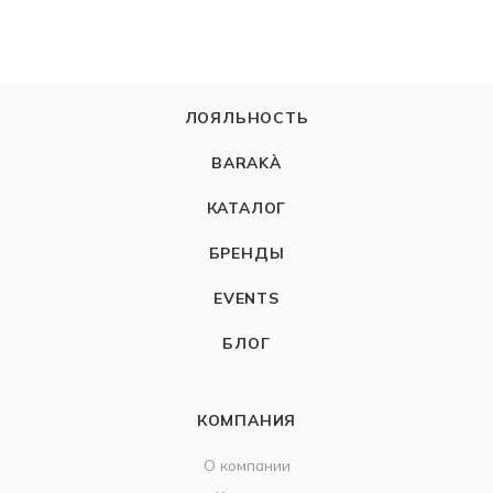
ЛОЯЛЬНОСТЬ
BARAKÀ
КАТАЛОГ
БРЕНДЫ
EVENTS
БЛОГ
КОМПАНИЯ
О компании