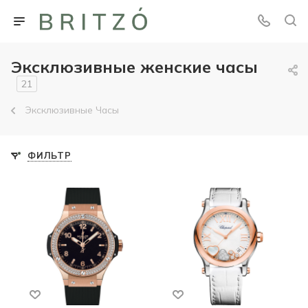
Эксклюзивные женские часы
21
Эксклюзивные Часы
ФИЛЬТР