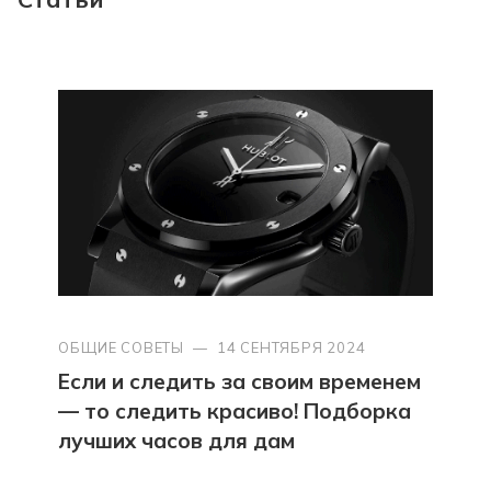
ОБЩИЕ СОВЕТЫ
—
14 СЕНТЯБРЯ 2024
Если и следить за своим временем
— то следить красиво! Подборка
лучших часов для дам