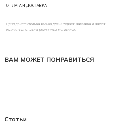
ОПЛАТА И ДОСТАВКА
Цена действительна только для интернет-магазина и может
отличаться от цен в розничных магазинах.
ВАМ МОЖЕТ ПОНРАВИТЬСЯ
Статьи