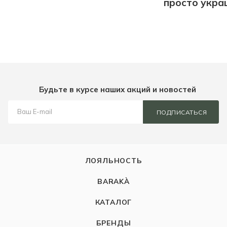
просто укра
Будьте в курсе наших акций и новостей
ПОДПИСАТЬСЯ
ЛОЯЛЬНОСТЬ
BARAKÀ
КАТАЛОГ
БРЕНДЫ