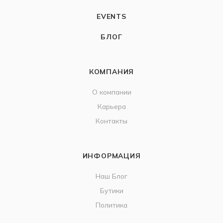
EVENTS
БЛОГ
КОМПАНИЯ
О компании
Карьера
Контакты
ИНФОРМАЦИЯ
Наш Блог
Бутики
Политика