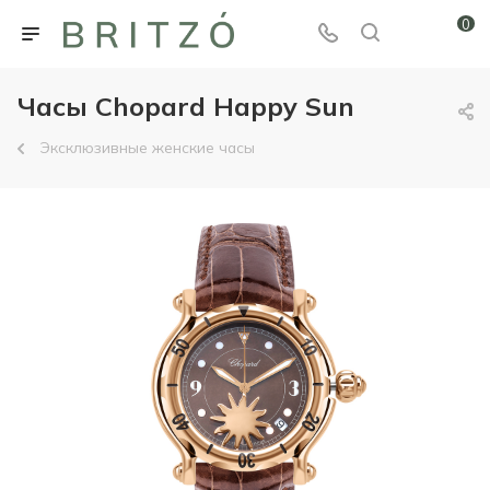
0
Часы Chopard Happy Sun
Эксклюзивные женские часы