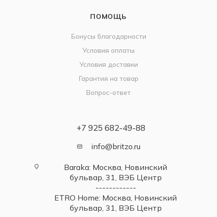
ПОМОЩЬ
Бонусы благодарности
Условия оплаты
Условия доставки
Гарантия на товар
Вопрос-ответ
+7 925 682-49-88
info@britzo.ru
Baraka: Москва, Новинский
бульвар, 31, ВЭБ Центр
------------
ETRO Home: Москва, Новинский
бульвар, 31, ВЭБ Центр