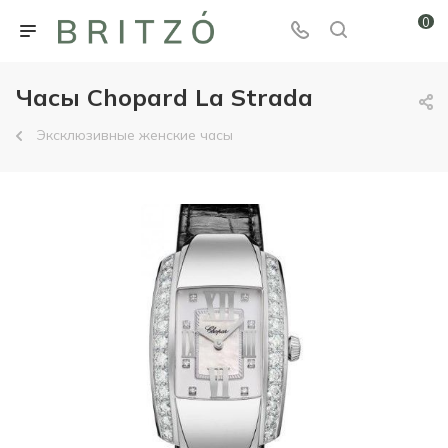
0
Часы Chopard La Strada
Эксклюзивные женские часы