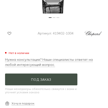
Артикул:
419402-1004
Нет в наличии
Нужна консультация? Наши специалисты ответят на
любой интересующий вопрос.
ПОД ЗАКАЗ
Наши менеджеры обязательно свяжутся с вами и
уточнят условия заказа
Хочу в подарок