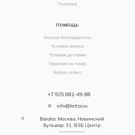
Политика
ПОМОЩЬ
Бонусы благодарности
Условия оплаты
Условия доставки
Гарантия на товар
Вопрос-ответ
+7 925 682-49-88
info@britzo.ru
Baraka: Москва, Новинский
бульвар, 31, ВЭБ Центр
------------