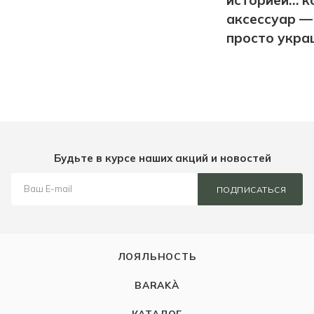
историей… к
аксессуар —
просто укра
Будьте в курсе наших акций и новостей
ПОДПИСАТЬСЯ
ЛОЯЛЬНОСТЬ
BARAKÀ
КАТАЛОГ