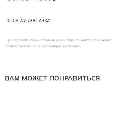
ОПЛАТА И ДОСТАВКА
Цена действительна только для интернет-магазина и может
отличаться от цен в розничных магазинах.
ВАМ МОЖЕТ ПОНРАВИТЬСЯ