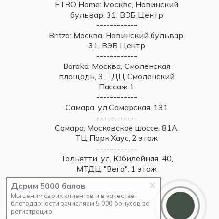
ETRO Home: Москва, Новинский
бульвар, 31, ВЭБ Центр
------------
Britzo: Москва, Новинский бульвар,
31, ВЭБ Центр
------------
Baraka: Москва, Смоленская
площадь, 3, ТДЦ Смоленский
Пассаж 1
------------
Самара, ул Самарская, 131
------------
Самара, Московское шоссе, 81А,
ТЦ Парк Хаус, 2 этаж
------------
Тольятти, ул. Юбилейная, 40,
МТДЦ "Вега", 1 этаж
Дарим 5000 балов
Мы ценим своих клиентов и в качестве
благодарности зачисляем 5 000 бонусов за
регистрацию