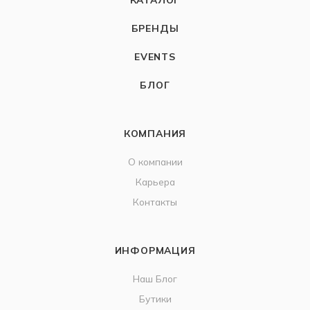
БРЕНДЫ
EVENTS
БЛОГ
КОМПАНИЯ
О компании
Карьера
Контакты
ИНФОРМАЦИЯ
Наш Блог
Бутики