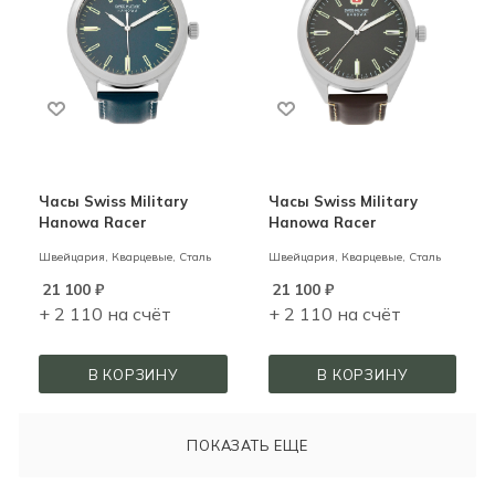
Часы Swiss Military
Часы Swiss Military
Hanowa Racer
Hanowa Racer
Швейцария,
Кварцевые,
Сталь
Швейцария,
Кварцевые,
Сталь
21 100
₽
21 100
₽
+ 2 110 на счёт
+ 2 110 на счёт
В КОРЗИНУ
В КОРЗИНУ
ПОКАЗАТЬ ЕЩЕ