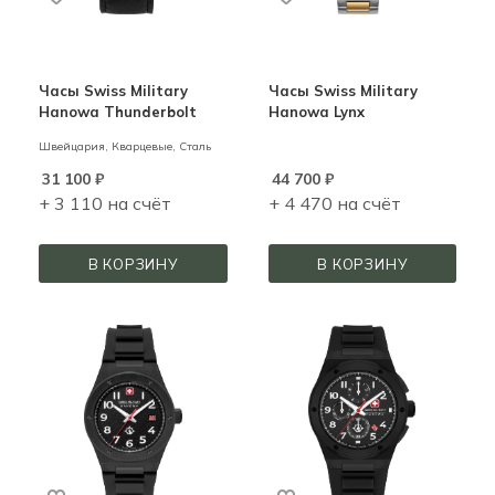
Часы Swiss Military
Часы Swiss Military
Hanowa Thunderbolt
Hanowa Lynx
Швейцария,
Кварцевые,
Сталь
31 100
₽
44 700
₽
+ 3 110 на счёт
+ 4 470 на счёт
В КОРЗИНУ
В КОРЗИНУ