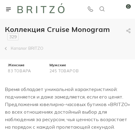
0
Коллекция Cruise Monogram
329
Каталог BRITZO
Женские
Мужские
83 ТОВАРА
245 ТОВАРОВ
Время обладает уникальной характеристикой:
подчиняется и даже замедляется, если его ценят.
Предложения ювелирно-часовых бутиков «BRITZO»
во всех отношениях достойный выбор для
наблюдения за ресурсом, чья ценность возрастает
на порядок с каждой пролетающей секундой.