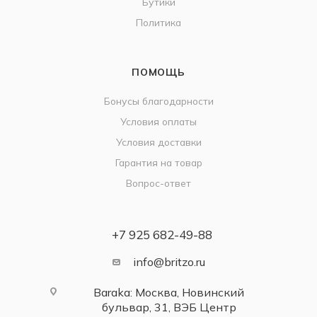
Бутики
Политика
ПОМОЩЬ
Бонусы благодарности
Условия оплаты
Условия доставки
Гарантия на товар
Вопрос-ответ
+7 925 682-49-88
info@britzo.ru
Baraka: Москва, Новинский
бульвар, 31, ВЭБ Центр