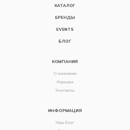
КАТАЛОГ
БРЕНДЫ
EVENTS
БЛОГ
КОМПАНИЯ
О компании
Карьера
Контакты
ИНФОРМАЦИЯ
Наш Блог