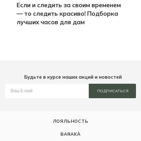
Если и следить за своим временем
— то следить красиво! Подборка
лучших часов для дам
Будьте в курсе наших акций и новостей
ПОДПИСАТЬСЯ
ЛОЯЛЬНОСТЬ
BARAKÀ