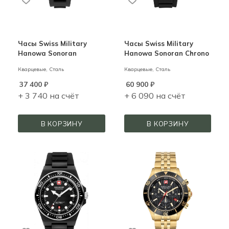
Часы Swiss Military
Часы Swiss Military
Hanowa Sonoran
Hanowa Sonoran Chrono
Кварцевые,
Сталь
Кварцевые,
Сталь
37 400
₽
60 900
₽
+ 3 740 на счёт
+ 6 090 на счёт
В КОРЗИНУ
В КОРЗИНУ