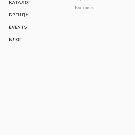
КАТАЛОГ
Контакты
БРЕНДЫ
EVENTS
БЛОГ