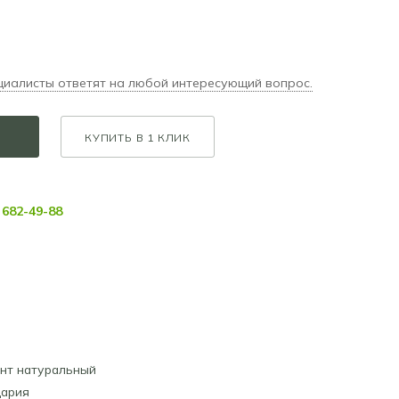
циалисты ответят на любой интересующий вопрос.
КУПИТЬ В 1 КЛИК
682-49-88
нт натуральный
ария