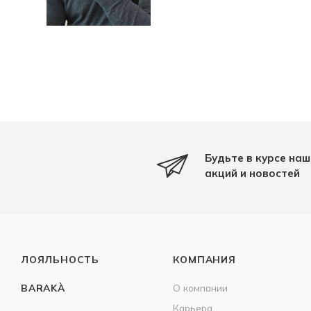
Будьте в курсе наш
акций и новостей
ЛОЯЛЬНОСТЬ
КОМПАНИЯ
BARAKÀ
О компании
Карьера