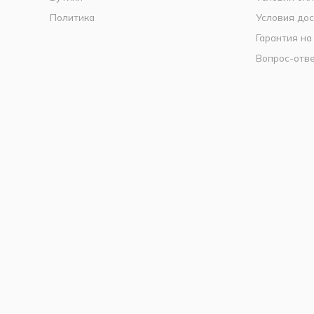
Политика
Условия дос
Гарантия на
Вопрос-отв