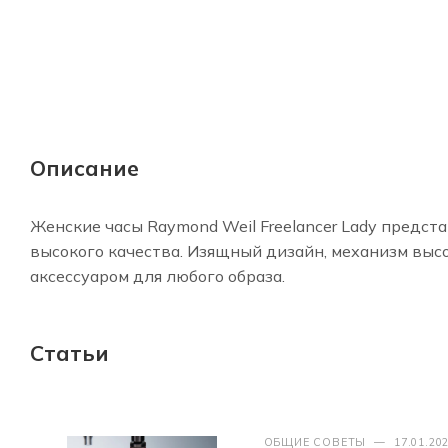
Описание
Женские часы Raymond Weil Freelancer Lady предст
высокого качества. Изящный дизайн, механизм вы
аксессуаром для любого образа.
Статьи
ОБЩИЕ СОВЕТЫ
—
17.01.20