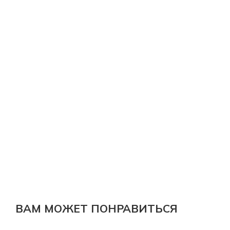
ВАМ МОЖЕТ ПОНРАВИТЬСЯ