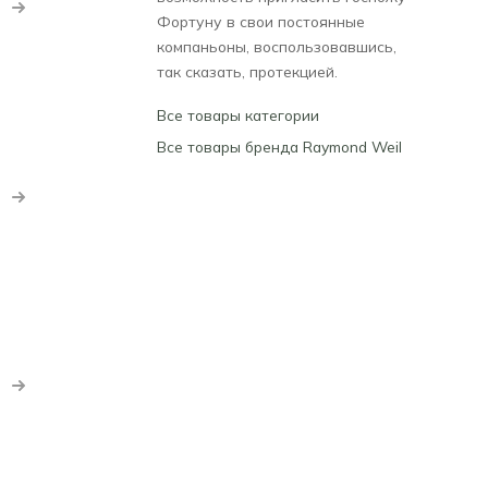
Фортуну в свои постоянные
компаньоны, воспользовавшись,
так сказать, протекцией.
Все товары категории
Все товары бренда Raymond Weil