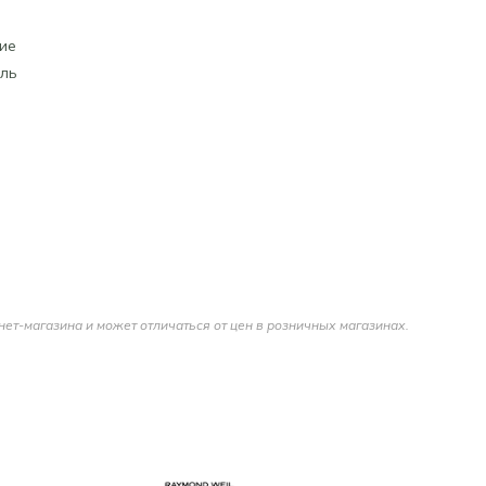
ие
ль
нет-магазина и может отличаться от цен в розничных магазинах.