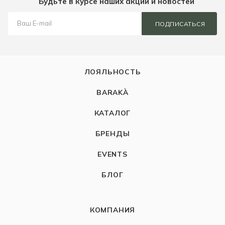
Будьте в курсе наших акций и новостей
ПОДПИСАТЬСЯ
ЛОЯЛЬНОСТЬ
BARAKÀ
КАТАЛОГ
БРЕНДЫ
EVENTS
БЛОГ
КОМПАНИЯ