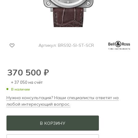
Артикул:
BRS92-SI-ST-SCR
370 500
₽
+ 37 050 на счёт
В наличии
Нужна консультация? Наши специалисты ответят на
любой интересующий вопрос.
В КОРЗИНУ