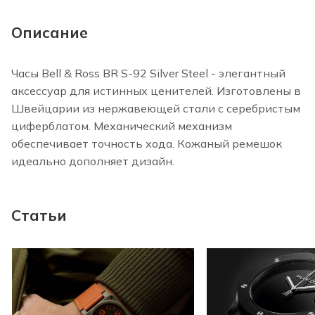
Описание
Часы Bell & Ross BR S-92 Silver Steel - элегантный
аксессуар для истинных ценителей. Изготовлены в
Швейцарии из нержавеющей стали с серебристым
циферблатом. Механический механизм
обеспечивает точность хода. Кожаный ремешок
идеально дополняет дизайн.
Статьи