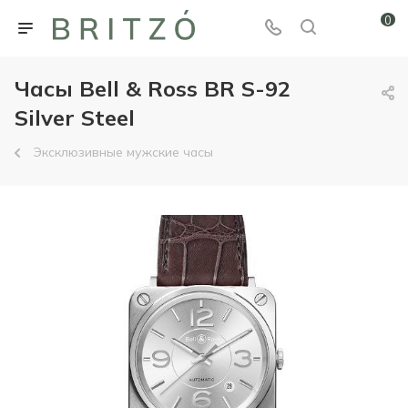
0
Часы Bell & Ross BR S-92
Silver Steel
Эксклюзивные мужские часы