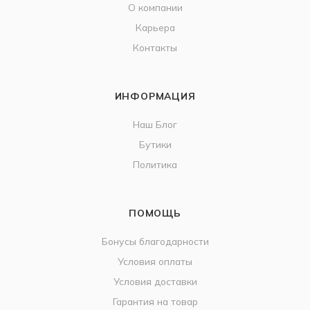
О компании
Карьера
Контакты
ИНФОРМАЦИЯ
Наш Блог
Бутики
Политика
ПОМОЩЬ
Бонусы благодарности
Условия оплаты
Условия доставки
Гарантия на товар