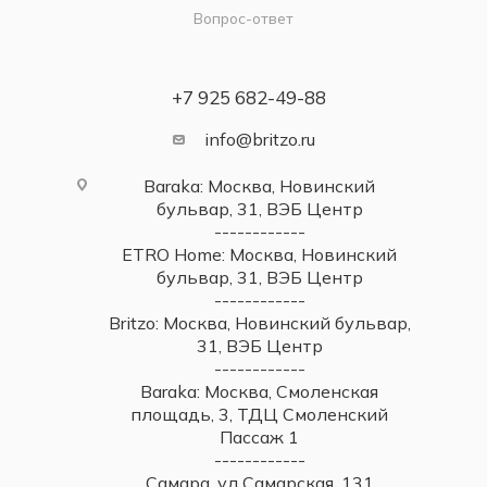
Вопрос-ответ
+7 925 682-49-88
info@britzo.ru
Baraka: Москва, Новинский
бульвар, 31, ВЭБ Центр
------------
ETRO Home: Москва, Новинский
бульвар, 31, ВЭБ Центр
------------
Britzo: Москва, Новинский бульвар,
31, ВЭБ Центр
------------
Baraka: Москва, Смоленская
площадь, 3, ТДЦ Смоленский
Пассаж 1
------------
Самара, ул Самарская, 131