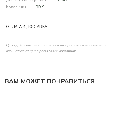
Коллекция
—
BR S
ОПЛАТА И ДОСТАВКА
Цена действительна только для интернет-магазина и может
отличаться от цен в розничных магазинах.
ВАМ МОЖЕТ ПОНРАВИТЬСЯ