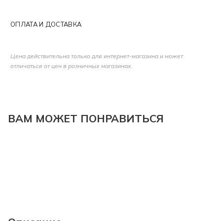
ОПЛАТА И ДОСТАВКА
Цена действительна только для интернет-магазина и может
отличаться от цен в розничных магазинах.
ВАМ МОЖЕТ ПОНРАВИТЬСЯ