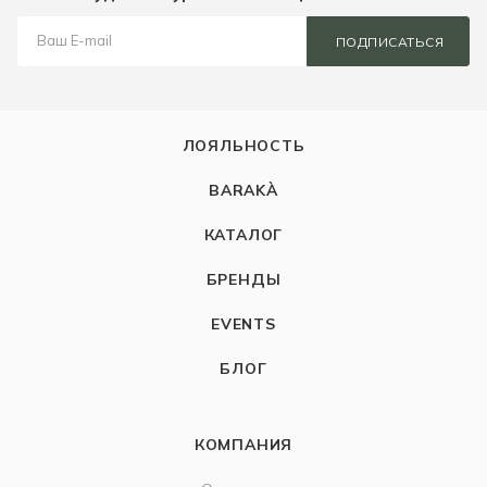
ПОДПИСАТЬСЯ
ЛОЯЛЬНОСТЬ
BARAKÀ
КАТАЛОГ
БРЕНДЫ
EVENTS
БЛОГ
КОМПАНИЯ