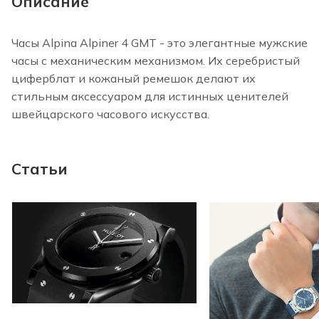
Описание
Часы Alpina Alpiner 4 GMT - это элегантные мужские
часы с механическим механизмом. Их серебристый
циферблат и кожаный ремешок делают их
стильным аксессуаром для истинных ценителей
швейцарского часового искусства.
Статьи