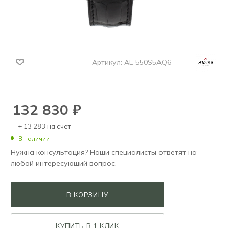
Артикул:
AL-550S5AQ6
132 830
₽
+ 13 283 на счёт
В наличии
Нужна консультация? Наши специалисты ответят на
любой интересующий вопрос.
В КОРЗИНУ
КУПИТЬ В 1 КЛИК