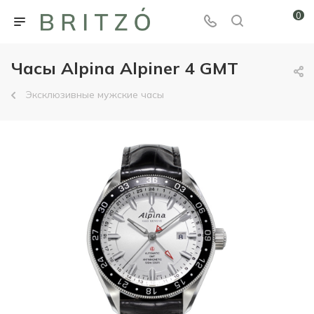
0
Часы Alpina Alpiner 4 GMT
Эксклюзивные мужские часы