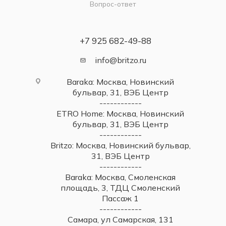
Вопрос-ответ
+7 925 682-49-88
info@britzo.ru
Baraka: Москва, Новинский
бульвар, 31, ВЭБ Центр
------------
ETRO Home: Москва, Новинский
бульвар, 31, ВЭБ Центр
------------
Britzo: Москва, Новинский бульвар,
31, ВЭБ Центр
------------
Baraka: Москва, Смоленская
площадь, 3, ТДЦ Смоленский
Пассаж 1
------------
Самара, ул Самарская, 131