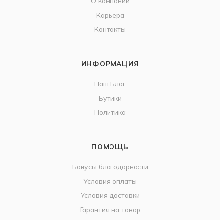
О компании
Карьера
Контакты
ИНФОРМАЦИЯ
Наш Блог
Бутики
Политика
ПОМОЩЬ
Бонусы благодарности
Условия оплаты
Условия доставки
Гарантия на товар