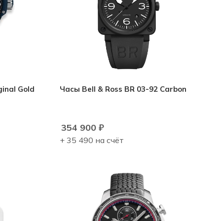
inal Gold
Часы Bell & Ross BR 03-92 Carbon
354 900
₽
+ 35 490 на счёт