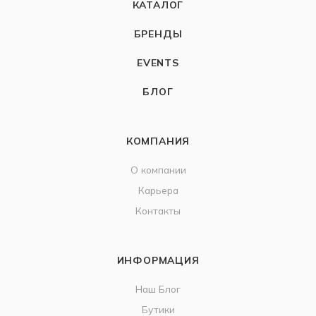
КАТАЛОГ
БРЕНДЫ
EVENTS
БЛОГ
КОМПАНИЯ
О компании
Карьера
Контакты
ИНФОРМАЦИЯ
Наш Блог
Бутики