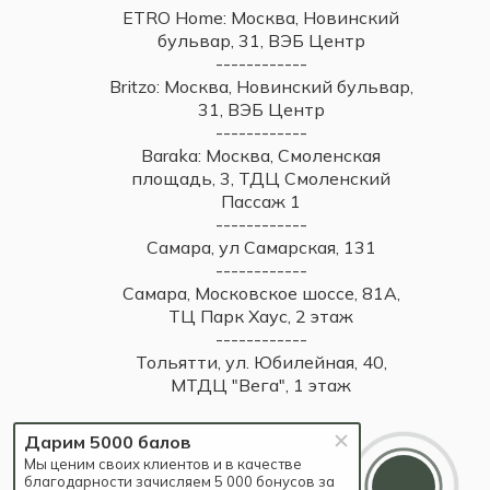
ETRO Home: Москва, Новинский
бульвар, 31, ВЭБ Центр
------------
Britzo: Москва, Новинский бульвар,
31, ВЭБ Центр
------------
Baraka: Москва, Смоленская
площадь, 3, ТДЦ Смоленский
Пассаж 1
------------
Самара, ул Самарская, 131
------------
Самара, Московское шоссе, 81А,
ТЦ Парк Хаус, 2 этаж
------------
Тольятти, ул. Юбилейная, 40,
МТДЦ "Вега", 1 этаж
Дарим 5000 балов
Мы ценим своих клиентов и в качестве
благодарности зачисляем 5 000 бонусов за