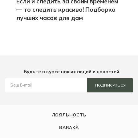
Если и следить за своим временем
— то следить красиво! Подборка
лучших часов для дам
Будьте в курсе наших акций и новостей
ПОДПИСАТЬСЯ
ЛОЯЛЬНОСТЬ
BARAKÀ