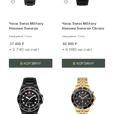
Часы Swiss Military
Часы Swiss Military
Hanowa Sonoran
Hanowa Sonoran Chrono
Кварцевые,
Сталь
Кварцевые,
Сталь
37 400
₽
60 900
₽
+ 3 740 на счёт
+ 6 090 на счёт
В КОРЗИНУ
В КОРЗИНУ