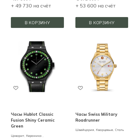
+ 49 730 на счёт
+ 53 600 на счёт
В КОРЗИНУ
В КОРЗИНУ
Часы Hublot Classic
Часы Swiss Military
Fusion Shiny Ceramic
Roadrunner
Green
Швейцария,
Кварцевые,
Сталь
Цаворит,
Керамика ,