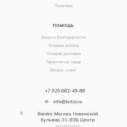
Политика
ПОМОЩЬ
Бонусы благодарности
Условия оплаты
Условия доставки
Гарантия на товар
Вопрос-ответ
+7 925 682-49-88
info@britzo.ru
Baraka: Москва, Новинский
бульвар, 31, ВЭБ Центр
------------