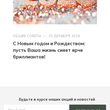
ОБЩИЕ СОВЕТЫ
—
25 ДЕКАБРЯ 2024
С Новым годом и Рождеством:
пусть Ваша жизнь сияет ярче
бриллиантов!
Будьте в курсе наших акций и новостей