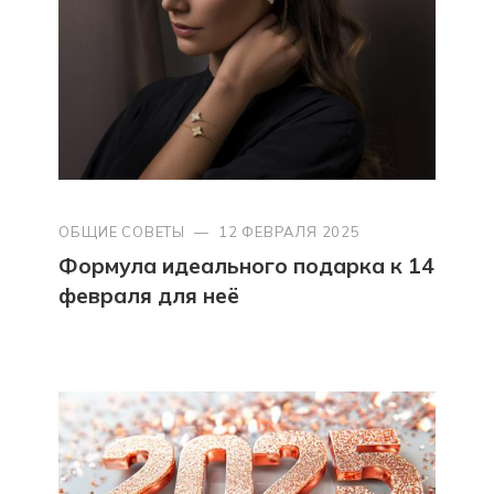
ОБЩИЕ СОВЕТЫ
—
12 ФЕВРАЛЯ 2025
Формула идеального подарка к 14
февраля для неё