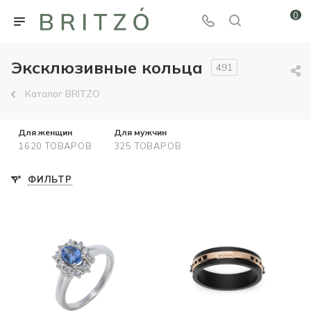
0
Эксклюзивные кольца
491
Каталог BRITZO
Для женщин
Для мужчин
1620 ТОВАРОВ
325 ТОВАРОВ
ФИЛЬТР