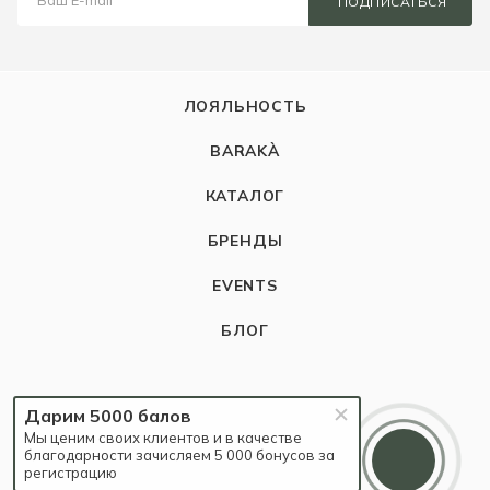
ПОДПИСАТЬСЯ
ЛОЯЛЬНОСТЬ
BARAKÀ
КАТАЛОГ
БРЕНДЫ
EVENTS
БЛОГ
КОМПАНИЯ
Дарим 5000 балов
Мы ценим своих клиентов и в качестве
О компании
благодарности зачисляем 5 000 бонусов за
регистрацию
Карьера