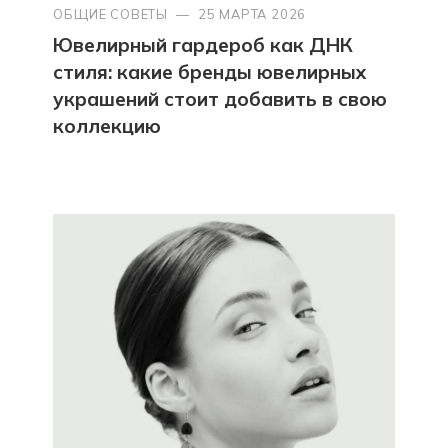
ОБЩИЕ СОВЕТЫ
—
25 МАРТА 2026
Ювелирный гардероб как ДНК
стиля: какие бренды ювелирных
украшений стоит добавить в свою
коллекцию