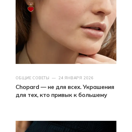
ОБЩИЕ СОВЕТЫ
—
24 ЯНВАРЯ 2026
Chopard — не для всех. Украшения
для тех, кто привык к большему