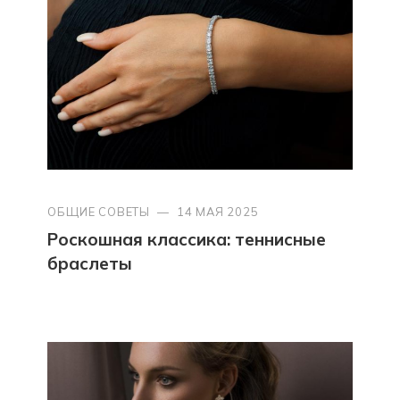
ОБЩИЕ СОВЕТЫ
—
14 МАЯ 2025
Роскошная классика: теннисные
браслеты