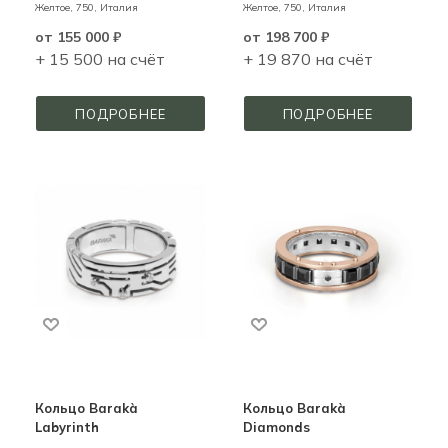
Желтое,
750,
Италия
Желтое,
750,
Италия
от
155 000 ₽
от
198 700 ₽
+ 15 500 на счёт
+ 19 870 на счёт
ПОДРОБНЕЕ
ПОДРОБНЕЕ
Кольцо Barakà
Кольцо Barakà
Labyrinth
Diamonds