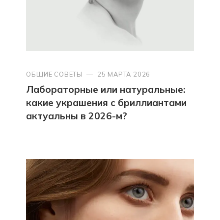
ОБЩИЕ СОВЕТЫ
—
25 МАРТА 2026
Лабораторные или натуральные:
какие украшения с бриллиантами
актуальны в 2026-м?