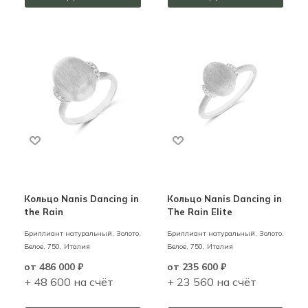
Кольцо Nanis Dancing in
Кольцо Nanis Dancing in
the Rain
The Rain Elite
Бриллиант натуральный,
Золото,
Бриллиант натуральный,
Золото,
Белое,
750,
Италия
Белое,
750,
Италия
от
486 000 ₽
от
235 600 ₽
+ 48 600 на счёт
+ 23 560 на счёт