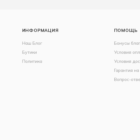
ИНФОРМАЦИЯ
ПОМОЩЬ
Наш Блог
Бонусы бла
Бутики
Условия оп
Политика
Условия дос
Гарантия на
Вопрос-отв