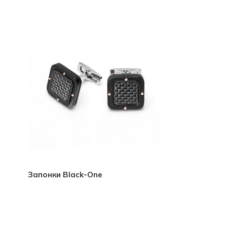
Запонки Black-One