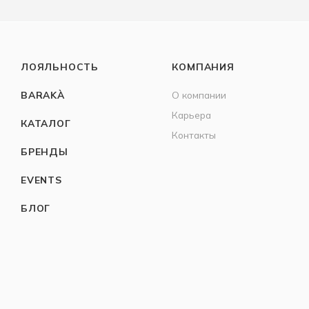
ЛОЯЛЬНОСТЬ
КОМПАНИЯ
BARAKÀ
О компании
Карьера
КАТАЛОГ
Контакты
БРЕНДЫ
EVENTS
БЛОГ