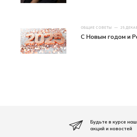
ОБЩИЕ СОВЕТЫ
—
25 ДЕКА
С Новым годом и Р
Будьте в курсе наш
акций и новостей