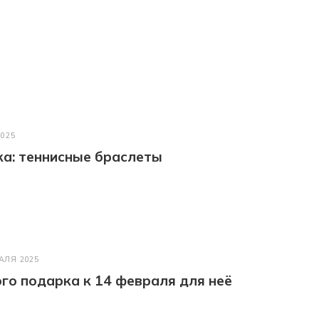
2025
а: теннисные браслеты
АЛЯ 2025
го подарка к 14 февраля для неё