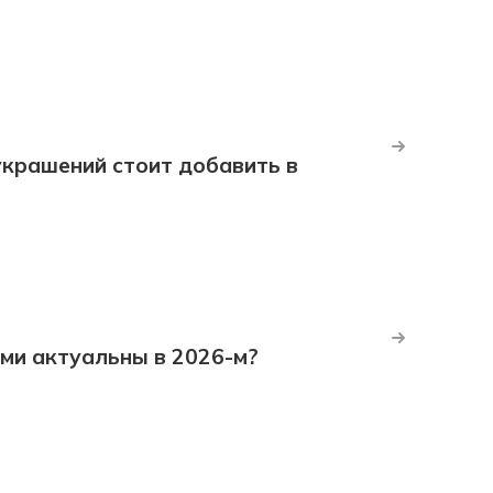
крашений стоит добавить в
ми актуальны в 2026-м?