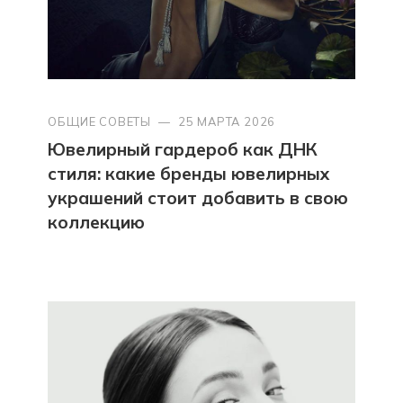
ОБЩИЕ СОВЕТЫ
—
25 МАРТА 2026
Ювелирный гардероб как ДНК
стиля: какие бренды ювелирных
украшений стоит добавить в свою
коллекцию