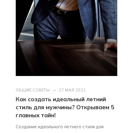
ОБЩИЕ СОВЕТЫ
—
27 МАЯ 2021
Как создать идеальный летний
стиль для мужчины? Открываем 5
главных тайн!
Создание идеального летнего стиля для