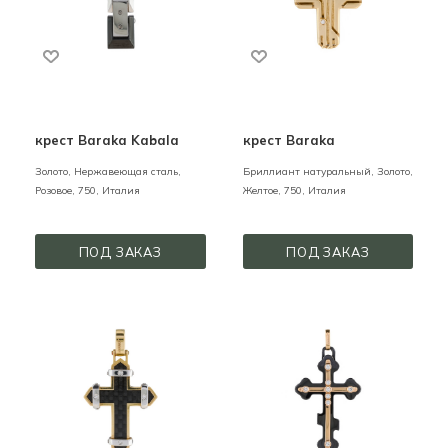
крест Baraka Kabala
крест Baraka
Золото, Нержавеющая сталь,
Бриллиант натуральный,
Золото,
Розовое,
750,
Италия
Желтое,
750,
Италия
ПОД ЗАКАЗ
ПОД ЗАКАЗ