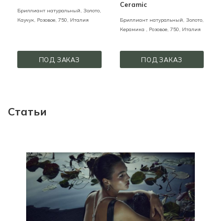
Ceramic
Бриллиант натуральный,
Золото,
Каучук,
Розовое,
750,
Италия
Бриллиант натуральный,
Золото,
Керамика ,
Розовое,
750,
Италия
ПОД ЗАКАЗ
ПОД ЗАКАЗ
Статьи