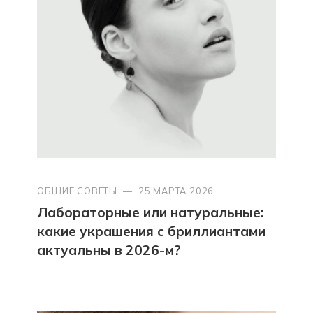
ОБЩИЕ СОВЕТЫ
—
25 МАРТА 2026
Лабораторные или натуральные:
какие украшения с бриллиантами
актуальны в 2026-м?