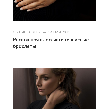
ОБЩИЕ СОВЕТЫ
—
14 МАЯ 2025
Роскошная классика: теннисные
браслеты