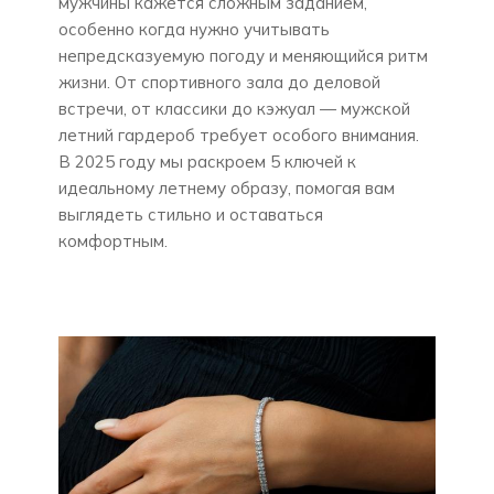
мужчины кажется сложным заданием,
особенно когда нужно учитывать
непредсказуемую погоду и меняющийся ритм
жизни. От спортивного зала до деловой
встречи, от классики до кэжуал — мужской
летний гардероб требует особого внимания.
В 2025 году мы раскроем 5 ключей к
идеальному летнему образу, помогая вам
выглядеть стильно и оставаться
комфортным.