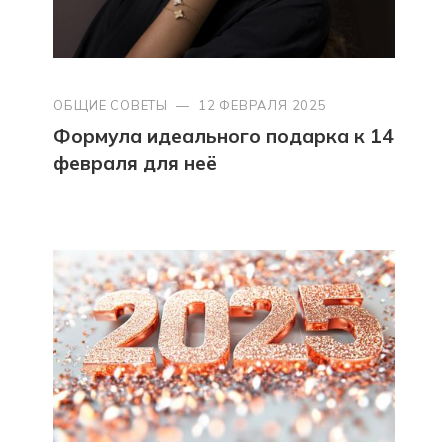
ОБЩИЕ СОВЕТЫ
—
12 ФЕВРАЛЯ 2025
Формула идеального подарка к 14
февраля для неё