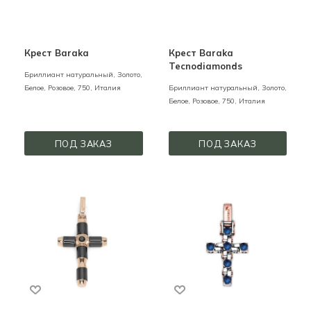
Крест Baraka
Крест Baraka
Tecnodiamonds
Бриллиант натуральный,
Золото,
Белое, Розовое,
750,
Италия
Бриллиант натуральный,
Золото,
Белое, Розовое,
750,
Италия
ПОД ЗАКАЗ
ПОД ЗАКАЗ