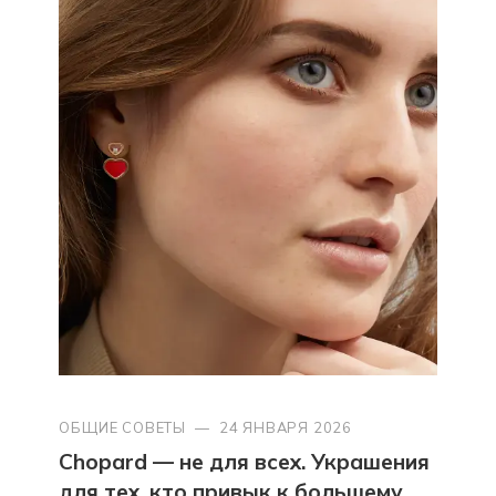
ОБЩИЕ СОВЕТЫ
—
24 ЯНВАРЯ 2026
Chopard — не для всех. Украшения
для тех, кто привык к большему