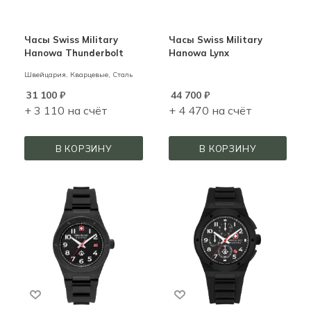
Часы Swiss Military
Часы Swiss Military
Hanowa Thunderbolt
Hanowa Lynx
Швейцария,
Кварцевые,
Сталь
31 100
₽
44 700
₽
+ 3 110 на счёт
+ 4 470 на счёт
В КОРЗИНУ
В КОРЗИНУ