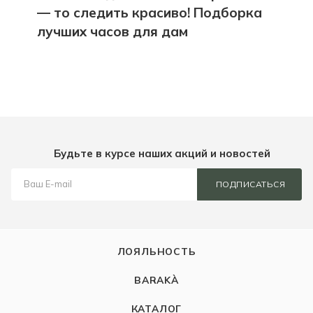
— то следить красиво! Подборка
лучших часов для дам
Будьте в курсе наших акций и новостей
ПОДПИСАТЬСЯ
ЛОЯЛЬНОСТЬ
BARAKÀ
КАТАЛОГ