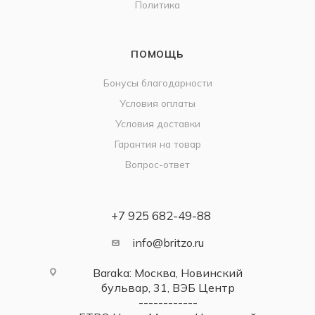
Политика
ПОМОЩЬ
Бонусы благодарности
Условия оплаты
Условия доставки
Гарантия на товар
Вопрос-ответ
+7 925 682-49-88
info@britzo.ru
Baraka: Москва, Новинский
бульвар, 31, ВЭБ Центр
------------