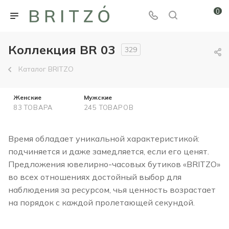
0
Коллекция BR 03
329
Каталог BRITZO
Женские
Мужские
83 ТОВАРА
245 ТОВАРОВ
Время обладает уникальной характеристикой:
подчиняется и даже замедляется, если его ценят.
Предложения ювелирно-часовых бутиков «BRITZO»
во всех отношениях достойный выбор для
наблюдения за ресурсом, чья ценность возрастает
на порядок с каждой пролетающей секундой.