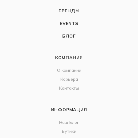
БРЕНДЫ
EVENTS
БЛОГ
КОМПАНИЯ
О компании
Карьера
Контакты
ИНФОРМАЦИЯ
Наш Блог
Бутики