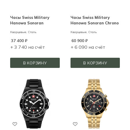
Часы Swiss Military
Часы Swiss Military
Hanowa Sonoran
Hanowa Sonoran Chrono
Кварцевые,
Сталь
Кварцевые,
Сталь
37 400
₽
60 900
₽
+ 3 740 на счёт
+ 6 090 на счёт
В КОРЗИНУ
В КОРЗИНУ