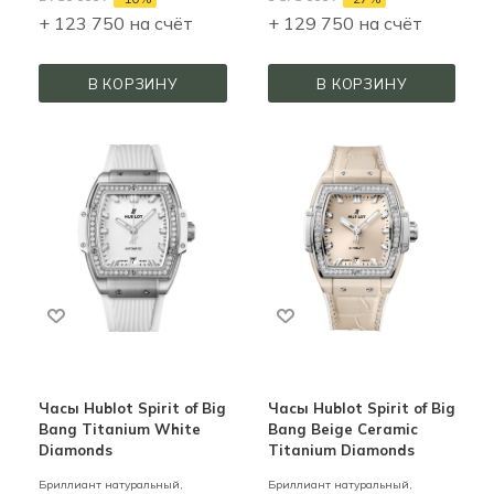
+ 123 750 на счёт
+ 129 750 на счёт
В КОРЗИНУ
В КОРЗИНУ
Часы Hublot Spirit of Big
Часы Hublot Spirit of Big
Bang Titanium White
Bang Beige Ceramic
Diamonds
Titanium Diamonds
Бриллиант натуральный,
Бриллиант натуральный,