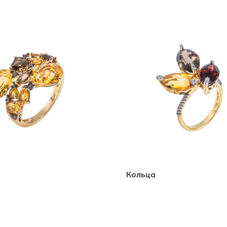
Кольца