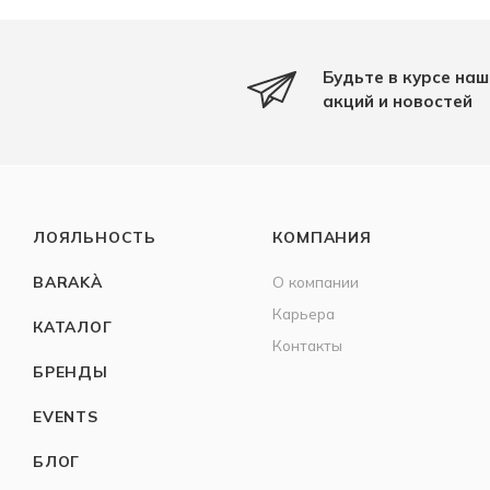
Будьте в курсе наш
акций и новостей
ЛОЯЛЬНОСТЬ
КОМПАНИЯ
BARAKÀ
О компании
Карьера
КАТАЛОГ
Контакты
БРЕНДЫ
EVENTS
БЛОГ