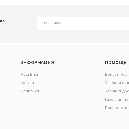
их
ИНФОРМАЦИЯ
ПОМОЩЬ
Наш Блог
Бонусы бла
Бутики
Условия оп
Политика
Условия дос
Гарантия на
Вопрос-отв