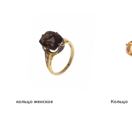
кольцо женское
Кольцо