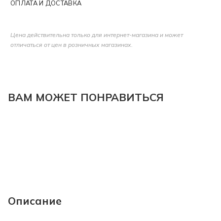
ОПЛАТА И ДОСТАВКА
Цена действительна только для интернет-магазина и может
отличаться от цен в розничных магазинах.
ВАМ МОЖЕТ ПОНРАВИТЬСЯ
Описание