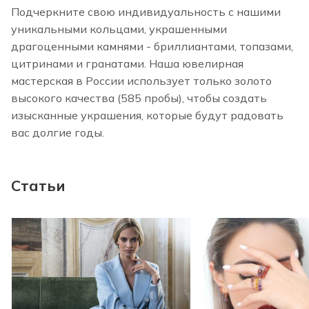
Подчеркните свою индивидуальность с нашими
уникальными кольцами, украшенными
драгоценными камнями - бриллиантами, топазами,
цитринами и гранатами. Наша ювелирная
мастерская в России использует только золото
высокого качества (585 пробы), чтобы создать
изысканные украшения, которые будут радовать
вас долгие годы.
Статьи