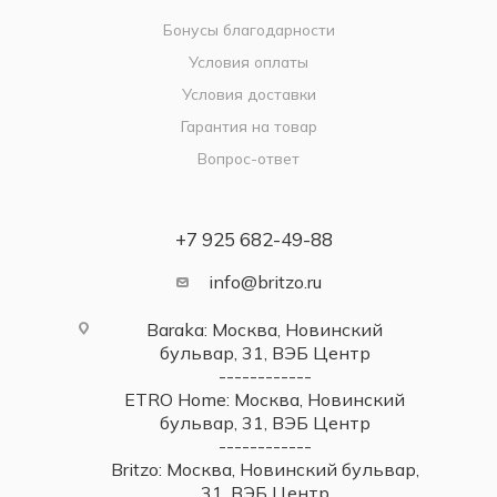
Бонусы благодарности
Условия оплаты
Условия доставки
Гарантия на товар
Вопрос-ответ
+7 925 682-49-88
info@britzo.ru
Baraka: Москва, Новинский
бульвар, 31, ВЭБ Центр
------------
ETRO Home: Москва, Новинский
бульвар, 31, ВЭБ Центр
------------
Britzo: Москва, Новинский бульвар,
31, ВЭБ Центр