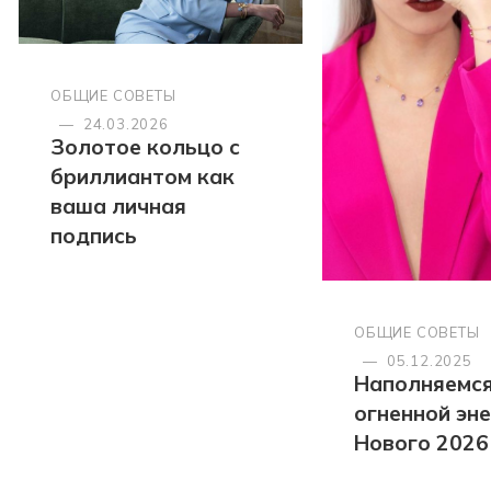
ОБЩИЕ СОВЕТЫ
—
24.03.2026
Золотое кольцо с
бриллиантом как
ваша личная
подпись
ОБЩИЕ СОВЕТЫ
—
05.12.2025
Наполняемс
огненной эн
Нового 2026