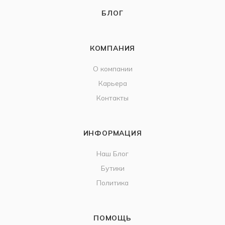
БЛОГ
КОМПАНИЯ
О компании
Карьера
Контакты
ИНФОРМАЦИЯ
Наш Блог
Бутики
Политика
ПОМОЩЬ