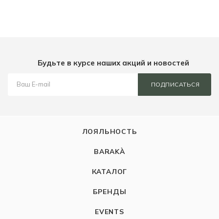
Будьте в курсе наших акций и новостей
ПОДПИСАТЬСЯ
ЛОЯЛЬНОСТЬ
BARAKÀ
КАТАЛОГ
БРЕНДЫ
EVENTS