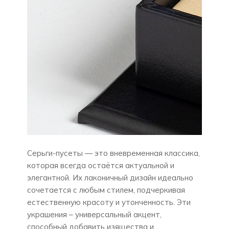
Серьги-пусеты — это вневременная классика,
которая всегда остаётся актуальной и
элегантной. Их лаконичный дизайн идеально
сочетается с любым стилем, подчеркивая
естественную красоту и утонченность. Эти
украшения – универсальный акцент,
способный добавить изящества и