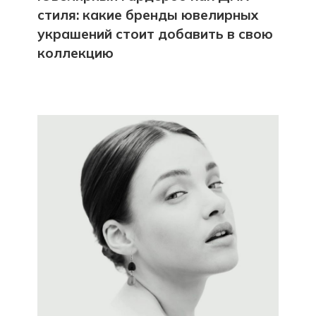
стиля: какие бренды ювелирных
украшений стоит добавить в свою
коллекцию