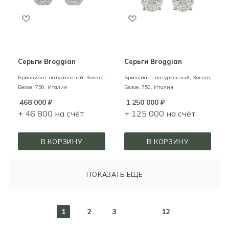
Серьги Broggian
Серьги Broggian
Бриллиант натуральный,
Золото,
Бриллиант натуральный,
Золото,
Белое,
750,
Италия
Белое,
750,
Италия
468 000
₽
1 250 000
₽
+ 46 800 на счёт
+ 125 000 на счёт
В КОРЗИНУ
В КОРЗИНУ
ПОКАЗАТЬ ЕЩЕ
1
2
3
12