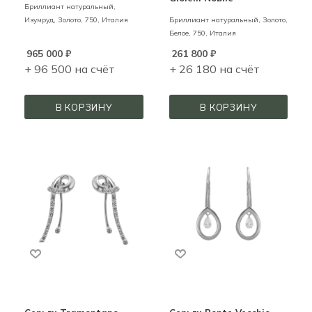
Бриллиант натуральный,
Изумруд,
Золото,
750,
Италия
Бриллиант натуральный,
Золото,
Белое,
750,
Италия
965 000
₽
261 800
₽
+ 96 500 на счёт
+ 26 180 на счёт
В КОРЗИНУ
В КОРЗИНУ