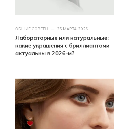
ОБЩИЕ СОВЕТЫ
—
25 МАРТА 2026
Лабораторные или натуральные:
какие украшения с бриллиантами
актуальны в 2026-м?