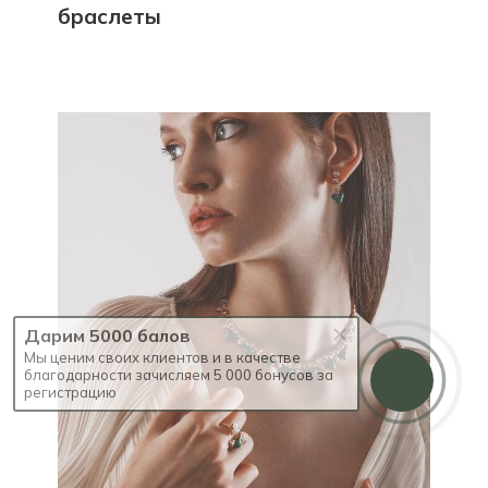
браслеты
Дарим 5000 балов
Мы ценим своих клиентов и в качестве
благодарности зачисляем 5 000 бонусов за
регистрацию