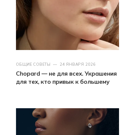
ОБЩИЕ СОВЕТЫ
—
24 ЯНВАРЯ 2026
Chopard — не для всех. Украшения
для тех, кто привык к большему