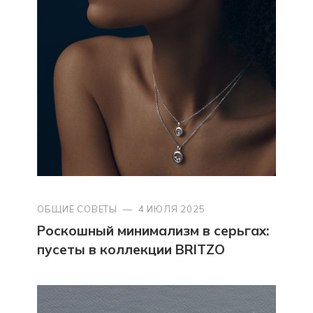
ОБЩИЕ СОВЕТЫ
—
4 ИЮЛЯ 2025
Роскошный минимализм в серьгах:
пусеты в коллекции BRITZO