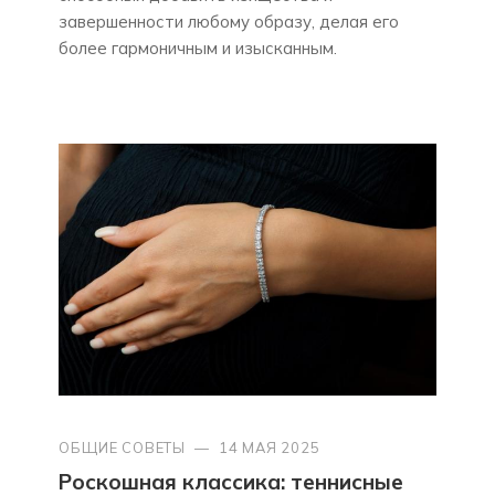
завершенности любому образу, делая его
более гармоничным и изысканным.
ОБЩИЕ СОВЕТЫ
—
14 МАЯ 2025
Роскошная классика: теннисные