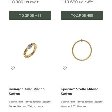
+ 8 380 на счёт
+ 13 680 на счёт
ПОДРОБНЕЕ
ПОДРОБНЕЕ
Кольцо Stella Milano
Браслет Stella Milano
Safran
Safran
Бриллиант натуральный,
Золото,
Бриллиант натуральный,
Золото,
Белое, Желтое,
750,
Италия
Желтое,
750,
Италия