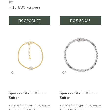
от
+ 13 680 на счёт
ПОДРОБНЕЕ
ПОД ЗАКАЗ
Браслет Stella Milano
Браслет Stella Milano
Safran
Safran
Бриллиант натуральный,
Золото,
Бриллиант натуральный,
Золото,