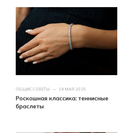
ОБЩИЕ СОВЕТЫ
—
14 МАЯ 2025
Роскошная классика: теннисные
браслеты