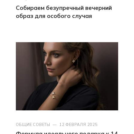
Собираем безупречный вечерний
образ для особого случая
ОБЩИЕ СОВЕТЫ
—
12 ФЕВРАЛЯ 2025
Формула идеального подарка к 14