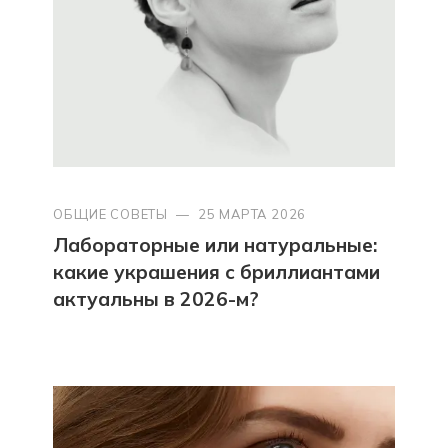
ОБЩИЕ СОВЕТЫ
—
25 МАРТА 2026
Лабораторные или натуральные:
какие украшения с бриллиантами
актуальны в 2026-м?