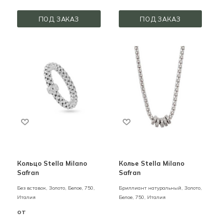
ПОД ЗАКАЗ
ПОД ЗАКАЗ
Кольцо Stella Milano
Колье Stella Milano
Safran
Safran
Без вставок,
Золото,
Белое,
750,
Бриллиант натуральный,
Золото,
Италия
Белое,
750,
Италия
от