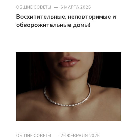
ОБЩИЕ СОВЕТЫ
—
6 МАРТА 2025
Восхитительные, неповторимые и
обворожительные дамы!
ОБЩИЕ СОВЕТЫ
—
26 ФЕВРАЛЯ 2025