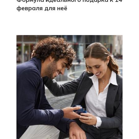
февраля для неё