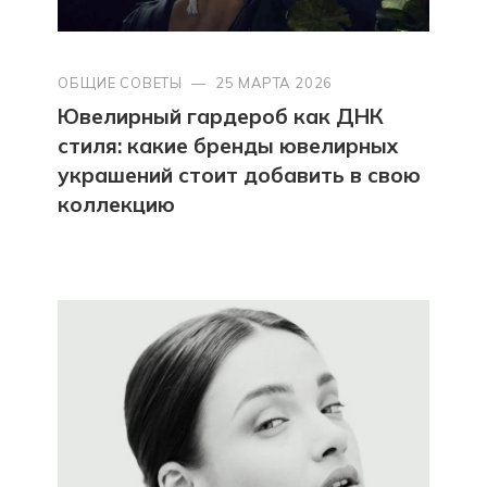
ОБЩИЕ СОВЕТЫ
—
25 МАРТА 2026
Ювелирный гардероб как ДНК
стиля: какие бренды ювелирных
украшений стоит добавить в свою
коллекцию