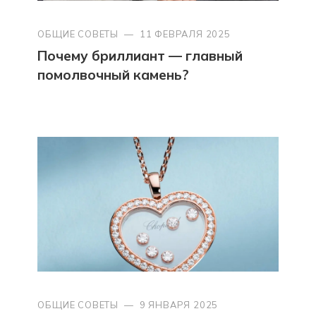
ОБЩИЕ СОВЕТЫ
—
11 ФЕВРАЛЯ 2025
Почему бриллиант — главный
помолвочный камень?
ОБЩИЕ СОВЕТЫ
—
9 ЯНВАРЯ 2025