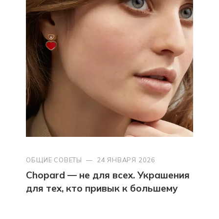
ОБЩИЕ СОВЕТЫ
—
24 ЯНВАРЯ 2026
Chopard — не для всех. Украшения
для тех, кто привык к большему