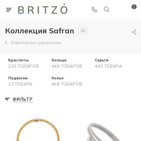
0
Коллекция Safran
26
Ювелирные украшения
Браслеты
Кольца
Серьги
235 ТОВАРОВ
448 ТОВАРОВ
442 ТОВАРА
Подвески
Колье
23 ТОВАРА
468 ТОВАРОВ
ФИЛЬТР