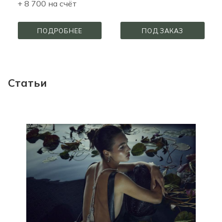
+ 8 700 на счёт
ПОДРОБНЕЕ
ПОД ЗАКАЗ
Статьи