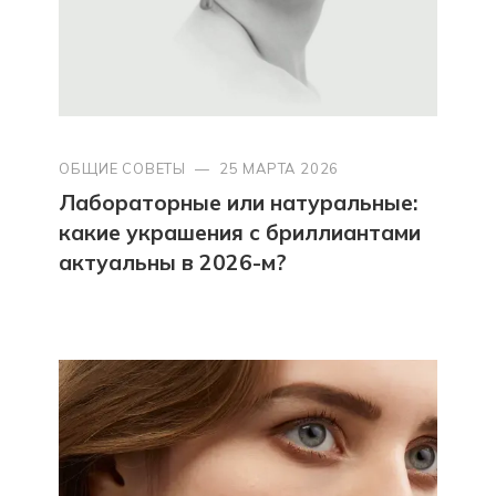
ОБЩИЕ СОВЕТЫ
—
25 МАРТА 2026
Лабораторные или натуральные:
какие украшения с бриллиантами
актуальны в 2026-м?