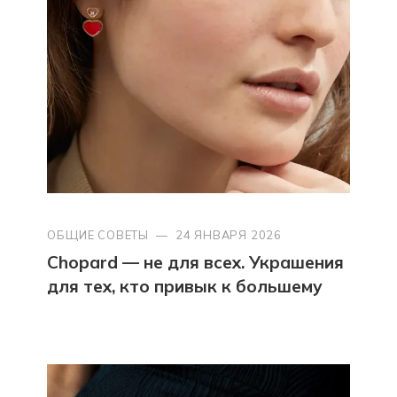
ОБЩИЕ СОВЕТЫ
—
24 ЯНВАРЯ 2026
Chopard — не для всех. Украшения
для тех, кто привык к большему