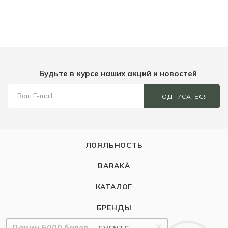
Будьте в курсе наших акций и новостей
ПОДПИСАТЬСЯ
ЛОЯЛЬНОСТЬ
BARAKÀ
КАТАЛОГ
БРЕНДЫ
Дарим 5000 балов