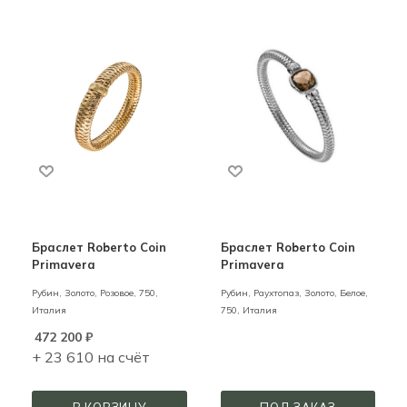
Браслет Roberto Coin
Браслет Roberto Coin
Primavera
Primavera
Рубин,
Золото,
Розовое,
750,
Рубин, Раухтопаз,
Золото,
Белое,
Италия
750,
Италия
472 200
₽
+ 23 610 на счёт