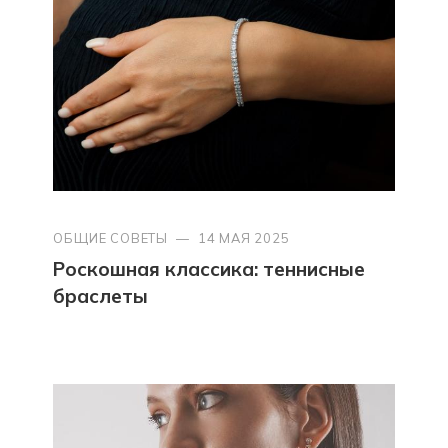
ОБЩИЕ СОВЕТЫ
—
14 МАЯ 2025
Роскошная классика: теннисные
браслеты