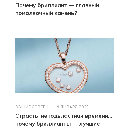
Почему бриллиант — главный
помолвочный камень?
ОБЩИЕ СОВЕТЫ
—
9 ЯНВАРЯ 2025
Страсть, неподвластная времени…
почему бриллианты — лучшие