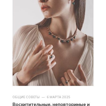
ОБЩИЕ СОВЕТЫ
—
6 МАРТА 2025
Восхитительные, неповторимые и