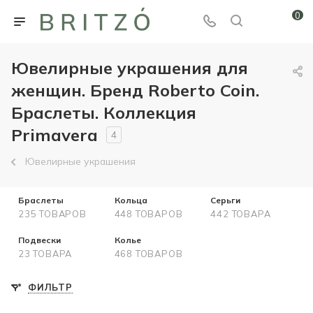
0
Ювелирные украшения для
женщин. Бренд Roberto Coin.
Браслеты. Коллекция
Primavera
4
Ювелирные украшения
Браслеты
Кольца
Серьги
235 ТОВАРОВ
448 ТОВАРОВ
442 ТОВАРА
Подвески
Колье
23 ТОВАРА
468 ТОВАРОВ
ФИЛЬТР