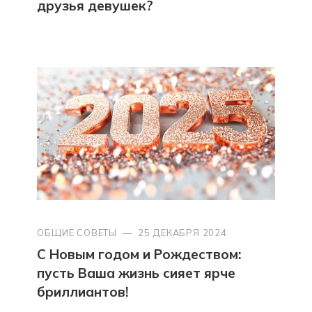
друзья девушек?
ОБЩИЕ СОВЕТЫ
—
25 ДЕКАБРЯ 2024
С Новым годом и Рождеством:
пусть Ваша жизнь сияет ярче
бриллиантов!