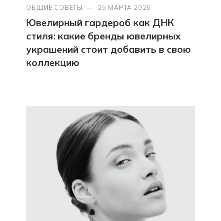
ОБЩИЕ СОВЕТЫ
—
25 МАРТА 2026
Ювелирный гардероб как ДНК
стиля: какие бренды ювелирных
украшений стоит добавить в свою
коллекцию