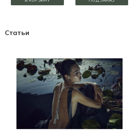
В КОРЗИНУ
ПОД ЗАКАЗ
Статьи