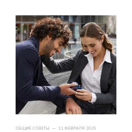
ОБЩИЕ СОВЕТЫ
—
11 ФЕВРАЛЯ 2025