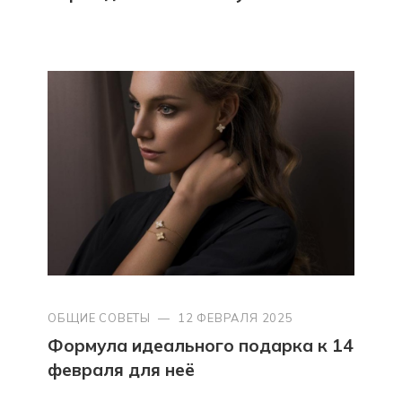
ОБЩИЕ СОВЕТЫ
—
12 ФЕВРАЛЯ 2025
Формула идеального подарка к 14
февраля для неё