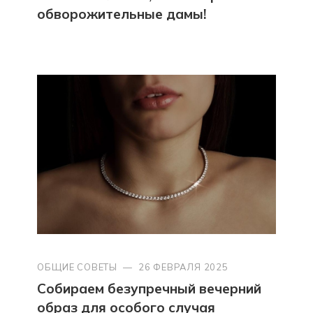
обворожительные дамы!
ОБЩИЕ СОВЕТЫ
—
26 ФЕВРАЛЯ 2025
Собираем безупречный вечерний
образ для особого случая