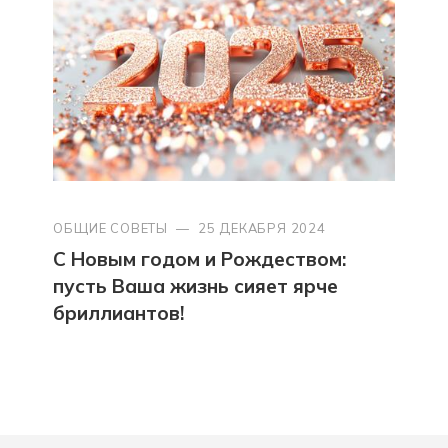
ОБЩИЕ СОВЕТЫ
—
25 ДЕКАБРЯ 2024
С Новым годом и Рождеством:
пусть Ваша жизнь сияет ярче
бриллиантов!