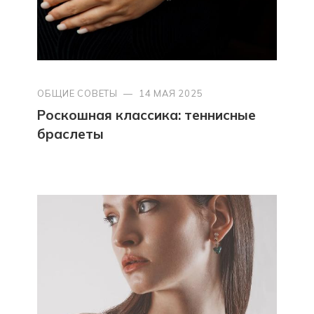
ОБЩИЕ СОВЕТЫ
—
14 МАЯ 2025
Роскошная классика: теннисные
браслеты