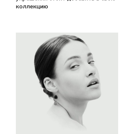
коллекцию