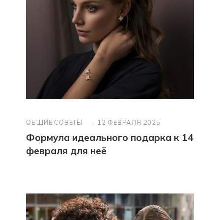
ОБЩИЕ СОВЕТЫ
—
12 ФЕВРАЛЯ 2025
Формула идеального подарка к 14
февраля для неё