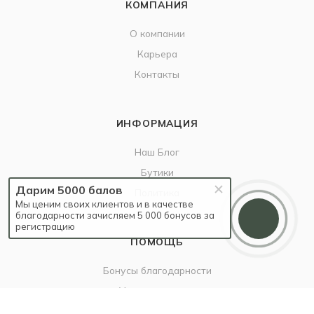
КОМПАНИЯ
О компании
Карьера
Контакты
ИНФОРМАЦИЯ
Наш Блог
Бутики
Дарим 5000 балов
Политика
Мы ценим своих клиентов и в качестве
благодарности зачисляем 5 000 бонусов за
регистрацию
ПОМОЩЬ
Бонусы благодарности
Условия оплаты
Условия доставки