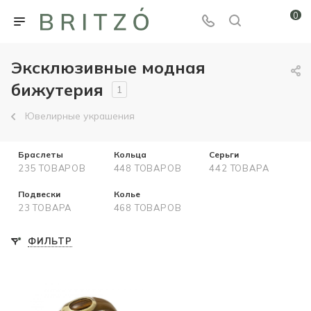
0
Эксклюзивные модная
бижутерия
1
Ювелирные украшения
Браслеты
Кольца
Серьги
235 ТОВАРОВ
448 ТОВАРОВ
442 ТОВАРА
Подвески
Колье
23 ТОВАРА
468 ТОВАРОВ
ФИЛЬТР