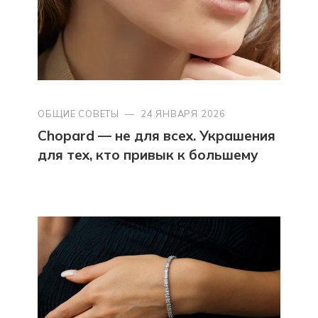
ОБЩИЕ СОВЕТЫ
—
24 ЯНВАРЯ 2026
Chopard — не для всех. Украшения
для тех, кто привык к большему