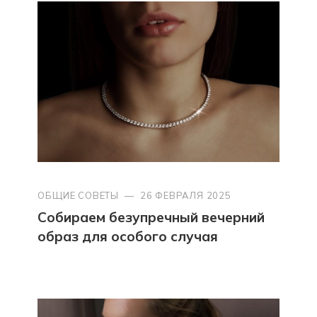
ОБЩИЕ СОВЕТЫ
—
26 ФЕВРАЛЯ 2025
Собираем безупречный вечерний
образ для особого случая