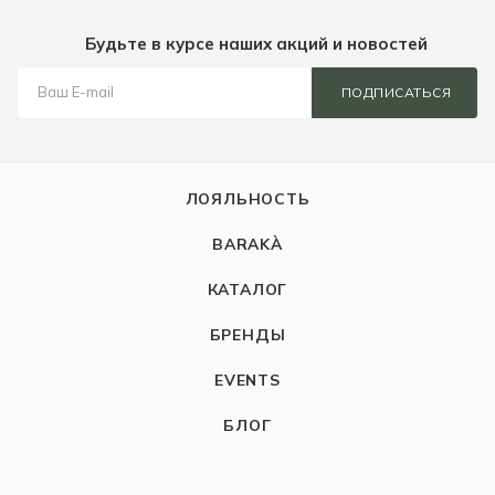
Будьте в курсе наших акций и новостей
ПОДПИСАТЬСЯ
ЛОЯЛЬНОСТЬ
BARAKÀ
КАТАЛОГ
БРЕНДЫ
EVENTS
БЛОГ