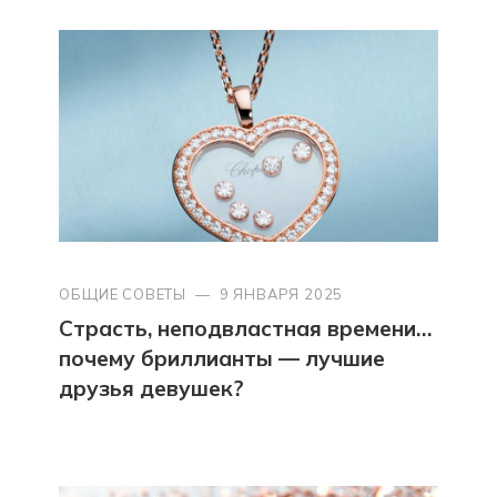
ОБЩИЕ СОВЕТЫ
—
9 ЯНВАРЯ 2025
Страсть, неподвластная времени…
почему бриллианты — лучшие
друзья девушек?