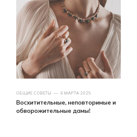
ОБЩИЕ СОВЕТЫ
—
6 МАРТА 2025
Восхитительные, неповторимые и
обворожительные дамы!