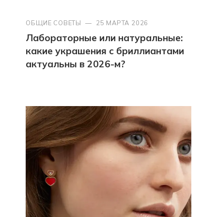
ОБЩИЕ СОВЕТЫ
—
25 МАРТА 2026
Лабораторные или натуральные:
какие украшения с бриллиантами
актуальны в 2026-м?