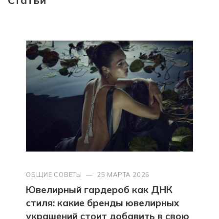
ОБЩИЕ СОВЕТЫ
—
25 МАРТА 2026
Ювелирный гардероб как ДНК
стиля: какие бренды ювелирных
украшений стоит добавить в свою