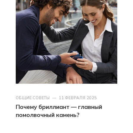
ОБЩИЕ СОВЕТЫ
—
11 ФЕВРАЛЯ 2025
Почему бриллиант — главный
помолвочный камень?