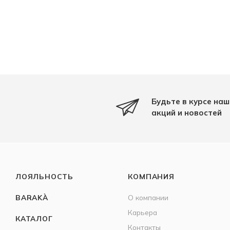
Будьте в курсе наш
акций и новостей
ЛОЯЛЬНОСТЬ
КОМПАНИЯ
BARAKÀ
О компании
Карьера
КАТАЛОГ
Контакты