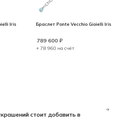
lli Iris
Браслет Ponte Vecchio Gioielli Iris
789 600
₽
+ 78 960 на счёт
крашений стоит добавить в