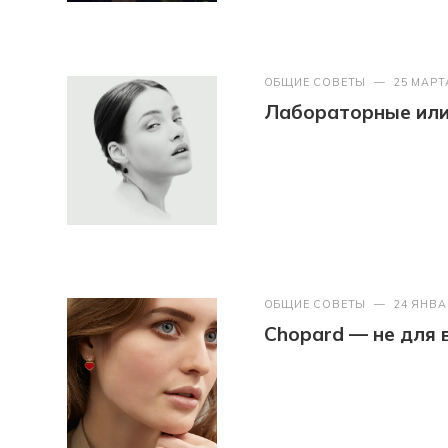
ОБЩИЕ СОВЕТЫ
—
25 МАРТ
Лабораторные или 
ОБЩИЕ СОВЕТЫ
—
24 ЯНВА
Chopard — не для 