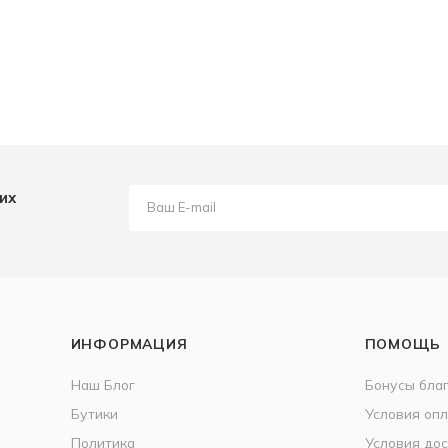
их
ИНФОРМАЦИЯ
ПОМОЩЬ
Наш Блог
Бонусы бла
Бутики
Условия оп
Политика
Условия дос