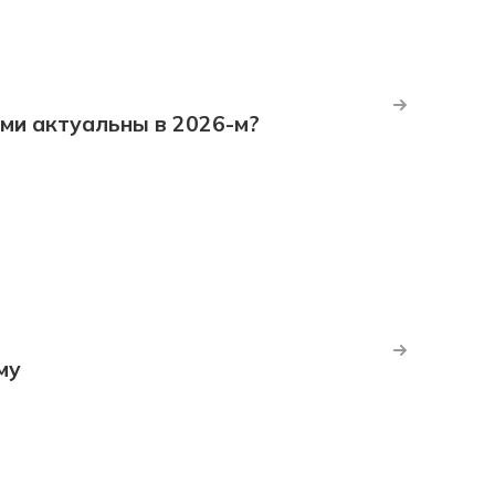
ми актуальны в 2026-м?
му