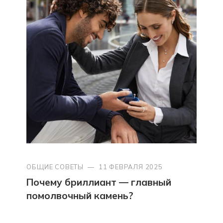
ОБЩИЕ СОВЕТЫ
—
11 ФЕВРАЛЯ 2025
Почему бриллиант — главный
помолвочный камень?