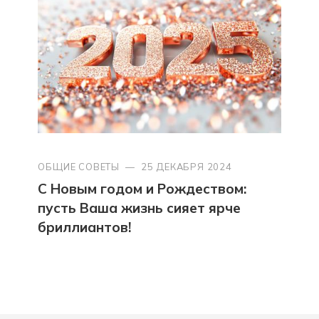
ОБЩИЕ СОВЕТЫ
—
25 ДЕКАБРЯ 2024
С Новым годом и Рождеством:
пусть Ваша жизнь сияет ярче
бриллиантов!