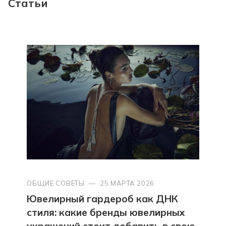
Статьи
ОБЩИЕ СОВЕТЫ
—
25 МАРТА 2026
Ювелирный гардероб как ДНК
стиля: какие бренды ювелирных