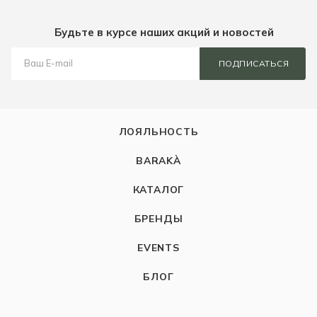
Будьте в курсе наших акций и новостей
ПОДПИСАТЬСЯ
ЛОЯЛЬНОСТЬ
BARAKÀ
КАТАЛОГ
БРЕНДЫ
EVENTS
БЛОГ