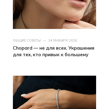
ОБЩИЕ СОВЕТЫ
—
24 ЯНВАРЯ 2026
Chopard — не для всех. Украшения
для тех, кто привык к большему