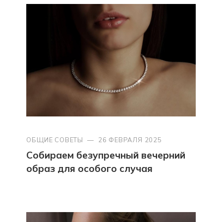
ОБЩИЕ СОВЕТЫ
—
26 ФЕВРАЛЯ 2025
Собираем безупречный вечерний
образ для особого случая