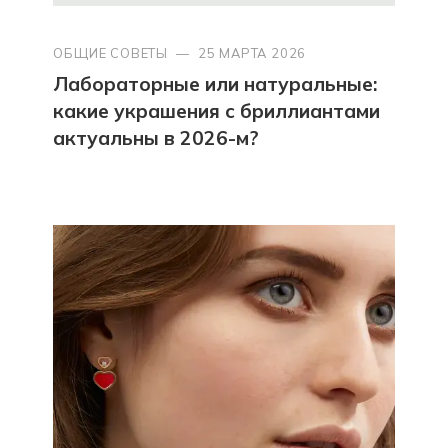
ОБЩИЕ СОВЕТЫ
—
25 МАРТА 2026
Лабораторные или натуральные:
какие украшения с бриллиантами
актуальны в 2026-м?