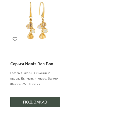
Серьги Nanis Bon Bon
Розовый кварц, Лимонный
кварц, Дымчатый кварц,
Золото,
Желтое,
750,
Италия
ПОД ЗАКАЗ