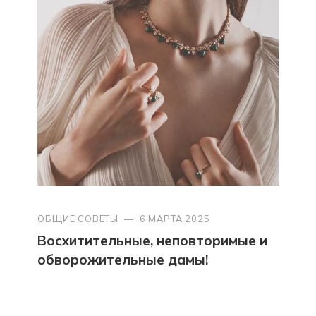
ОБЩИЕ СОВЕТЫ
—
6 МАРТА 2025
Восхитительные, неповторимые и
обворожительные дамы!