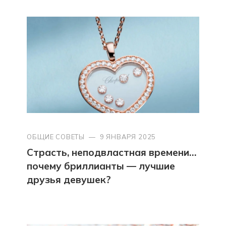
ОБЩИЕ СОВЕТЫ
—
9 ЯНВАРЯ 2025
Страсть, неподвластная времени…
почему бриллианты — лучшие
друзья девушек?