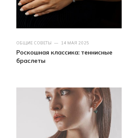
ОБЩИЕ СОВЕТЫ
—
14 МАЯ 2025
Роскошная классика: теннисные
браслеты