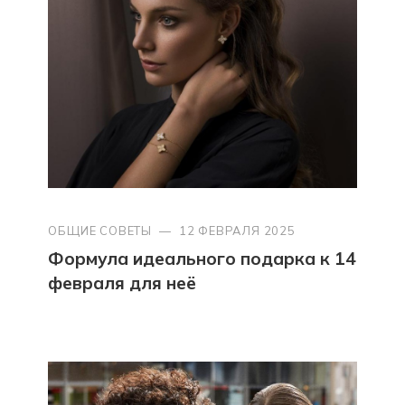
ОБЩИЕ СОВЕТЫ
—
12 ФЕВРАЛЯ 2025
Формула идеального подарка к 14
февраля для неё