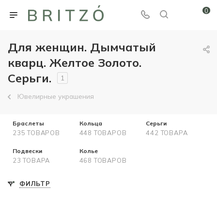
0
Для женщин. Дымчатый
кварц. Желтое Золото.
Серьги.
1
Ювелирные украшения
Браслеты
Кольца
Серьги
235 ТОВАРОВ
448 ТОВАРОВ
442 ТОВАРА
Подвески
Колье
23 ТОВАРА
468 ТОВАРОВ
ФИЛЬТР