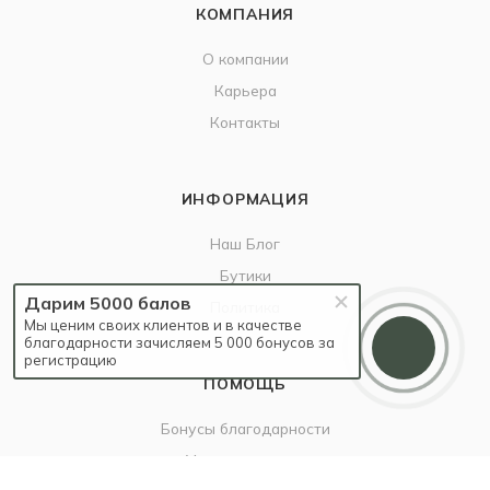
КОМПАНИЯ
О компании
Карьера
Контакты
ИНФОРМАЦИЯ
Наш Блог
Бутики
Дарим 5000 балов
Политика
Мы ценим своих клиентов и в качестве
благодарности зачисляем 5 000 бонусов за
регистрацию
ПОМОЩЬ
Бонусы благодарности
Условия оплаты