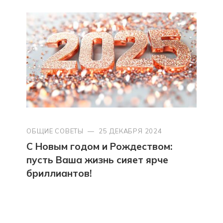
ОБЩИЕ СОВЕТЫ
—
25 ДЕКАБРЯ 2024
С Новым годом и Рождеством:
пусть Ваша жизнь сияет ярче
бриллиантов!