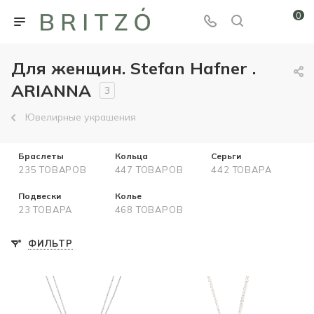
0
Для женщин. Stefan Hafner .
ARIANNA
3
Ювелирные украшения
Браслеты
Кольца
Серьги
235 ТОВАРОВ
447 ТОВАРОВ
442 ТОВАРА
Подвески
Колье
23 ТОВАРА
468 ТОВАРОВ
ФИЛЬТР