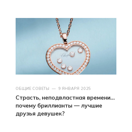
ОБЩИЕ СОВЕТЫ
—
9 ЯНВАРЯ 2025
Страсть, неподвластная времени…
почему бриллианты — лучшие
друзья девушек?