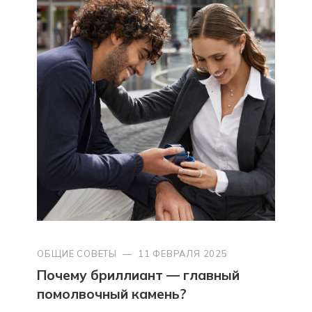
ОБЩИЕ СОВЕТЫ
—
11 ФЕВРАЛЯ 2025
Почему бриллиант — главный
помолвочный камень?