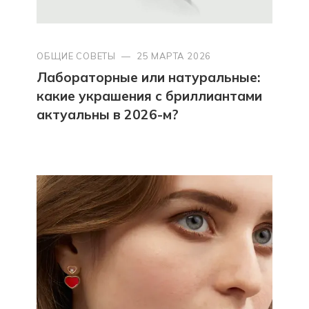
ОБЩИЕ СОВЕТЫ
—
25 МАРТА 2026
Лабораторные или натуральные:
какие украшения с бриллиантами
актуальны в 2026-м?