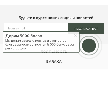
Будьте в курсе наших акций и новостей
ПОДПИСАТЬСЯ
Дарим 5000 балов
Мы ценим своих клиентов и в качестве
благодарности зачисляем 5 000 бонусов за
регистрацию
ЛОЯЛЬНОСТЬ
BARAKÀ
КАТАЛОГ
БРЕНДЫ
EVENTS
БЛОГ