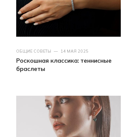
ОБЩИЕ СОВЕТЫ
—
14 МАЯ 2025
Роскошная классика: теннисные
браслеты