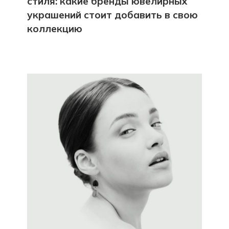
стиля: какие бренды ювелирных
украшений стоит добавить в свою
коллекцию