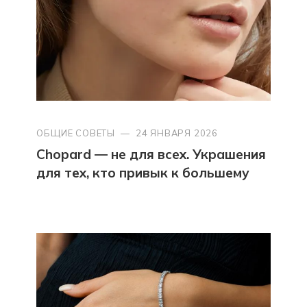
ОБЩИЕ СОВЕТЫ
—
24 ЯНВАРЯ 2026
Chopard — не для всех. Украшения
для тех, кто привык к большему