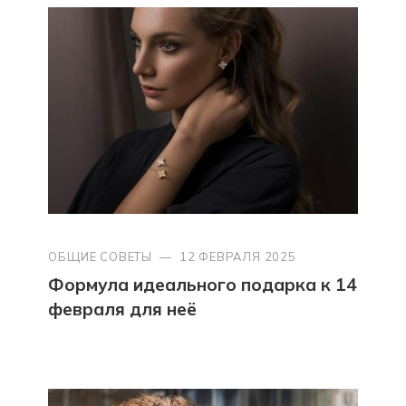
ОБЩИЕ СОВЕТЫ
—
12 ФЕВРАЛЯ 2025
Формула идеального подарка к 14
февраля для неё