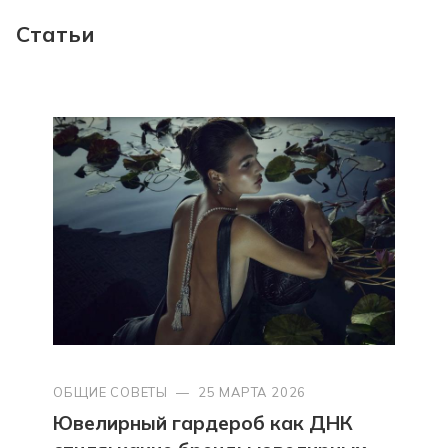
Статьи
ОБЩИЕ СОВЕТЫ
—
25 МАРТА 2026
Ювелирный гардероб как ДНК