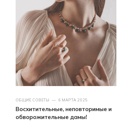
ОБЩИЕ СОВЕТЫ
—
6 МАРТА 2025
Восхитительные, неповторимые и
обворожительные дамы!