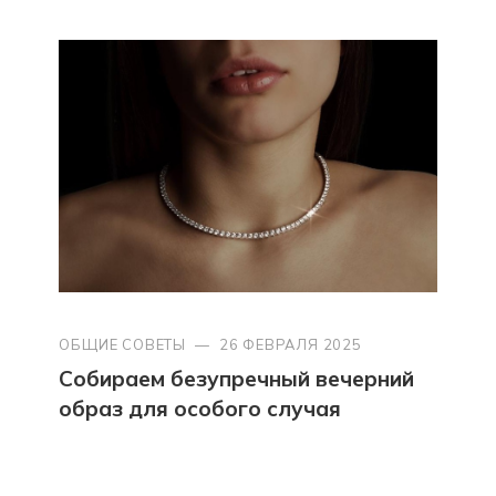
ОБЩИЕ СОВЕТЫ
—
26 ФЕВРАЛЯ 2025
Собираем безупречный вечерний
образ для особого случая