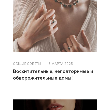
ОБЩИЕ СОВЕТЫ
—
6 МАРТА 2025
Восхитительные, неповторимые и
обворожительные дамы!