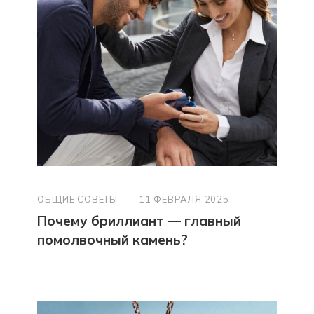
ОБЩИЕ СОВЕТЫ
—
11 ФЕВРАЛЯ 2025
Почему бриллиант — главный
помолвочный камень?