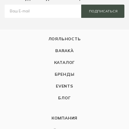
ПОДПИСАТЬСЯ
ЛОЯЛЬНОСТЬ
BARAKÀ
КАТАЛОГ
БРЕНДЫ
EVENTS
БЛОГ
КОМПАНИЯ