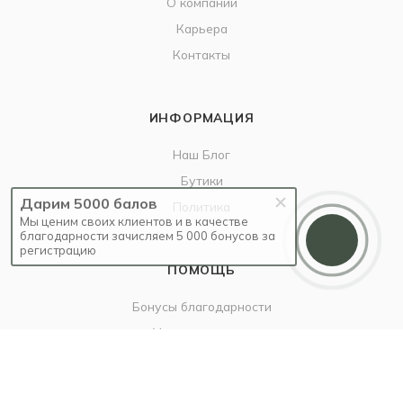
О компании
Карьера
Контакты
ИНФОРМАЦИЯ
Наш Блог
Бутики
Дарим 5000 балов
Политика
Мы ценим своих клиентов и в качестве
благодарности зачисляем 5 000 бонусов за
регистрацию
ПОМОЩЬ
Бонусы благодарности
Условия оплаты
Условия доставки
Гарантия на товар