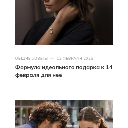
ОБЩИЕ СОВЕТЫ
—
12 ФЕВРАЛЯ 2025
Формула идеального подарка к 14
февраля для неё