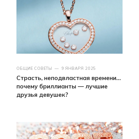
ОБЩИЕ СОВЕТЫ
—
9 ЯНВАРЯ 2025
Страсть, неподвластная времени…
почему бриллианты — лучшие
друзья девушек?