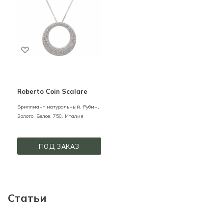
Roberto Coin Scalare
Бриллиант натуральный, Рубин,
Золото,
Белое,
750,
Италия
ПОД ЗАКАЗ
Статьи