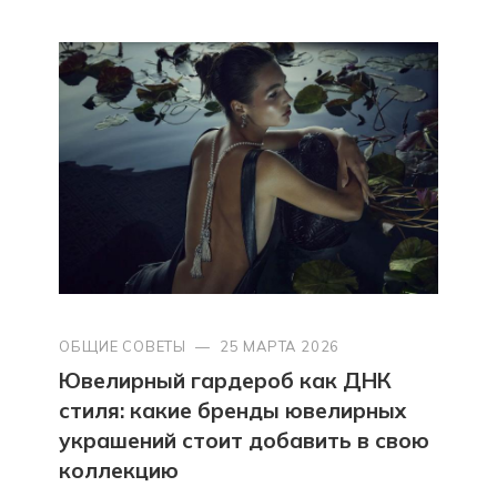
ОБЩИЕ СОВЕТЫ
—
25 МАРТА 2026
Ювелирный гардероб как ДНК
стиля: какие бренды ювелирных
украшений стоит добавить в свою
коллекцию