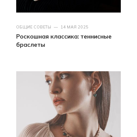
ОБЩИЕ СОВЕТЫ
—
14 МАЯ 2025
Роскошная классика: теннисные
браслеты