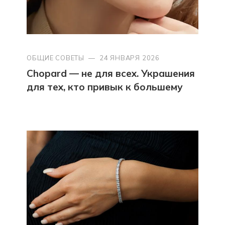
ОБЩИЕ СОВЕТЫ
—
24 ЯНВАРЯ 2026
Chopard — не для всех. Украшения
для тех, кто привык к большему