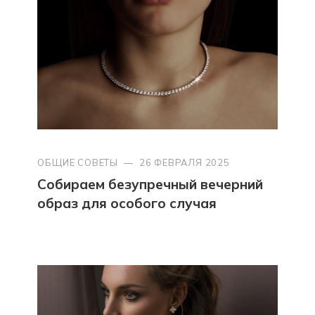
ОБЩИЕ СОВЕТЫ
—
26 ФЕВРАЛЯ 2025
Собираем безупречный вечерний
образ для особого случая