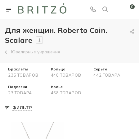
0
Для женщин. Roberto Coin.
Scalare
1
Ювелирные украшения
Браслеты
Кольца
Серьги
235 ТОВАРОВ
448 ТОВАРОВ
442 ТОВАРА
Подвески
Колье
23 ТОВАРА
468 ТОВАРОВ
ФИЛЬТР