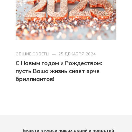
ОБЩИЕ СОВЕТЫ
—
25 ДЕКАБРЯ 2024
С Новым годом и Рождеством:
пусть Ваша жизнь сияет ярче
бриллиантов!
Будьте в курсе наших акций и новостей