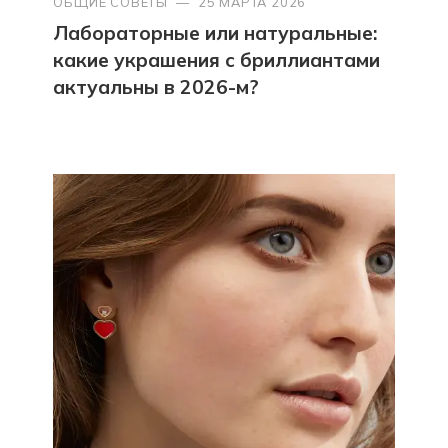
ОБЩИЕ СОВЕТЫ
—
25 МАРТА 2026
Лабораторные или натуральные:
какие украшения с бриллиантами
актуальны в 2026-м?