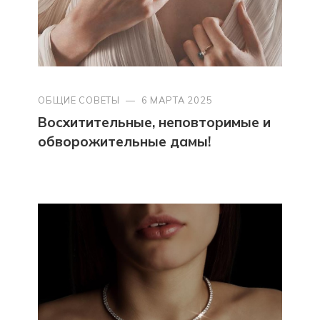
ОБЩИЕ СОВЕТЫ
—
6 МАРТА 2025
Восхитительные, неповторимые и
обворожительные дамы!