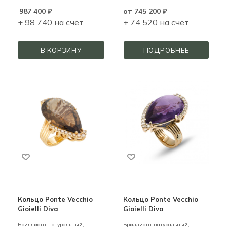
987 400
₽
от
745 200 ₽
+ 98 740 на счёт
+ 74 520 на счёт
В КОРЗИНУ
ПОДРОБНЕЕ
Кольцо Ponte Vecchio
Кольцо Ponte Vecchio
Gioielli Diva
Gioielli Diva
Бриллиант натуральный,
Бриллиант натуральный,