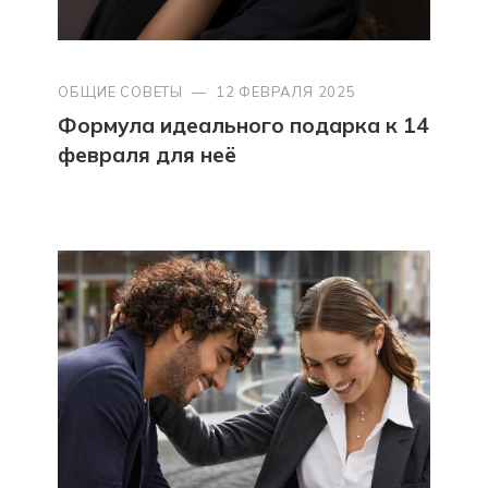
ОБЩИЕ СОВЕТЫ
—
12 ФЕВРАЛЯ 2025
Формула идеального подарка к 14
февраля для неё