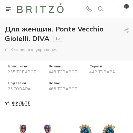
0
Для женщин. Ponte Vecchio
Gioielli. DIVA
15
Ювелирные украшения
Браслеты
Кольца
Серьги
235 ТОВАРОВ
448 ТОВАРОВ
442 ТОВАРА
Подвески
Колье
23 ТОВАРА
468 ТОВАРОВ
ФИЛЬТР