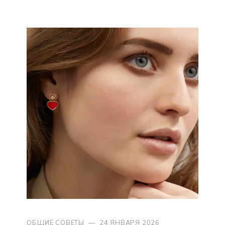
ОБЩИЕ СОВЕТЫ
—
24 ЯНВАРЯ 2026