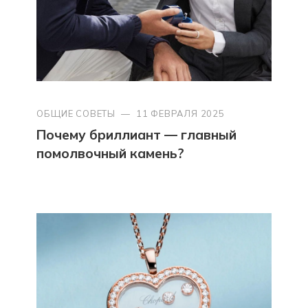
ОБЩИЕ СОВЕТЫ
—
11 ФЕВРАЛЯ 2025
Почему бриллиант — главный
помолвочный камень?