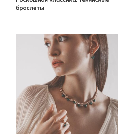
браслеты