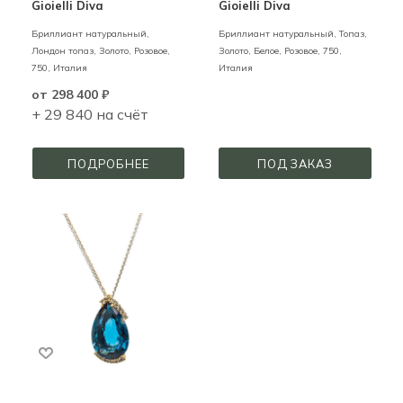
Gioielli Diva
Gioielli Diva
Бриллиант натуральный,
Бриллиант натуральный, Топаз,
Лондон топаз,
Золото,
Розовое,
Золото,
Белое, Розовое,
750,
750,
Италия
Италия
от
298 400 ₽
+ 29 840 на счёт
ПОДРОБНЕЕ
ПОД ЗАКАЗ