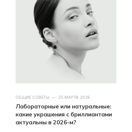
ОБЩИЕ СОВЕТЫ
—
25 МАРТА 2026
Лабораторные или натуральные:
какие украшения с бриллиантами
актуальны в 2026-м?