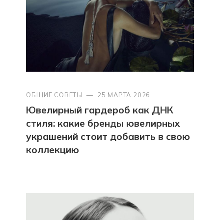
ОБЩИЕ СОВЕТЫ
—
25 МАРТА 2026
Ювелирный гардероб как ДНК
стиля: какие бренды ювелирных
украшений стоит добавить в свою
коллекцию