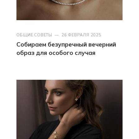
ОБЩИЕ СОВЕТЫ
—
26 ФЕВРАЛЯ 2025
Собираем безупречный вечерний
образ для особого случая