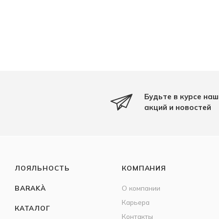
Будьте в курсе наш
акций и новостей
ЛОЯЛЬНОСТЬ
КОМПАНИЯ
BARAKÀ
О компании
Карьера
КАТАЛОГ
Контакты