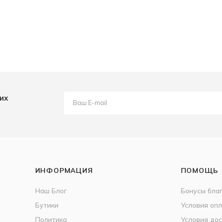
их
ИНФОРМАЦИЯ
ПОМОЩЬ
Наш Блог
Бонусы бла
Бутики
Условия оп
Политика
Условия дос