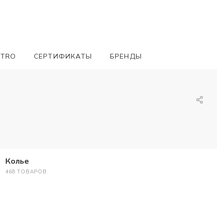
ETRO
СЕРТИФИКАТЫ
БРЕНДЫ
Колье
468 ТОВАРОВ