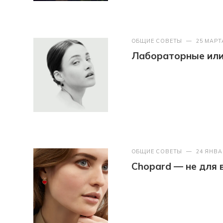
ОБЩИЕ СОВЕТЫ
—
25 МАРТ
Лабораторные или 
ОБЩИЕ СОВЕТЫ
—
24 ЯНВА
Chopard — не для 