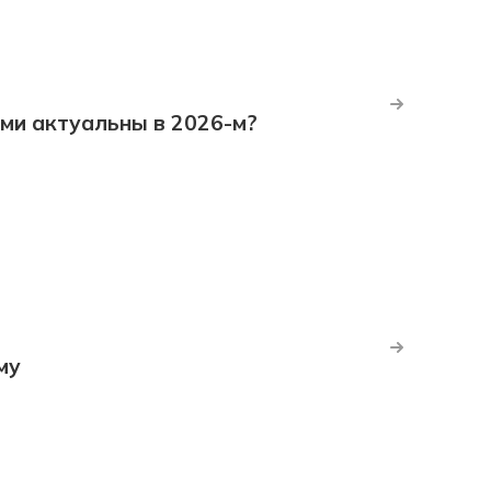
ми актуальны в 2026-м?
му