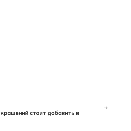
крашений стоит добавить в