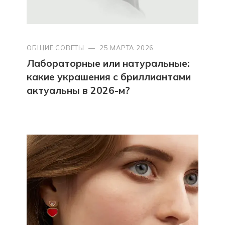
ОБЩИЕ СОВЕТЫ
—
25 МАРТА 2026
Лабораторные или натуральные:
какие украшения с бриллиантами
актуальны в 2026-м?