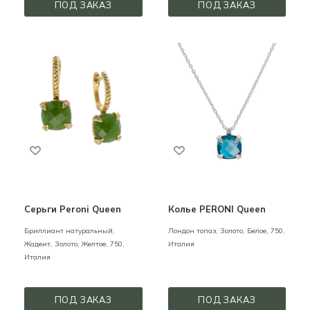
ПОД ЗАКАЗ
ПОД ЗАКАЗ
Серьги Peroni Queen
Колье PERONI Queen
Бриллиант натуральный,
Лондон топаз,
Золото,
Белое,
750,
Жадеит,
Золото,
Желтое,
750,
Италия
Италия
ПОД ЗАКАЗ
ПОД ЗАКАЗ