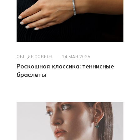
ОБЩИЕ СОВЕТЫ
—
14 МАЯ 2025
Роскошная классика: теннисные
браслеты