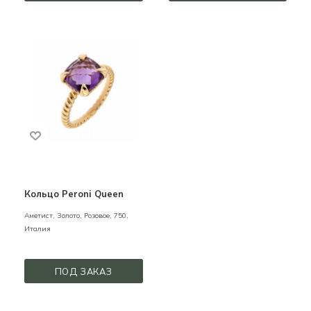
Кольцо Peroni Queen
Аметист,
Золото,
Розовое,
750,
Италия
ПОД ЗАКАЗ