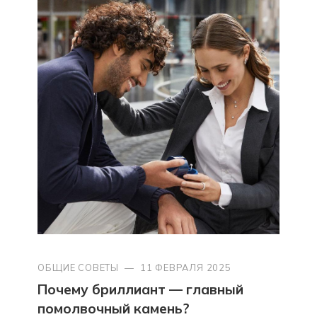
ОБЩИЕ СОВЕТЫ
—
11 ФЕВРАЛЯ 2025
Почему бриллиант — главный
помолвочный камень?