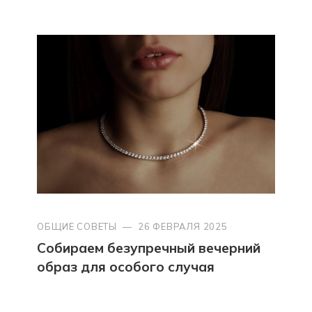
ОБЩИЕ СОВЕТЫ
—
26 ФЕВРАЛЯ 2025
Собираем безупречный вечерний
образ для особого случая