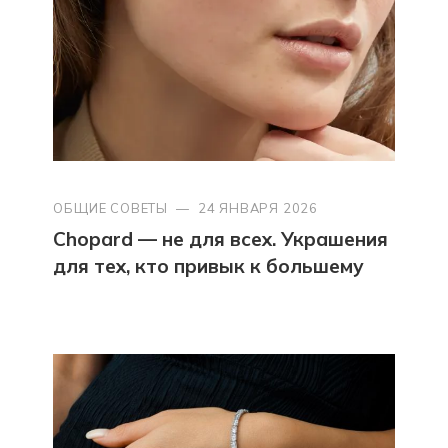
ОБЩИЕ СОВЕТЫ
—
24 ЯНВАРЯ 2026
Chopard — не для всех. Украшения
для тех, кто привык к большему