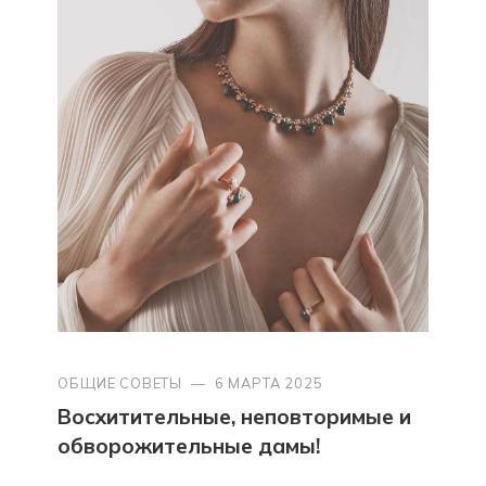
ОБЩИЕ СОВЕТЫ
—
6 МАРТА 2025
Восхитительные, неповторимые и
обворожительные дамы!