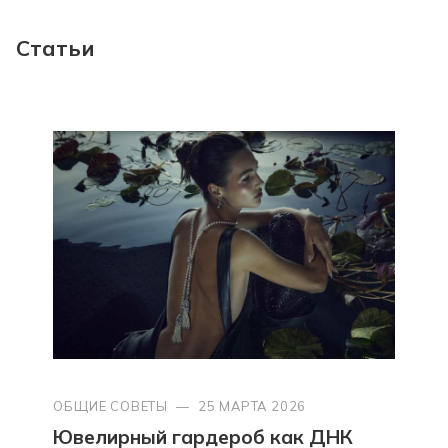
Статьи
ОБЩИЕ СОВЕТЫ
—
25 МАРТА 2026
Ювелирный гардероб как ДНК