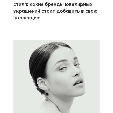
стиля: какие бренды ювелирных
украшений стоит добавить в свою
коллекцию