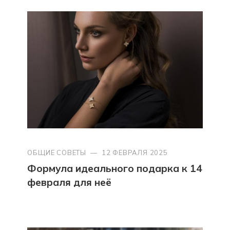
ОБЩИЕ СОВЕТЫ
—
12 ФЕВРАЛЯ 2025
Формула идеального подарка к 14
февраля для неё