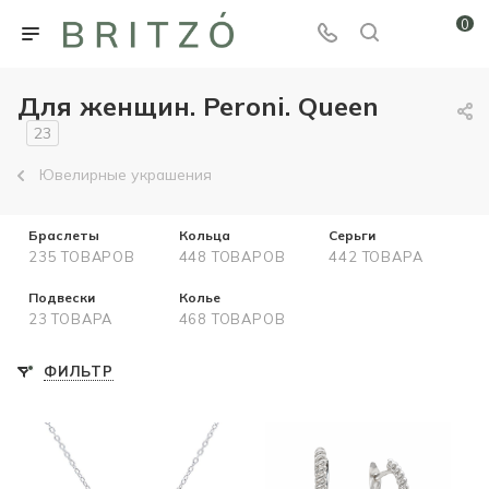
0
Для женщин. Peroni. Queen
23
Ювелирные украшения
Браслеты
Кольца
Серьги
235 ТОВАРОВ
448 ТОВАРОВ
442 ТОВАРА
Подвески
Колье
23 ТОВАРА
468 ТОВАРОВ
ФИЛЬТР