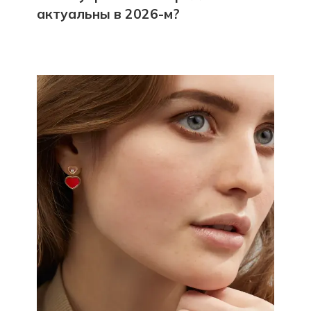
актуальны в 2026-м?