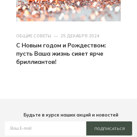
ОБЩИЕ СОВЕТЫ
—
25 ДЕКАБРЯ 2024
С Новым годом и Рождеством:
пусть Ваша жизнь сияет ярче
бриллиантов!
Будьте в курсе наших акций и новостей
ПОДПИСАТЬСЯ