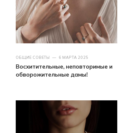
ОБЩИЕ СОВЕТЫ
—
6 МАРТА 2025
Восхитительные, неповторимые и
обворожительные дамы!