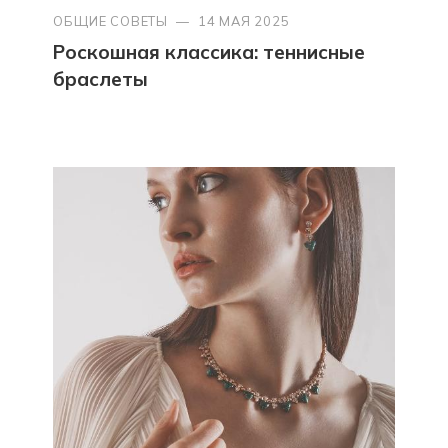
ОБЩИЕ СОВЕТЫ
—
14 МАЯ 2025
Роскошная классика: теннисные
браслеты