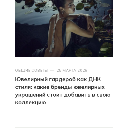
ОБЩИЕ СОВЕТЫ
—
25 МАРТА 2026
Ювелирный гардероб как ДНК
стиля: какие бренды ювелирных
украшений стоит добавить в свою
коллекцию