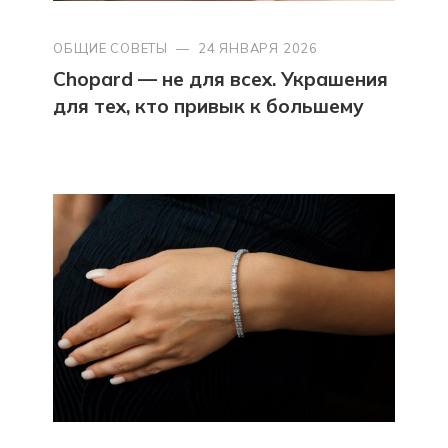
ОБЩИЕ СОВЕТЫ
—
24 ЯНВАРЯ 2026
Chopard — не для всех. Украшения
для тех, кто привык к большему