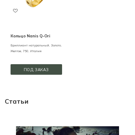
Кольцо Nanis Q-Ori
Бриллиант натуральный,
Золото,
Желтое,
750,
Италия
ПОД ЗАКАЗ
Статьи