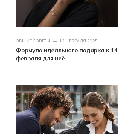
ОБЩИЕ СОВЕТЫ
—
12 ФЕВРАЛЯ 2025
Формула идеального подарка к 14
февраля для неё