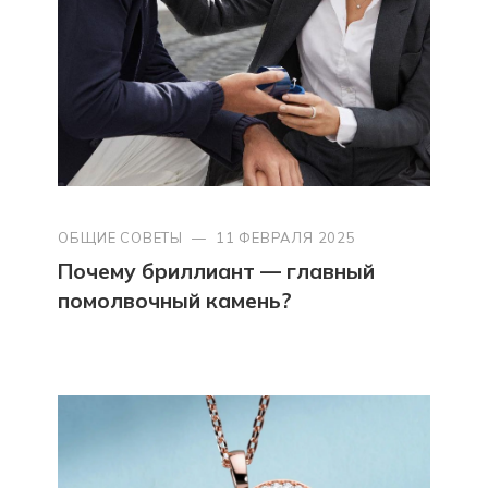
ОБЩИЕ СОВЕТЫ
—
11 ФЕВРАЛЯ 2025
Почему бриллиант — главный
помолвочный камень?