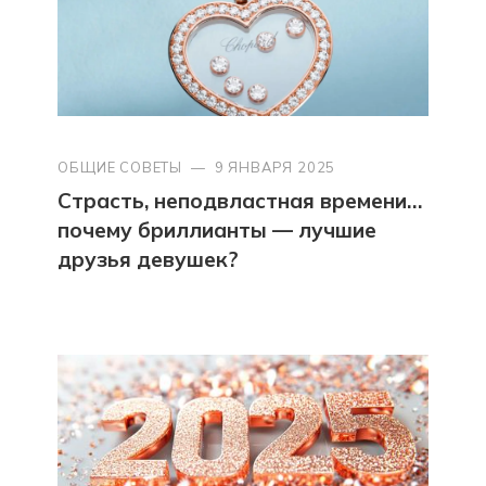
ОБЩИЕ СОВЕТЫ
—
9 ЯНВАРЯ 2025
Страсть, неподвластная времени…
почему бриллианты — лучшие
друзья девушек?