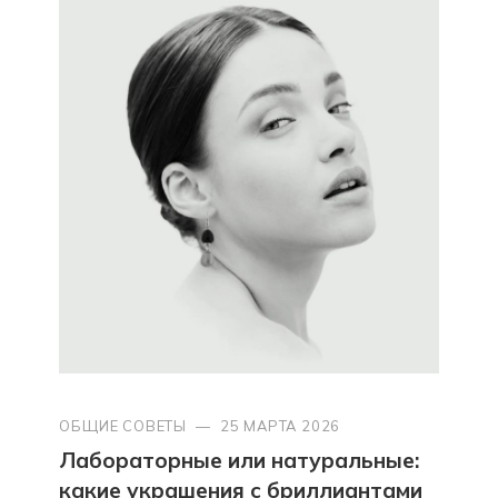
ОБЩИЕ СОВЕТЫ
—
25 МАРТА 2026
Лабораторные или натуральные:
какие украшения с бриллиантами