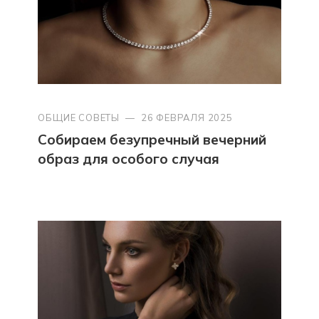
ОБЩИЕ СОВЕТЫ
—
26 ФЕВРАЛЯ 2025
Собираем безупречный вечерний
образ для особого случая