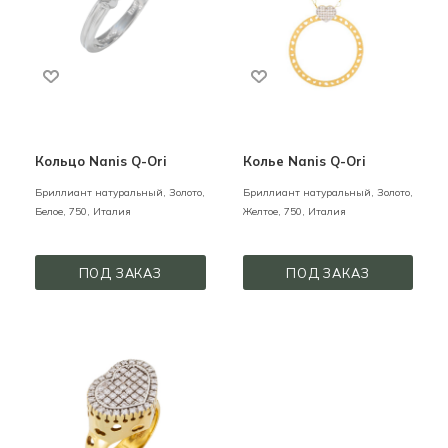
Кольцо Nanis Q-Ori
Колье Nanis Q-Ori
Бриллиант натуральный,
Золото,
Бриллиант натуральный,
Золото,
Белое,
750,
Италия
Желтое,
750,
Италия
ПОД ЗАКАЗ
ПОД ЗАКАЗ