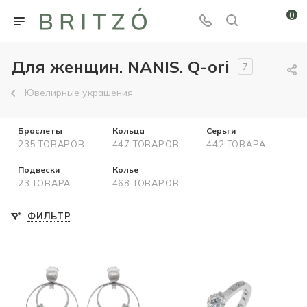
0
Для женщин. NANIS. Q-ori
7
Ювелирные украшения
Браслеты
Кольца
Серьги
235 ТОВАРОВ
447 ТОВАРОВ
442 ТОВАРА
Подвески
Колье
23 ТОВАРА
468 ТОВАРОВ
ФИЛЬТР