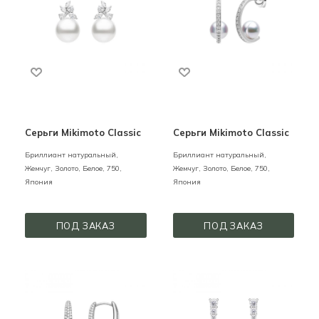
Серьги Mikimoto Classic
Серьги Mikimoto Classic
Бриллиант натуральный,
Бриллиант натуральный,
Жемчуг,
Золото,
Белое,
750,
Жемчуг,
Золото,
Белое,
750,
Япония
Япония
ПОД ЗАКАЗ
ПОД ЗАКАЗ