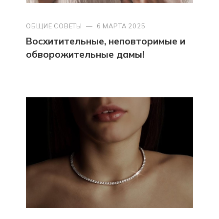
ОБЩИЕ СОВЕТЫ
—
6 МАРТА 2025
Восхитительные, неповторимые и
обворожительные дамы!