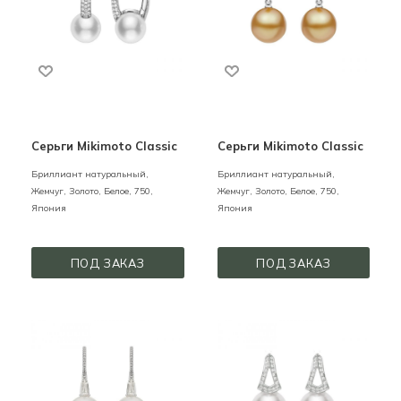
Серьги Mikimoto Classic
Серьги Mikimoto Classic
Бриллиант натуральный,
Бриллиант натуральный,
Жемчуг,
Золото,
Белое,
750,
Жемчуг,
Золото,
Белое,
750,
Япония
Япония
ПОД ЗАКАЗ
ПОД ЗАКАЗ