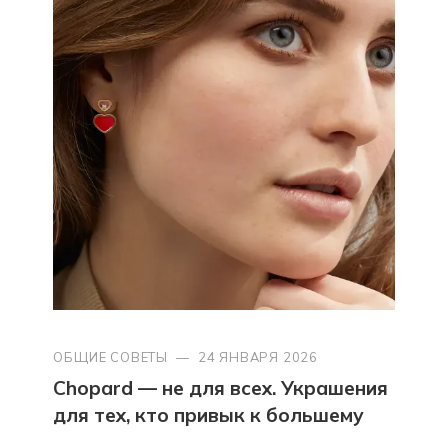
ОБЩИЕ СОВЕТЫ
—
24 ЯНВАРЯ 2026
Chopard — не для всех. Украшения
для тех, кто привык к большему