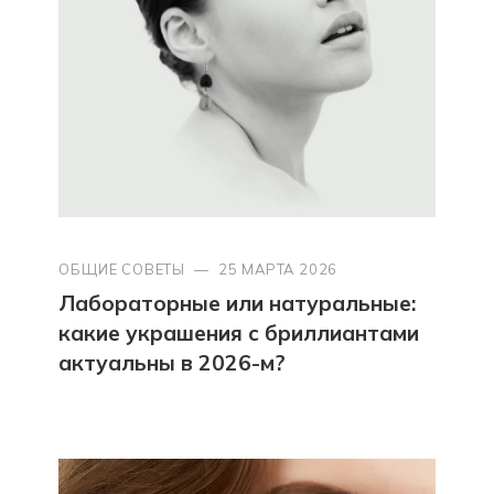
ОБЩИЕ СОВЕТЫ
—
25 МАРТА 2026
Лабораторные или натуральные:
какие украшения с бриллиантами
актуальны в 2026-м?