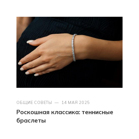
ОБЩИЕ СОВЕТЫ
—
14 МАЯ 2025
Роскошная классика: теннисные
браслеты