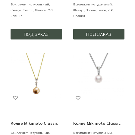
Бриллиант натуральный,
Бриллиант натуральный,
Жемчуг,
Золото,
Желтое,
750,
Жемчуг,
Золото,
Белое,
750,
Япония
Япония
ПОД ЗАКАЗ
ПОД ЗАКАЗ
Колье Mikimoto Classic
Колье Mikimoto Classic
Бриллиант натуральный,
Бриллиант натуральный,