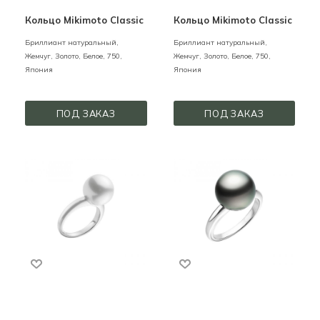
Кольцо Mikimoto Classic
Кольцо Mikimoto Classic
Бриллиант натуральный,
Бриллиант натуральный,
Жемчуг,
Золото,
Белое,
750,
Жемчуг,
Золото,
Белое,
750,
Япония
Япония
ПОД ЗАКАЗ
ПОД ЗАКАЗ