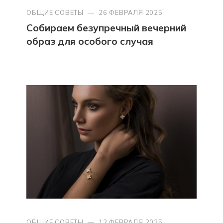
ОБЩИЕ СОВЕТЫ
—
26 ФЕВРАЛЯ 2025
Собираем безупречный вечерний
образ для особого случая
ОБЩИЕ СОВЕТЫ
—
12 ФЕВРАЛЯ 2025