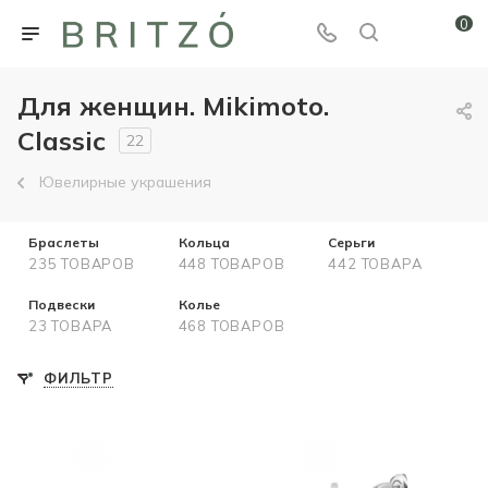
0
Для женщин. Mikimoto.
Classic
22
Ювелирные украшения
Браслеты
Кольца
Серьги
235 ТОВАРОВ
448 ТОВАРОВ
442 ТОВАРА
Подвески
Колье
23 ТОВАРА
468 ТОВАРОВ
ФИЛЬТР