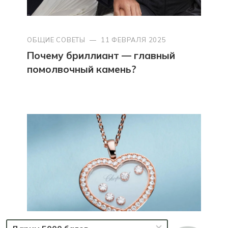
ОБЩИЕ СОВЕТЫ
—
11 ФЕВРАЛЯ 2025
Почему бриллиант — главный
помолвочный камень?