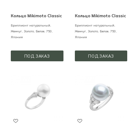
Кольцо Mikimoto Classic
Кольцо Mikimoto Classic
Бриллиант натуральный,
Бриллиант натуральный,
Жемчуг,
Золото,
Белое,
750,
Жемчуг,
Золото,
Белое,
750,
Япония
Япония
ПОД ЗАКАЗ
ПОД ЗАКАЗ