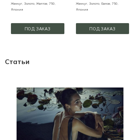
Жемчуг,
Золото,
Желтое,
750,
Жемчуг,
Золото,
Белое,
750,
Япония
Япония
ПОД ЗАКАЗ
ПОД ЗАКАЗ
Статьи