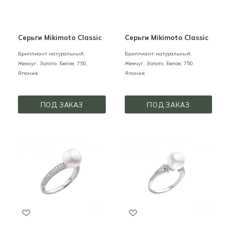
Серьги Mikimoto Classic
Серьги Mikimoto Classic
Бриллиант натуральный,
Бриллиант натуральный,
Жемчуг,
Золото,
Белое,
750,
Жемчуг,
Золото,
Белое,
750,
Япония
Япония
ПОД ЗАКАЗ
ПОД ЗАКАЗ