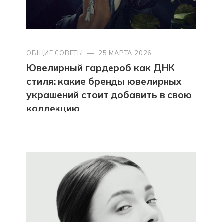
ОБЩИЕ СОВЕТЫ
—
25 МАРТА 2026
Ювелирный гардероб как ДНК
стиля: какие бренды ювелирных
украшений стоит добавить в свою
коллекцию