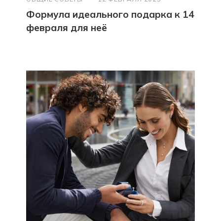
Формула идеального подарка к 14
февраля для неё