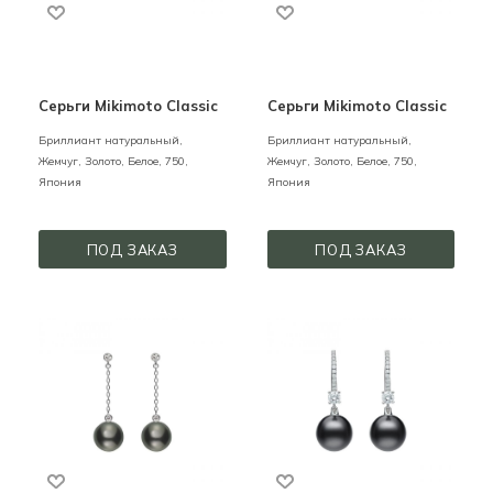
Серьги Mikimoto Classic
Серьги Mikimoto Classic
Бриллиант натуральный,
Бриллиант натуральный,
Жемчуг,
Золото,
Белое,
750,
Жемчуг,
Золото,
Белое,
750,
Япония
Япония
ПОД ЗАКАЗ
ПОД ЗАКАЗ