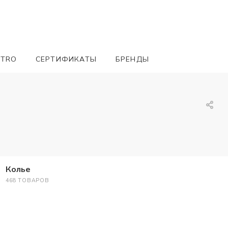
ETRO
СЕРТИФИКАТЫ
БРЕНДЫ
Колье
468 ТОВАРОВ