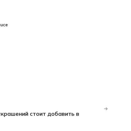
luce
крашений стоит добавить в