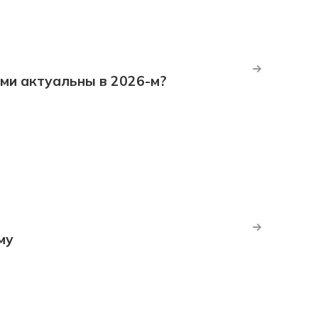
ми актуальны в 2026-м?
му