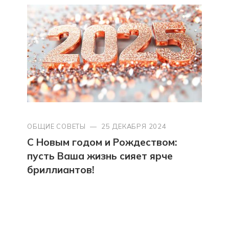
ОБЩИЕ СОВЕТЫ
—
25 ДЕКАБРЯ 2024
С Новым годом и Рождеством:
пусть Ваша жизнь сияет ярче
бриллиантов!