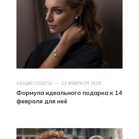
ОБЩИЕ СОВЕТЫ
—
12 ФЕВРАЛЯ 2025
Формула идеального подарка к 14
февраля для неё