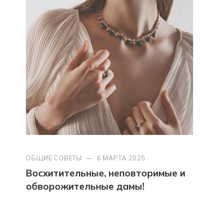
ОБЩИЕ СОВЕТЫ
—
6 МАРТА 2025
Восхитительные, неповторимые и
обворожительные дамы!