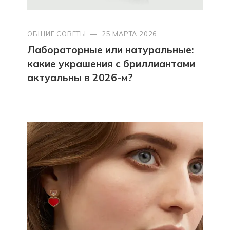
ОБЩИЕ СОВЕТЫ
—
25 МАРТА 2026
Лабораторные или натуральные:
какие украшения с бриллиантами
актуальны в 2026-м?