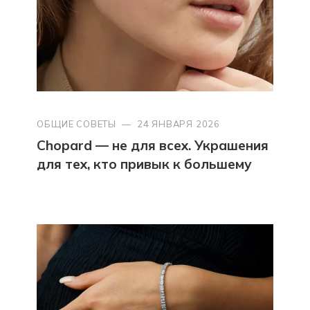
ОБЩИЕ СОВЕТЫ
—
24 ЯНВАРЯ 2026
Chopard — не для всех. Украшения
для тех, кто привык к большему