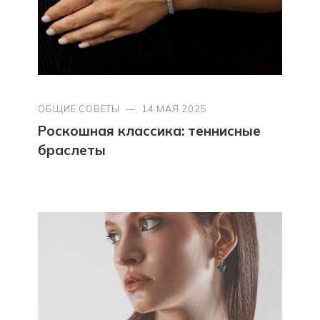
ОБЩИЕ СОВЕТЫ
—
14 МАЯ 2025
Роскошная классика: теннисные
браслеты