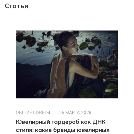
Статьи
ОБЩИЕ СОВЕТЫ
—
25 МАРТА 2026
Ювелирный гардероб как ДНК
стиля: какие бренды ювелирных