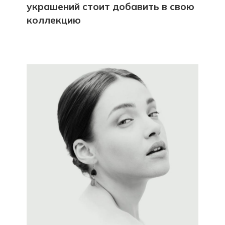
украшений стоит добавить в свою
коллекцию