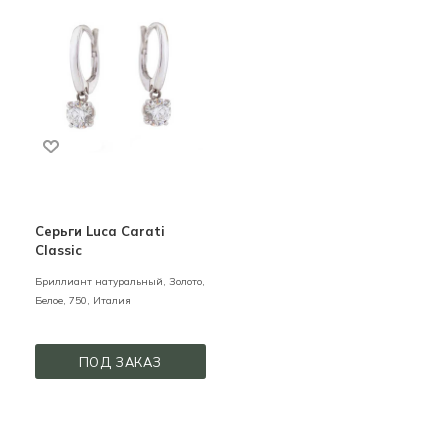
Серьги Luca Carati
Classic
Бриллиант натуральный,
Золото,
Белое,
750,
Италия
ПОД ЗАКАЗ