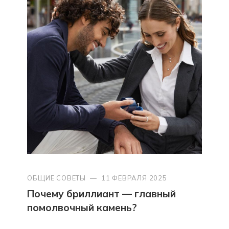
ОБЩИЕ СОВЕТЫ
—
11 ФЕВРАЛЯ 2025
Почему бриллиант — главный
помолвочный камень?