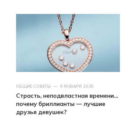
ОБЩИЕ СОВЕТЫ
—
9 ЯНВАРЯ 2025
Страсть, неподвластная времени…
почему бриллианты — лучшие
друзья девушек?