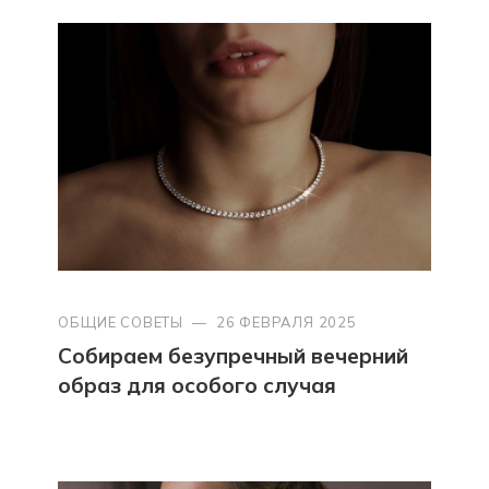
ОБЩИЕ СОВЕТЫ
—
26 ФЕВРАЛЯ 2025
Собираем безупречный вечерний
образ для особого случая