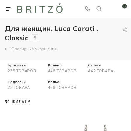
0
Для женщин. Luca Carati .
Classic
5
Ювелирные украшения
Браслеты
Кольца
Серьги
235 ТОВАРОВ
448 ТОВАРОВ
442 ТОВАРА
Подвески
Колье
23 ТОВАРА
468 ТОВАРОВ
ФИЛЬТР